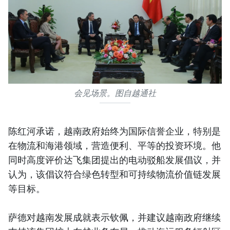
会见场景。图自越通社
陈红河承诺，越南政府始终为国际信誉企业，特别是
在物流和海港领域，营造便利、平等的投资环境。他
同时高度评价达飞集团提出的电动驳船发展倡议，并
认为，该倡议符合绿色转型和可持续物流价值链发展
等目标。
萨德对越南发展成就表示钦佩，并建议越南政府继续