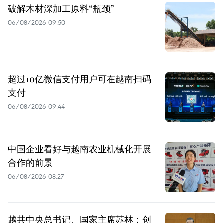
破解木材深加工原料“瓶颈”
06/08/2026 09:50
超过10亿微信支付用户可在越南扫码
支付
06/08/2026 09:44
中国企业看好与越南农业机械化开展
合作的前景
06/08/2026 08:27
越共中央总书记、国家主席苏林：创