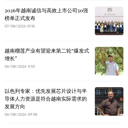
2026年越南诚信与高效上市公司50强
榜单正式发布
07/08/2026 01:10
越南榴莲产业有望迎来第二轮“爆发式
增长”
06/08/2026 11:55
以色列专家：优先发展芯片设计与半
导体人力资源是符合越南实际需求的
发展方向
06/08/2026 09:58