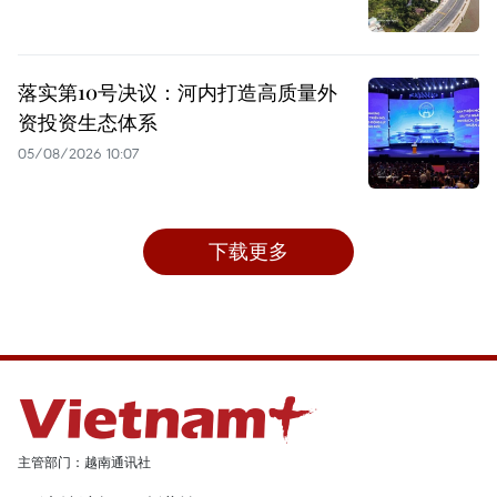
落实第10号决议：河内打造高质量外
资投资生态体系
05/08/2026 10:07
下载更多
主管部门：越南通讯社