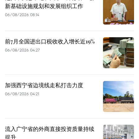
新基础设施规划和发展组织工作
06/08/2026 08:14
前7月全国进出口税收收入增长近19%
06/08/2026 04:27
加强西宁省边境线走私打击力度
06/08/2026 04:21
流入广宁省的外商直接投资质量持续
提升