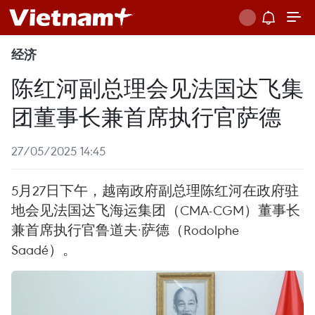
经济
陈红河副总理会见法国达飞集
团董事长兼首席执行官萨德
27/05/2025 14:45
5月27日下午，越南政府副总理陈红河在政府驻
地会见法国达飞海运集团（CMA-CGM）董事长
兼首席执行官鲁道夫·萨德（Rodolphe
Saadé）。