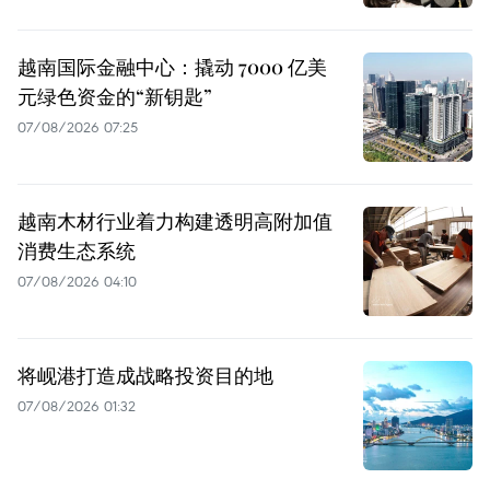
越南国际金融中心：撬动 7000 亿美
元绿色资金的“新钥匙”
07/08/2026 07:25
越南木材行业着力构建透明高附加值
消费生态系统
07/08/2026 04:10
将岘港打造成战略投资目的地
07/08/2026 01:32