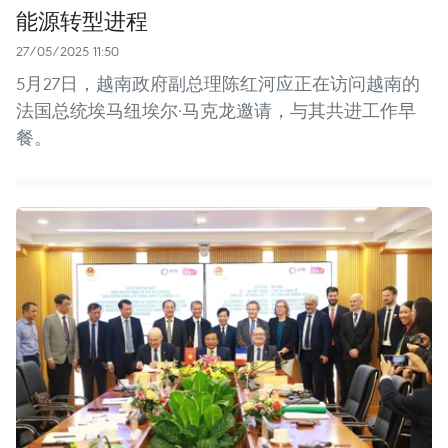
能源转型进程
27/05/2025 11:50
5月27日，越南政府副总理陈红河应正在访问越南的
法国总统埃马纽埃尔·马克龙邀请，与其共进工作早
餐。