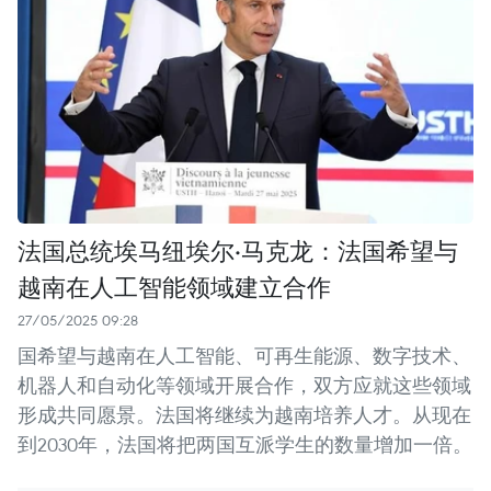
法国总统埃马纽埃尔·马克龙：法国希望与
越南在人工智能领域建立合作
27/05/2025 09:28
国希望与越南在人工智能、可再生能源、数字技术、
机器人和自动化等领域开展合作，双方应就这些领域
形成共同愿景。法国将继续为越南培养人才。从现在
到2030年，法国将把两国互派学生的数量增加一倍。