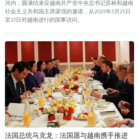
河内，圆满结束应越南共产党中央总书记苏林和越南
社会主义共和国主席梁强的邀请，从2025年5月25日
至27日对越南进行的国事访问。
法国总统马克龙：法国愿与越南携手推进