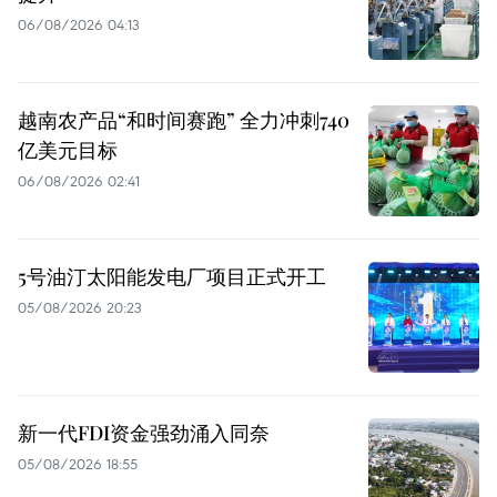
06/08/2026 04:13
越南农产品“和时间赛跑” 全力冲刺740
亿美元目标
06/08/2026 02:41
5号油汀太阳能发电厂项目正式开工
05/08/2026 20:23
新一代FDI资金强劲涌入同奈
05/08/2026 18:55