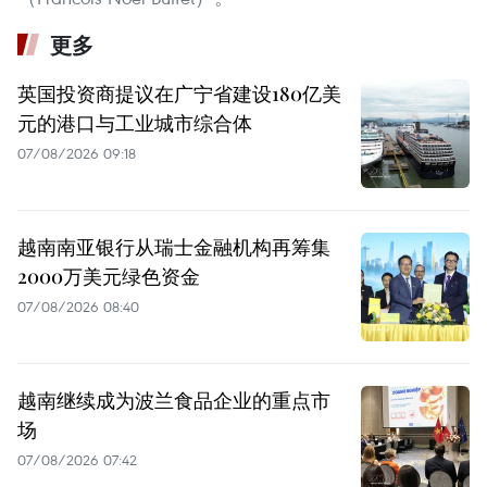
更多
英国投资商提议在广宁省建设180亿美
元的港口与工业城市综合体
07/08/2026 09:18
越南南亚银行从瑞士金融机构再筹集
2000万美元绿色资金
07/08/2026 08:40
越南继续成为波兰食品企业的重点市
场
07/08/2026 07:42