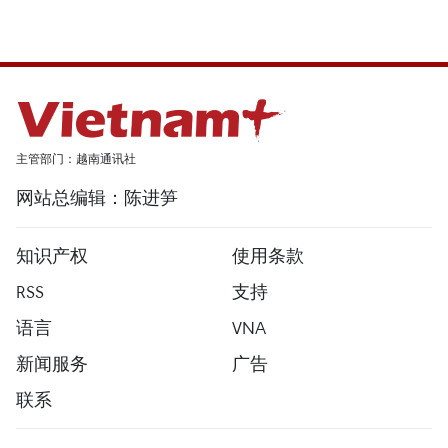
主管部门：越南通讯社
网站总编辑：陈进笋
知识产权
使用条款
RSS
支持
语言
VNA
新闻服务
广告
联系