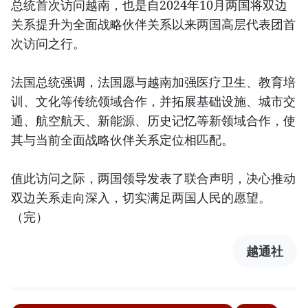
总统首次访问越南，也是自2024年10月两国将双边
关系提升为全面战略伙伴关系以来两国高层代表团首
次访问之行。
法国总统强调，法国愿与越南加强医疗卫生、教育培
训、文化等传统领域合作，并拓展基础设施、城市交
通、航空航天、新能源、历史记忆等新领域合作，使
其与当前全面战略伙伴关系定位相匹配。
值此访问之际，两国领导发表了联合声明，决心推动
双边关系走向深入，切实满足两国人民的愿望。
（完）
越通社