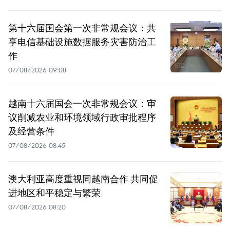
第十六届国会第一次非常规会议：共
享电信基础设施数据服务灾害防治工
作
07/08/2026 09:08
越南十六届国会一次非常规会议：审
议削减农业和环境领域行政审批程序
及经营条件
07/08/2026 08:45
澳大利亚高度重视同越南合作 共同促
进地区和平稳定与繁荣
07/08/2026 08:20