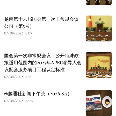
越南第十六届国会第一次非常规会议
公报（第5号）
07/08/2026 13:09
国会第一次非常规会议：公开特殊政
策适用范围内的2027年APEC领导人会
议配套服务项目工程认定标准
07/08/2026 11:27
☕️越通社新闻下午茶（2026.8.7）
07/08/2026 09:39