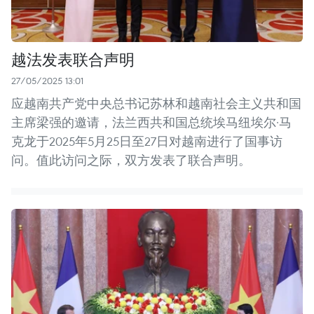
越法发表联合声明
27/05/2025 13:01
应越南共产党中央总书记苏林和越南社会主义共和国
主席梁强的邀请，法兰西共和国总统埃马纽埃尔·马
克龙于2025年5月25日至27日对越南进行了国事访
问。值此访问之际，双方发表了联合声明。