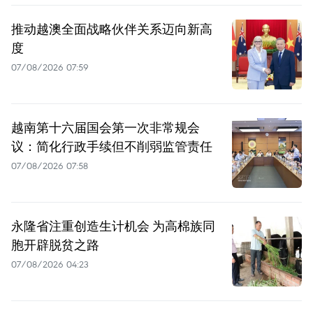
推动越澳全面战略伙伴关系迈向新高
度
07/08/2026 07:59
越南第十六届国会第一次非常规会
议：简化行政手续但不削弱监管责任
07/08/2026 07:58
永隆省注重创造生计机会 为高棉族同
胞开辟脱贫之路
07/08/2026 04:23