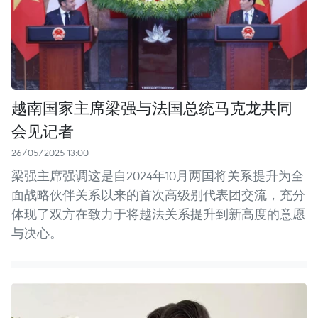
越南国家主席梁强与法国总统马克龙共同
会见记者
26/05/2025 13:00
梁强主席强调这是自2024年10月两国将关系提升为全
面战略伙伴关系以来的首次高级别代表团交流，充分
体现了双方在致力于将越法关系提升到新高度的意愿
与决心。