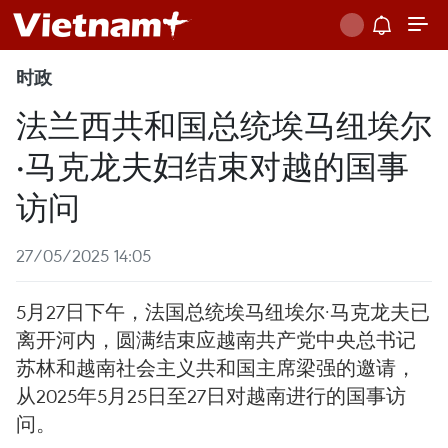
时政
法兰西共和国总统埃马纽埃尔
·马克龙夫妇结束对越的国事
访问
27/05/2025 14:05
5月27日下午，法国总统埃马纽埃尔·马克龙夫已
离开河内，圆满结束应越南共产党中央总书记
苏林和越南社会主义共和国主席梁强的邀请，
从2025年5月25日至27日对越南进行的国事访
问。