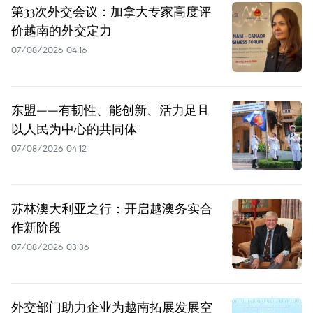
第33次外交会议：加拿大专家高度评
价越南的外交定力
07/08/2026 04:16
东盟——有韧性、能创新、活力足且
以人民为中心的共同体
07/08/2026 04:12
苏林澳大利亚之行：开启越澳务实合
作新阶段
07/08/2026 03:36
外交部门助力企业为越南拓展发展空