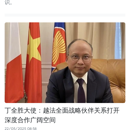
识。
丁全胜大使：越法全面战略伙伴关系打开
深度合作广阔空间
22/05/2025 08:58