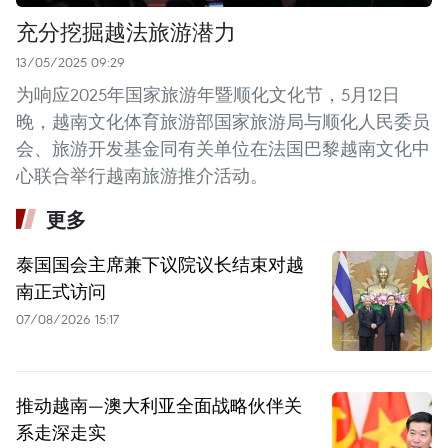
充分挖掘越法旅游潜力
13/05/2025 09:29
为响应2025年国家旅游年暨顺化文化节，5月12日
晚，越南文化体育旅游部国家旅游局与顺化人民委员
会、旅游开发基金同有关单位在法国巴黎越南文化中
心联合举行越南旅游推介活动。
更多
泰国国会主席兼下议院议长结束对越
南正式访问
07/08/2026 15:17
推动越南—澳大利亚全面战略伙伴关
系走深走实