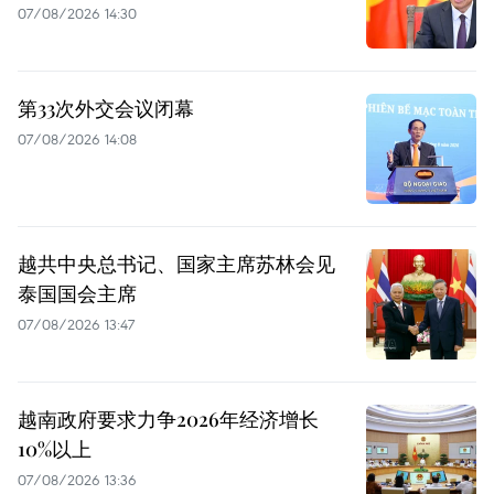
07/08/2026 14:30
第33次外交会议闭幕
07/08/2026 14:08
越共中央总书记、国家主席苏林会见
泰国国会主席
07/08/2026 13:47
越南政府要求力争2026年经济增长
10%以上
07/08/2026 13:36