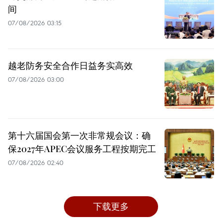
间
07/08/2026 03:15
越老防务安全合作日益务实高效
07/08/2026 03:00
第十六届国会第一次非常规会议：确
保2027年APEC会议服务工程按期完工
07/08/2026 02:40
下载更多