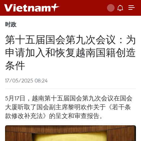
时政
第十五届国会第九次会议：为
申请加入和恢复越南国籍创造
条件
17/05/2025 08:24
5月17日，越南第十五届国会第九次会议在国会
大厦听取了国会副主席黎明欢作关于《若干条
款修改补充法》的呈文和审查报告。