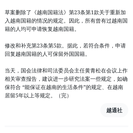
草案删除了《越南国籍法》第23条第1款关于重新加
入越南国籍的情况的规定。因此，所有曾有过越南国
籍的人均可申请恢复越南国籍。
修改和补充第23条第5款。据此，若符合条件，申请
回复越南国籍的人可保留外国国籍。
当天，国会法律和司法委员会主任黄青松在会议上作
相关审查报告，建议进一步研究法案一些规定，如确
保符合 “能保证在越南的生活条件”的规定、在越南
居留5年以上等规定。（完）
越通社