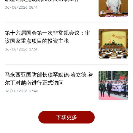
06/08/2026 08:14
第十六届国会第一次非常规会议：审
议国家重点项目的投资主张
06/08/2026 07:51
马来西亚国防部长穆罕默德·哈立德·努
尔丁对越南进行正式访问
06/08/2026 07:46
下载更多