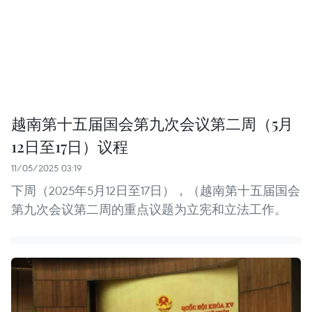
越南第十五届国会第九次会议第二周（5月
12日至17日）议程
11/05/2025 03:19
下周（2025年5月12日至17日），（越南第十五届国会
第九次会议第二周的重点议题为立宪和立法工作。