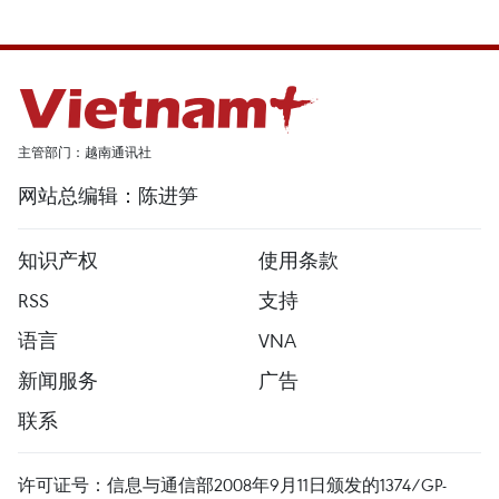
主管部门：越南通讯社
网站总编辑：陈进笋
知识产权
使用条款
RSS
支持
语言
VNA
新闻服务
广告
联系
许可证号：信息与通信部2008年9月11日颁发的1374/GP-