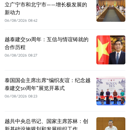
立广宁市和北宁市——增长极发展的
新动力
06/08/2026 08:42
越泰建交50周年：互信与情谊铸就的
合作历程
06/08/2026 08:27
泰国国会主席出席“编织友谊：纪念越
泰建交50周年”展览开幕式
06/08/2026 08:23
越共中央总书记、国家主席苏林：创
新基础设施规划和发展组织工作