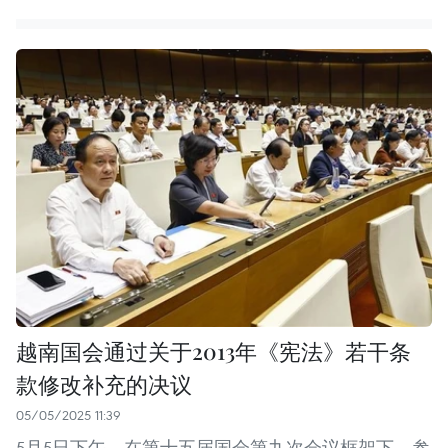
越南国会通过关于2013年《宪法》若干条
款修改补充的决议
05/05/2025 11:39
5月5日下午，在第十五届国会第九次会议框架下，参