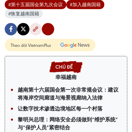
#第十五届国会第九次会议
#加入越南国籍
#恢复越南国籍
Theo dõi VietnamPlus
幸福越南
越南第十六届国会第一次非常规会议：建议
将海岸空间廊道与海景视廊纳入法律
让数字技术渗透边境地区每一个村落
黎明兴总理：网络安全必须做到“维护系统”
与“保护人员”紧密结合