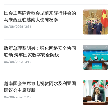
国会主席陈青敏会见前来辞行拜会的
马来西亚驻越南大使陈杨泰
06/08/2026 13:36
政府总理黎明兴：强化网络安全协同
联动 筑牢国家数字安全防线
06/08/2026 13:18
越南国会主席致电祝贺阿尔及利亚国
民议会主席履新
06/08/2026 11:28