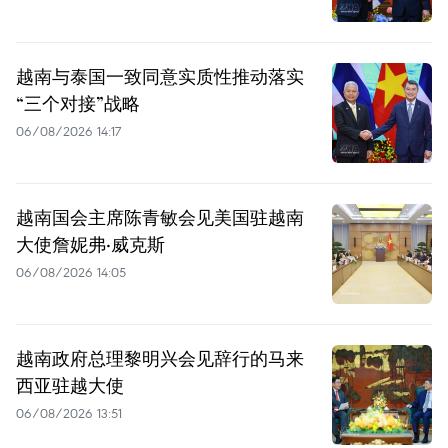
越南与泰国一致同意实质性推动落实
“三个对接”战略
06/08/2026 14:17
越南国会主席陈青敏会见美国驻越南
大使詹妮弗·威克斯
06/08/2026 14:05
越南政府总理黎明兴会见辞行的马来
西亚驻越大使
06/08/2026 13:51