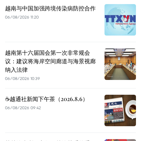
越南与中国加强跨境传染病防控合作
06/08/2026 11:20
越南第十六届国会第一次非常规会
议：建议将海岸空间廊道与海景视廊
纳入法律
06/08/2026 10:39
☕️越通社新闻下午茶（2026.8.6）
06/08/2026 09:42