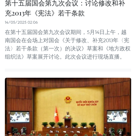
第十五届国会第九次会议：讨论修改和补
充2013年《宪法》若干条款
14/05/2025 02:06
在第十五届国会第九次会议期间，5月14日上午，越
南国会在会场上对国会《关于修改、补充2013年〈宪
法〉若干条款（第一次）的决议》草案和《地方政权
组织法》草案展开讨论。此次会议进行现场直播。