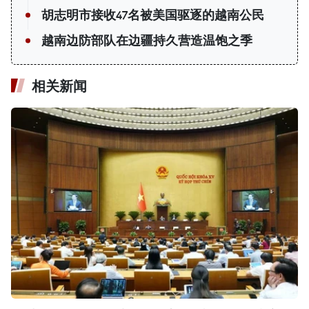
胡志明市接收47名被美国驱逐的越南公民
越南边防部队在边疆持久营造温饱之季
相关新闻