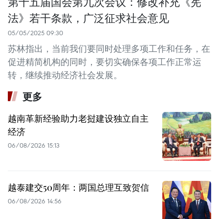
第十五届国会第九次会议：修改补充《宪
法》若干条款，广泛征求社会意见
05/05/2025 09:30
苏林指出，当前我们要同时处理多项工作和任务，在
促进精简机构的同时，要切实确保各项工作正常运
转，继续推动经济社会发展。
更多
越南革新经验助力老挝建设独立自主
经济
06/08/2026 15:13
越泰建交50周年：两国总理互致贺信
06/08/2026 14:56