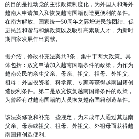
的目的是推动党的主张政策制度化，为外国人和海外
越南人申请加入和恢复越南国籍创造更便利的条件。
在南方解放、国家统一50周年之际增进民族团结、促
进民族和谐与和解政策以及吸引高素质人才，为新时
期国家发展作出贡献。
据介绍，修改补充法案共3条，集中于两大政策。具
体包括：放宽申请加入越南国籍条件的政策，为作为
越南公民的亲生父亲、母亲、祖父、祖母、外祖父、
祖母；外国投资者、科学家、专家等获得越南国籍创
造便利条件。第二是放宽恢复越南国籍条件的政策，
为曾经有过越南国籍的人员恢复越南国籍创造条件。
该法案修改和补充一些规定，为未成年人通过其越南
父亲、母亲或祖父、祖母、外祖父、外祖母而获得越
南国籍创造便利。