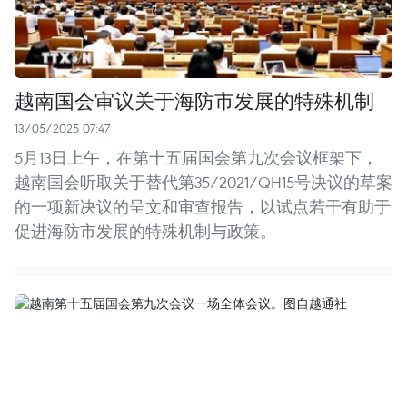
越南国会审议关于海防市发展的特殊机制
13/05/2025 07:47
5月13日上午，在第十五届国会第九次会议框架下，
越南国会听取关于替代第35/2021/QH15号决议的草案
的一项新决议的呈文和审查报告，以试点若干有助于
促进海防市发展的特殊机制与政策。