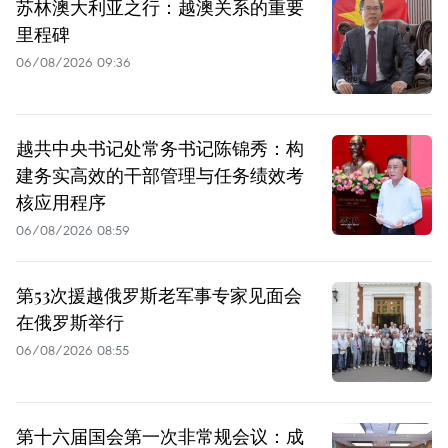
苏林澳大利亚之行：越澳关系的重要
里程碑
06/08/2026 09:36
越共中央书记处常务书记陈锦秀：构
建务实高效的干部管理与任务绩效考
核应用程序
06/08/2026 08:59
第53次援越俄罗斯老军事专家见面会
在俄罗斯举行
06/08/2026 08:55
第十六届国会第一次非常规会议：成