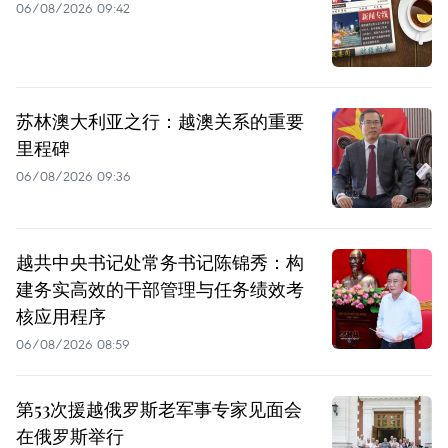
06/08/2026 09:42
苏林澳大利亚之行：越澳关系的重要
里程碑
06/08/2026 09:36
越共中央书记处常务书记陈锦秀：构
建务实高效的干部管理与任务绩效考
核应用程序
06/08/2026 08:59
第53次援越俄罗斯老军事专家见面会
在俄罗斯举行