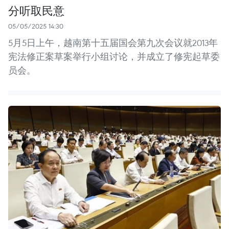
分听取民意
05/05/2025 14:30
5月5日上午，越南第十五届国会第九次会议就2013年
宪法修正案草案举行小组讨论，并成立了修宪起草委
员会。