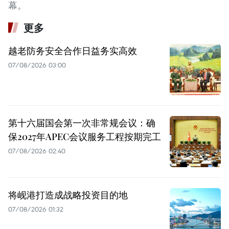
幕。
更多
越老防务安全合作日益务实高效
07/08/2026 03:00
第十六届国会第一次非常规会议：确
保2027年APEC会议服务工程按期完工
07/08/2026 02:40
将岘港打造成战略投资目的地
07/08/2026 01:32