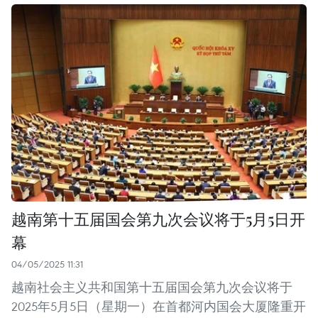
越南第十五届国会第九次会议将于5月5日开
幕
04/05/2025 11:31
越南社会主义共和国第十五届国会第九次会议将于
2025年5月5日（星期一）在首都河内国会大厦隆重开