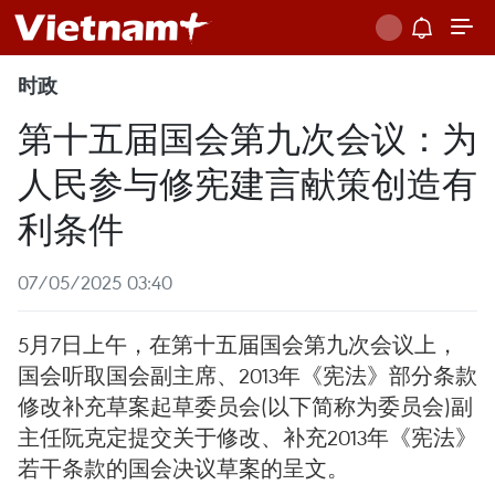
时政
第十五届国会第九次会议：为
人民参与修宪建言献策创造有
利条件
07/05/2025 03:40
5月7日上午，在第十五届国会第九次会议上，
国会听取国会副主席、2013年《宪法》部分条款
修改补充草案起草委员会(以下简称为委员会)副
主任阮克定提交关于修改、补充2013年《宪法》
若干条款的国会决议草案的呈文。