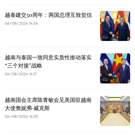
越泰建交50周年：两国总理互致贺信
06/08/2026 14:56
越南与泰国一致同意实质性推动落实
“三个对接”战略
06/08/2026 14:17
越南国会主席陈青敏会见美国驻越南
大使詹妮弗·威克斯
06/08/2026 14:05