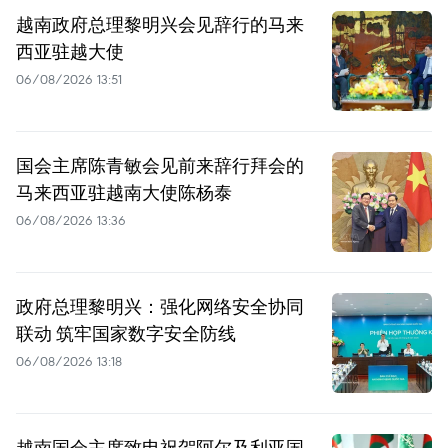
越南政府总理黎明兴会见辞行的马来
西亚驻越大使
06/08/2026 13:51
国会主席陈青敏会见前来辞行拜会的
马来西亚驻越南大使陈杨泰
06/08/2026 13:36
政府总理黎明兴：强化网络安全协同
联动 筑牢国家数字安全防线
06/08/2026 13:18
越南国会主席致电祝贺阿尔及利亚国