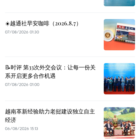
☀️越通社早安咖啡（2026.8.7）
07/08/2026 01:30
📝时评 第33次外交会议：让每一份关
系开启更多合作机遇
07/08/2026 01:00
越南革新经验助力老挝建设独立自主
经济
06/08/2026 15:13