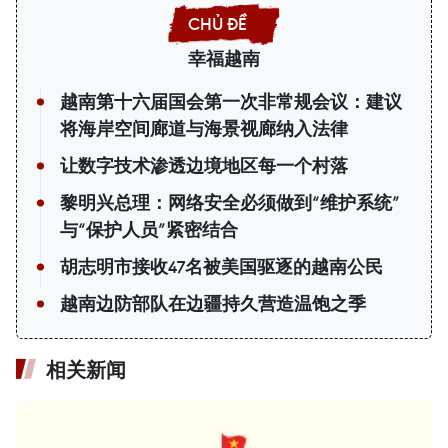
幸福越南
越南第十六届国会第一次非常规会议：建议
将海岸空间廊道与海景视廊纳入法律
让数字技术渗透边境地区每一个村落
黎明兴总理：网络安全必须做到“维护系统”
与“保护人员”紧密结合
胡志明市接收47名被美国驱逐的越南公民
越南边防部队在边疆持久营造温饱之季
相关新闻