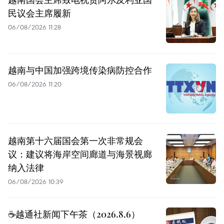
民议会主席履新
06/08/2026 11:28
越南与中国加强跨境传染病防控合作
06/08/2026 11:20
越南第十六届国会第一次非常规会
议：建议将海岸空间廊道与海景视廊
纳入法律
06/08/2026 10:39
☕️越通社新闻下午茶（2026.8.6）