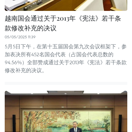
越南国会通过关于2013年《宪法》若干条
款修改补充的决议
05/05/2025 11:39
5月5日下午，在第十五届国会第九次会议框架下，参
加表决所有452名国会代表（占国会代表总数的
94.56%）全部赞成通过关于2013年《宪法》若干条款
修改补充的决议。