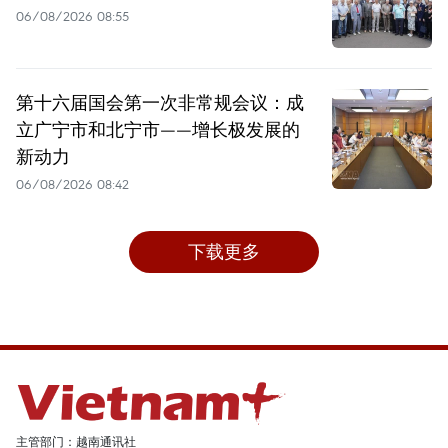
06/08/2026 08:55
第十六届国会第一次非常规会议：成
立广宁市和北宁市——增长极发展的
新动力
06/08/2026 08:42
下载更多
主管部门：越南通讯社