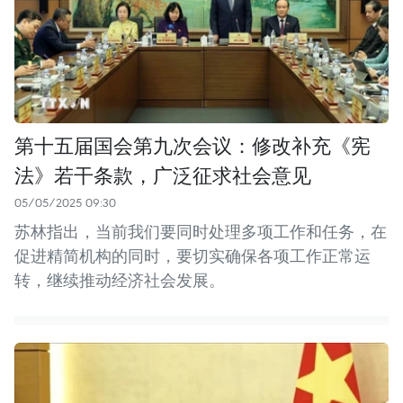
第十五届国会第九次会议：修改补充《宪
法》若干条款，广泛征求社会意见
05/05/2025 09:30
苏林指出，当前我们要同时处理多项工作和任务，在
促进精简机构的同时，要切实确保各项工作正常运
转，继续推动经济社会发展。