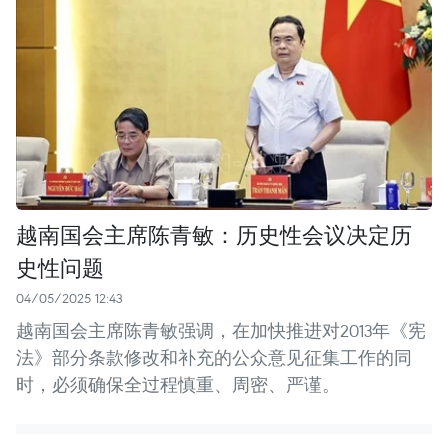
越南国会主席陈青敏：历史性会议决定历
史性问题
04/05/2025 12:43
越南国会主席陈青敏强调，在加快推进对2013年《宪
法》部分条款修改和补充的公众意见征集工作的同
时，必须确保全过程慎重、周密、严谨。