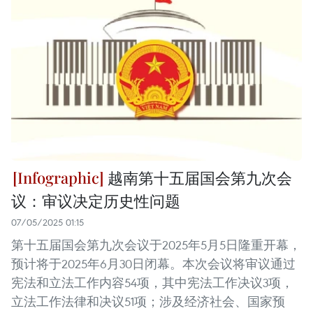
越南第十五届国会第九次会
议：审议决定历史性问题
07/05/2025 01:15
第十五届国会第九次会议于2025年5月5日隆重开幕，
预计将于2025年6月30日闭幕。本次会议将审议通过
宪法和立法工作内容54项，其中宪法工作决议3项，
立法工作法律和决议51项；涉及经济社会、国家预