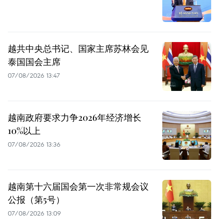
越共中央总书记、国家主席苏林会见
泰国国会主席
07/08/2026 13:47
越南政府要求力争2026年经济增长
10%以上
07/08/2026 13:36
越南第十六届国会第一次非常规会议
公报（第5号）
07/08/2026 13:09