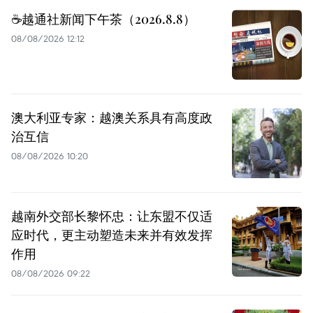
☕️越通社新闻下午茶（2026.8.8）
08/08/2026 12:12
澳大利亚专家：越澳关系具有高度政
治互信
08/08/2026 10:20
越南外交部长黎怀忠：让东盟不仅适
应时代，更主动塑造未来并有效发挥
作用
08/08/2026 09:22