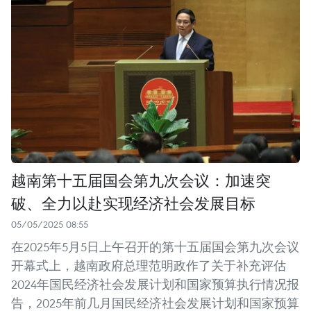
越南第十五届国会第九次会议：加速突
破、全力以赴实现经济社会发展目标
05/05/2025 08:55
在2025年5月5日上午召开的第十五届国会第九次会议
开幕式上，越南政府总理范明政作了关于补充评估
2024年国民经济社会发展计划和国家预算执行情况报
告，2025年前几月国民经济社会发展计划和国家预算