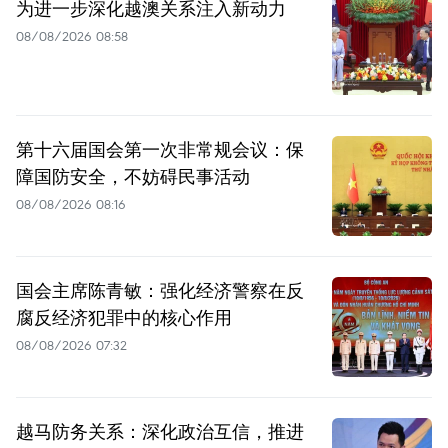
为进一步深化越澳关系注入新动力
08/08/2026 08:58
第十六届国会第一次非常规会议：保
障国防安全，不妨碍民事活动
08/08/2026 08:16
国会主席陈青敏：强化经济警察在反
腐反经济犯罪中的核心作用
08/08/2026 07:32
越马防务关系：深化政治互信，推进