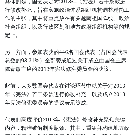
具体的是，国会决定对2013年《宪法》若干条款进
行修改补充，旨在实施政治体系组织机构调整精简工
作的主张，其中将重点放在有关越南祖国阵线、政治
社会组织，以及行政区划和地方政府组织机构等的规
定上。
另一方面，参加表决的446名国会代表（占国会代表
总数的93.31%）全部赞成通过关于成立由国会主席
陈青敏主席的2013年宪法修宪委员会的决议。
此前，大多数国会代表在讨论环节中就关于对2013
年《宪法》若干条款进行修改补充，以及成立2013
年宪法修宪委员会的提议表示赞成。
代表们高度评价2013年《宪法》修改补充聚焦关键
内容，精准破解制度瓶颈。其中，重组并构建地方政