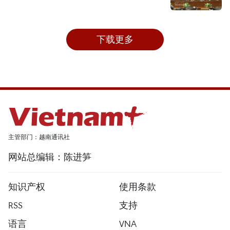
下载更多
主管部门：越南通讯社
网站总编辑：陈进笋
知识产权
使用条款
RSS
支持
语言
VNA