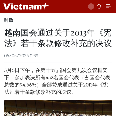
时政
越南国会通过关于2013年《宪
法》若干条款修改补充的决议
05/05/2025 11:39
5月5日下午，在第十五届国会第九次会议框架
下，参加表决所有452名国会代表（占国会代表
总数的94.56%）全部赞成通过关于2013年《宪
法》若干条款修改补充的决议。