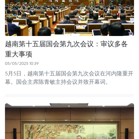
越南第十五届国会第九次会议：审议多各
重大事项
05/05/2025 10:39
5月5日，越南第十五届国会第九次会议在河内隆重开
幕。国会主席陈青敏主持会议并致开幕词。