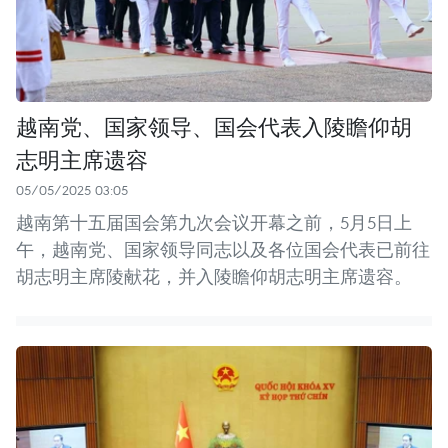
越南党、国家领导、国会代表入陵瞻仰胡
志明主席遗容
05/05/2025 03:05
越南第十五届国会第九次会议开幕之前，5月5日上
午，越南党、国家领导同志以及各位国会代表已前往
胡志明主席陵献花，并入陵瞻仰胡志明主席遗容。