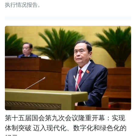
执行情况报告。
第十五届国会第九次会议隆重开幕：实现
体制突破 迈入现代化、数字化和绿色化的