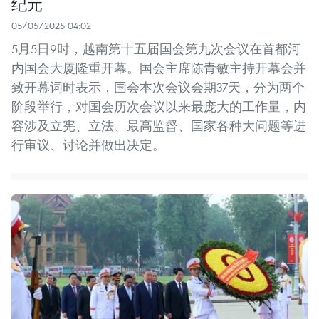
纪元
05/05/2025 04:02
5月5日9时，越南第十五届国会第九次会议在首都河
内国会大厦隆重开幕。国会主席陈青敏主持开幕会并
致开幕词时表示，国会本次会议会期37天，分为两个
阶段举行，对国会历次会议以来最庞大的工作量，内
容涉及立宪、立法、最高监督、国家各种大问题等进
行审议、讨论并做出决定。