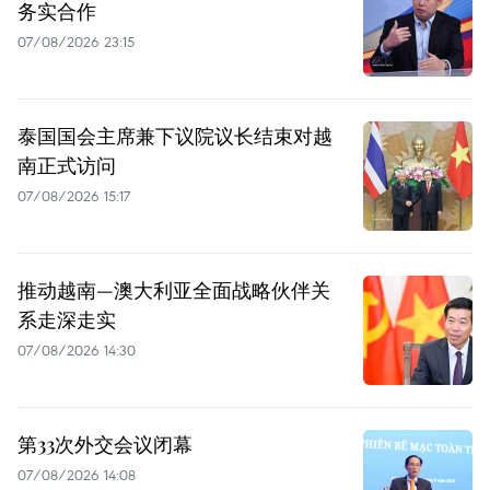
务实合作
07/08/2026 23:15
泰国国会主席兼下议院议长结束对越
南正式访问
07/08/2026 15:17
推动越南—澳大利亚全面战略伙伴关
系走深走实
07/08/2026 14:30
第33次外交会议闭幕
07/08/2026 14:08