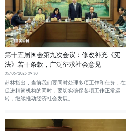
第十五届国会第九次会议：修改补充《宪
法》若干条款，广泛征求社会意见
05/05/2025 09:30
苏林指出，当前我们要同时处理多项工作和任务，在
促进精简机构的同时，要切实确保各项工作正常运
转，继续推动经济社会发展。