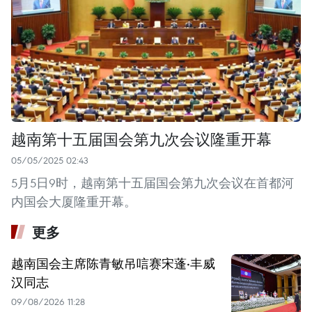
越南第十五届国会第九次会议隆重开幕
05/05/2025 02:43
5月5日9时，越南第十五届国会第九次会议在首都河
内国会大厦隆重开幕。
更多
越南国会主席陈青敏吊唁赛宋蓬·丰威
汉同志
09/08/2026 11:28