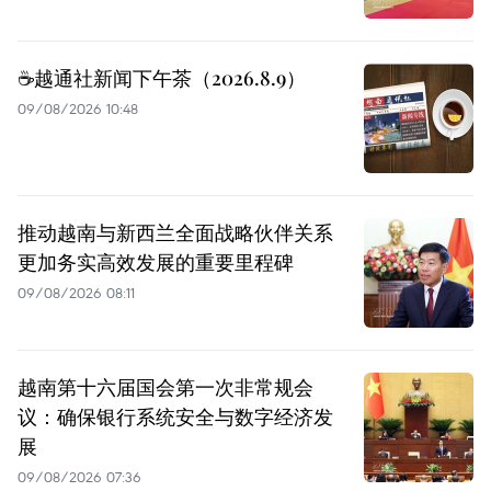
☕️越通社新闻下午茶（2026.8.9）
09/08/2026 10:48
推动越南与新西兰全面战略伙伴关系
更加务实高效发展的重要里程碑
09/08/2026 08:11
越南第十六届国会第一次非常规会
议：确保银行系统安全与数字经济发
展
09/08/2026 07:36