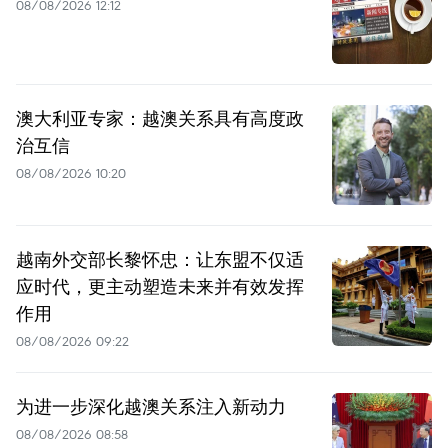
08/08/2026 12:12
澳大利亚专家：越澳关系具有高度政
治互信
08/08/2026 10:20
越南外交部长黎怀忠：让东盟不仅适
应时代，更主动塑造未来并有效发挥
作用
08/08/2026 09:22
为进一步深化越澳关系注入新动力
08/08/2026 08:58