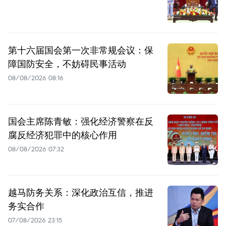
第十六届国会第一次非常规会议：保
障国防安全，不妨碍民事活动
08/08/2026 08:16
国会主席陈青敏：强化经济警察在反
腐反经济犯罪中的核心作用
08/08/2026 07:32
越马防务关系：深化政治互信，推进
务实合作
07/08/2026 23:15