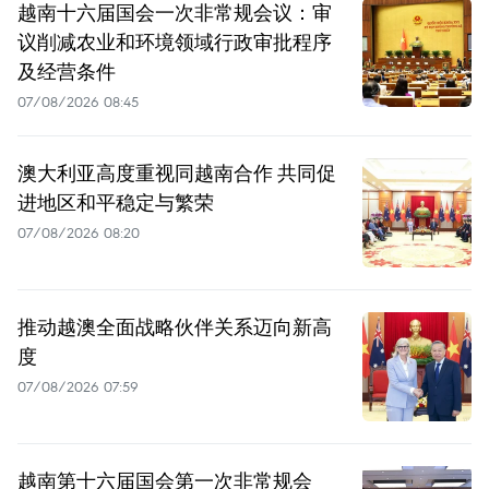
越南十六届国会一次非常规会议：审
议削减农业和环境领域行政审批程序
及经营条件
07/08/2026 08:45
澳大利亚高度重视同越南合作 共同促
进地区和平稳定与繁荣
07/08/2026 08:20
推动越澳全面战略伙伴关系迈向新高
度
07/08/2026 07:59
越南第十六届国会第一次非常规会