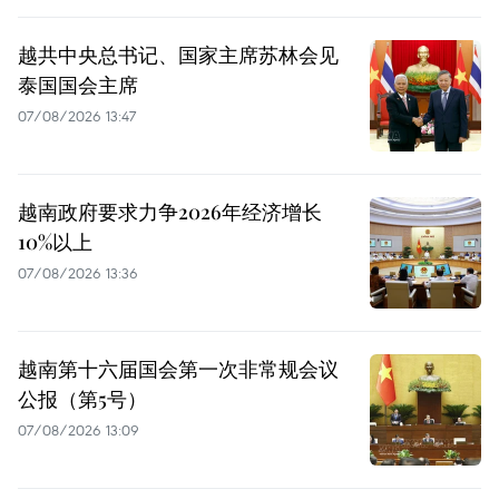
越共中央总书记、国家主席苏林会见
泰国国会主席
07/08/2026 13:47
越南政府要求力争2026年经济增长
10%以上
07/08/2026 13:36
越南第十六届国会第一次非常规会议
公报（第5号）
07/08/2026 13:09