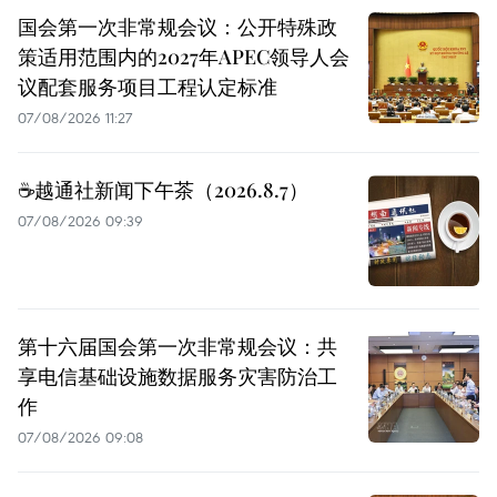
国会第一次非常规会议：公开特殊政
策适用范围内的2027年APEC领导人会
议配套服务项目工程认定标准
07/08/2026 11:27
☕️越通社新闻下午茶（2026.8.7）
07/08/2026 09:39
第十六届国会第一次非常规会议：共
享电信基础设施数据服务灾害防治工
作
07/08/2026 09:08