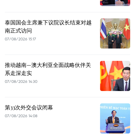
泰国国会主席兼下议院议长结束对越
南正式访问
07/08/2026 15:17
推动越南—澳大利亚全面战略伙伴关
系走深走实
07/08/2026 14:30
第33次外交会议闭幕
07/08/2026 14:08