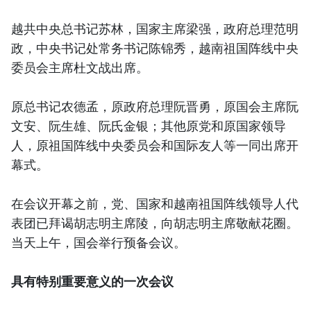
越共中央总书记苏林，国家主席梁强，政府总理范明
政，中央书记处常务书记陈锦秀，越南祖国阵线中央
委员会主席杜文战出席。
原总书记农德孟，原政府总理阮晋勇，原国会主席阮
文安、阮生雄、阮氏金银；其他原党和原国家领导
人，原祖国阵线中央委员会和国际友人等一同出席开
幕式。
在会议开幕之前，党、国家和越南祖国阵线领导人代
表团已拜谒胡志明主席陵，向胡志明主席敬献花圈。
当天上午，国会举行预备会议。
具有特别重要意义的一次会议