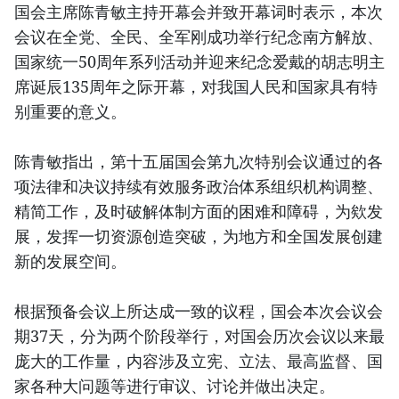
国会主席陈青敏主持开幕会并致开幕词时表示，本次
会议在全党、全民、全军刚成功举行纪念南方解放、
国家统一50周年系列活动并迎来纪念爱戴的胡志明主
席诞辰135周年之际开幕，对我国人民和国家具有特
别重要的意义。
陈青敏指出，第十五届国会第九次特别会议通过的各
项法律和决议持续有效服务政治体系组织机构调整、
精简工作，及时破解体制方面的困难和障碍，为欸发
展，发挥一切资源创造突破，为地方和全国发展创建
新的发展空间。
根据预备会议上所达成一致的议程，国会本次会议会
期37天，分为两个阶段举行，对国会历次会议以来最
庞大的工作量，内容涉及立宪、立法、最高监督、国
家各种大问题等进行审议、讨论并做出决定。