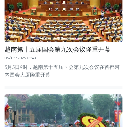
越南第十五届国会第九次会议隆重开幕
05/05/2025 02:43
5月5日9时，越南第十五届国会第九次会议在首都河
内国会大厦隆重开幕。