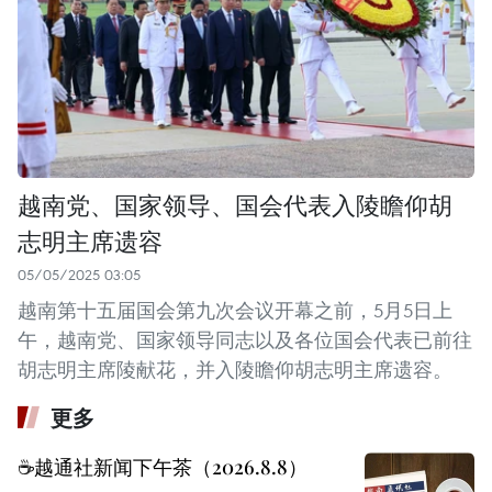
越南党、国家领导、国会代表入陵瞻仰胡
志明主席遗容
05/05/2025 03:05
越南第十五届国会第九次会议开幕之前，5月5日上
午，越南党、国家领导同志以及各位国会代表已前往
胡志明主席陵献花，并入陵瞻仰胡志明主席遗容。
更多
☕️越通社新闻下午茶（2026.8.8）