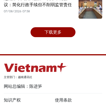
议：简化行政手续但不削弱监管责任
07/08/2026 07:58
下载更多
主管部门：越南通讯社
网站总编辑：陈进笋
知识产权
使用条款