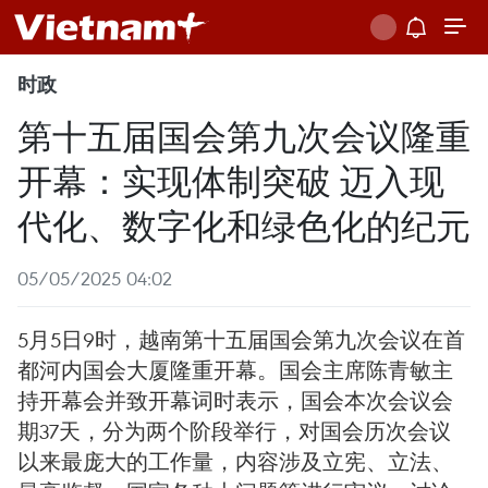
时政
第十五届国会第九次会议隆重
开幕：实现体制突破 迈入现
代化、数字化和绿色化的纪元
05/05/2025 04:02
5月5日9时，越南第十五届国会第九次会议在首
都河内国会大厦隆重开幕。国会主席陈青敏主
持开幕会并致开幕词时表示，国会本次会议会
期37天，分为两个阶段举行，对国会历次会议
以来最庞大的工作量，内容涉及立宪、立法、