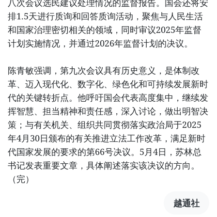
八次会议选民建议处理情况的监督报告。国会还将安
排1.5天进行质询和回答质询活动，聚焦与人民生活
和国家治理密切相关的领域，同时审议2025年监督
计划实施情况，并通过2026年监督计划的决议。
陈青敏强调，第九次会议具有历史意义，是体制改
革、迈入现代化、数字化、绿色化和可持续发展新时
代的关键转折点。他呼吁国会代表高度集中，继续发
挥智慧、担当精神和责任感，深入讨论，做出明智决
策；与有关机关、组织共同贯彻落实政治局于2025
年4月30日颁布的有关推进立法工作改革，满足新时
代国家发展的要求的第66号决议。5月4日，苏林总
书记发表重要文章，具体阐述落实该决议的方向。
（完）
越通社