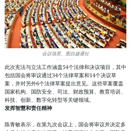
会议场景。图自越通社
此次宪法与立法工作涵盖54个法律和决议项目，其中
包括国会将审议通过34个法律草案和14个决议草
案，并对另外6个法律草案提出意见。这些草案覆盖
国家机构、国防安全、司法、财政预算、教育培训、
科技、创新、数字化转型等关键领域。
发挥智慧和责任精神
陈青敏表示，在第九次会议上，国会将审议并决定多