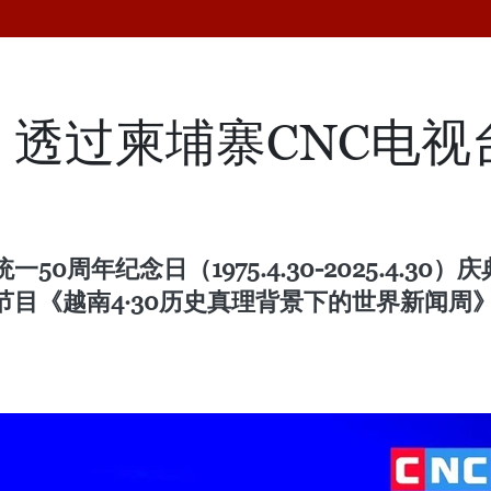
透过柬埔寨CNC电视台
周年纪念日（1975.4.30-2025.4.3
目《越南4·30历史真理背景下的世界新闻周