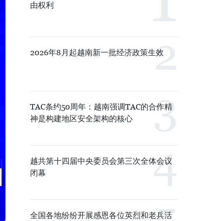
由权利
2026年8月起越南新一批经济政策生效
TAC条约50周年：越南强调TAC的合作精
神是构建地区安全架构的核心
越共第十四届中央委员会第三次全体会议
闭幕
全国各地纷纷开展感恩各位英烈和老兵活