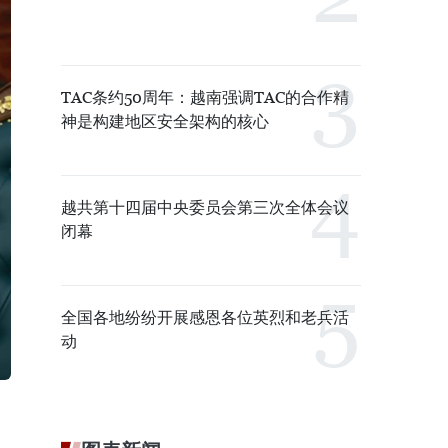
TAC条约50周年：越南强调TAC的合作精
神是构建地区安全架构的核心
越共第十四届中央委员会第三次全体会议
闭幕
全国各地纷纷开展感恩各位英烈和老兵活
动