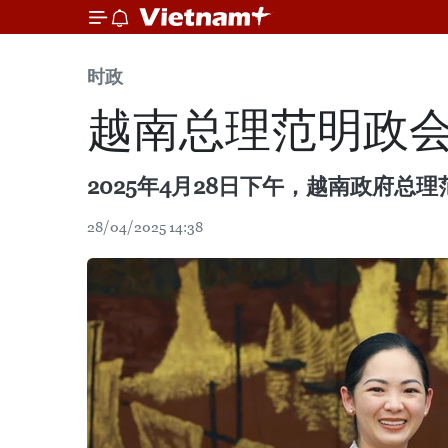
时政
越南总理范明政
2025年4月28日下午，越南政府总
28/04/2025 14:38