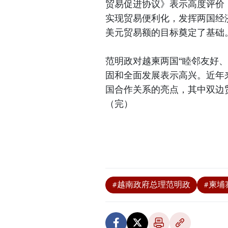
贸易促进协议》表示高度评价
实现贸易便利化，发挥两国经
美元贸易额的目标奠定了基础
范明政对越柬两国“睦邻友好
固和全面发展表示高兴。近年
国合作关系的亮点，其中双边
（完）
#越南政府总理范明政
#柬埔