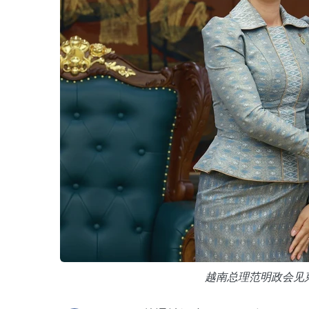
越南总理范明政会见