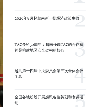
2026年8月起越南新一批经济政策生效
TAC条约50周年：越南强调TAC的合作精
神是构建地区安全架构的核心
越共第十四届中央委员会第三次全体会议
闭幕
全国各地纷纷开展感恩各位英烈和老兵活
动