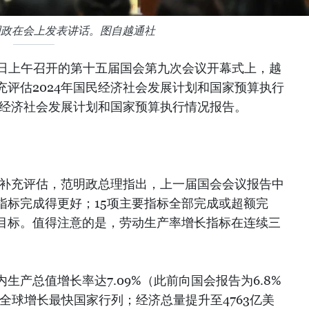
明政在会上发表讲话。图自越通社
月5日上午召开的第十五届国会第九次会议开幕式上，越
评估2024年国民经济社会发展计划和国家预算执行
民经济社会发展计划和国家预算执行情况报告。
况补充评估，范明政总理指出，上一届国会会议报告中
指标完成得更好；15项主要指标全部完成或超额完
定目标。值得注意的是，劳动生产率增长指标在连续三
。
生产总值增长率达7.09%（此前向国会报告为6.8%
全球增长最快国家行列；经济总量提升至4763亿美