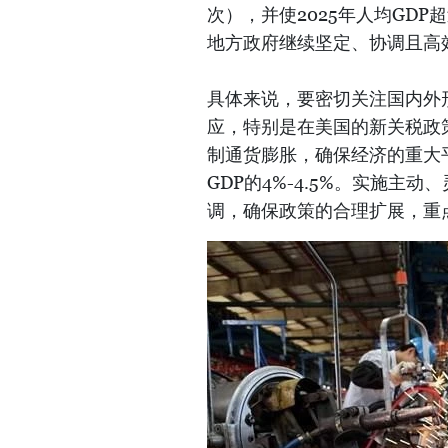
次），并使2025年人均GD
地方政府继续坚定、协调且高
具体来说，要密切关注国内外
应，特别是在美国的新关税政
制通货膨胀，确保经济的重大
GDP的4%-4.5%。实施
调，确保政策的合理扩展，重