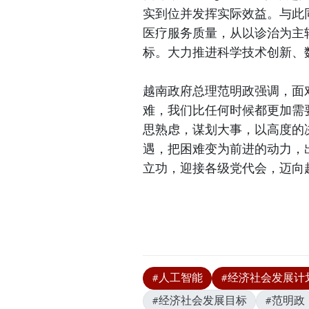
实到位并发挥实际效益。与此
医疗服务质量，从以诊治为主
标。大力推进科学技术创新、
越南政府总理范明政强调，面
难，我们比任何时候都更加需
思熟虑，谋划大事，以高度的
遇，把困难变为前进的动力，出
立功，迎接各级党代会，迈向
#人工智能
#经济社会发展计
#经济社会发展目标
#范明政