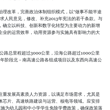
治理改革，完善政治体制组织模式，以“做事不能半途
求人民意见，修改、补充2013年宪法的若干条款。与
，确立以科技、创新和数字化转型为主要动力的新增
企业的运营效率，动用资源参与实施具有影响力的大
公路总里程超过3000公里，沿海公路超过1000公里
025年阶段北－南高速公路各组成项目以及东西向高速公
注重发展高素质人力资源，以满足市场需求，尤其是
体芯片、高速铁路建设与运营、核电等领域。应安排
年起实施为幼儿园和中小学学生免除学费政策，确保政策落