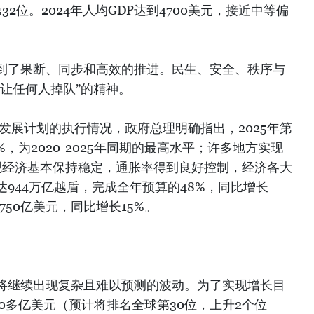
2位。2024年人均GDP达到4700美元，接近中等偏
到了果断、同步和高效的推进。民生、安全、秩序与
让任何人掉队”的精神。
会发展计划的执行情况，政府总理明确指出，2025年第
%，为2020-2025年同期的最高水平；许多地方实现
观经济基本保持稳定，通胀率得到良好控制，经济各大
944万亿越盾，完成全年预算的48%，同比增长
750亿美元，同比增长15%。
将继续出现复杂且难以预测的波动。为了实现增长目
00多亿美元（预计将排名全球第30位，上升2个位