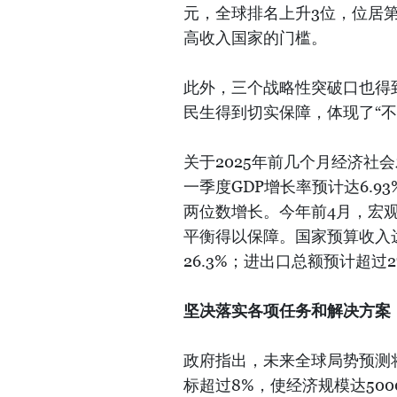
元，全球排名上升3位，位居第3
高收入国家的门槛。
此外，三个战略性突破口也得
民生得到切实保障，体现了“不
关于2025年前几个月经济社
一季度GDP增长率预计达6.93
两位数增长。今年前4月，宏
平衡得以保障。国家预算收入达
26.3%；进出口总额预计超过2
坚决落实各项任务和解决方案
政府指出，未来全球局势预测
标超过8%，使经济规模达50