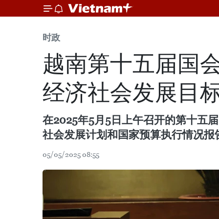
时政
越南第十五届国
经济社会发展目
在2025年5月5日上午召开的第十
社会发展计划和国家预算执行情况报告
05/05/2025 08:55