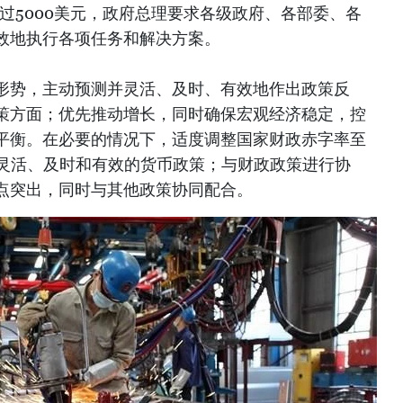
P超过5000美元，政府总理要求各级政府、各部委、各
效地执行各项任务和解决方案。
形势，主动预测并灵活、及时、有效地作出政策反
策方面；优先推动增长，同时确保宏观经济稳定，控
平衡。在必要的情况下，适度调整国家财政赤字率至
主动、灵活、及时和有效的货币政策；与财政政策进行协
点突出，同时与其他政策协同配合。