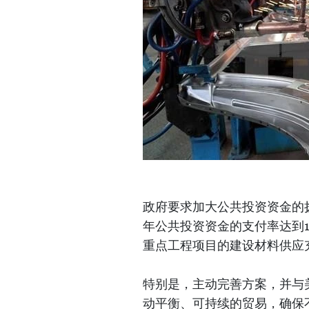
政府要求加大公共投资资金的拨
年公共投资资金的支付率达到
重点工程项目的建设材料供应
特别是，主动完善方案，并与
动平衡、可持续的贸易，确保