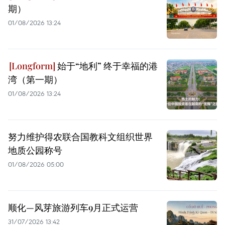
期）
01/08/2026 13:24
始于“地利” 终于幸福的港
湾（第一期）
01/08/2026 13:24
努力维护得农联合国教科文组织世界
地质公园称号
01/08/2026 05:00
顺化—风芽旅游列车9月正式运营
31/07/2026 13:42