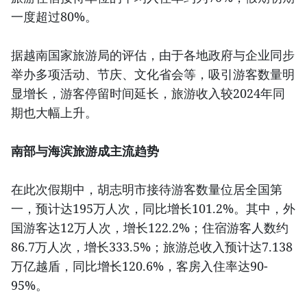
一度超过80%。
据越南国家旅游局的评估，由于各地政府与企业同步
举办多项活动、节庆、文化省会等，吸引游客数量明
显增长，游客停留时间延长，旅游收入较2024年同
期也大幅上升。
南部与海滨旅游成主流趋势
在此次假期中，胡志明市接待游客数量位居全国第
一，预计达195万人次，同比增长101.2%。其中，外
国游客达12万人次，增长122.2%；住宿游客人数约
86.7万人次，增长333.5%；旅游总收入预计达7.138
万亿越盾，同比增长120.6%，客房入住率达90-
95%。