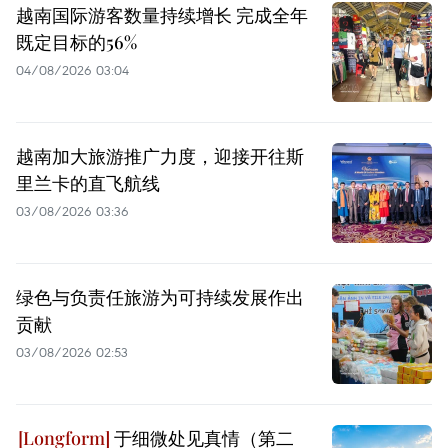
越南国际游客数量持续增长 完成全年
既定目标的56%
04/08/2026 03:04
越南加大旅游推广力度，迎接开往斯
里兰卡的直飞航线
03/08/2026 03:36
绿色与负责任旅游为可持续发展作出
贡献
03/08/2026 02:53
于细微处见真情（第二