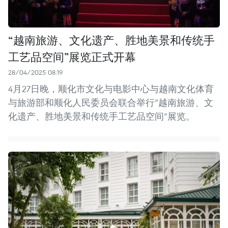
“越南旅游、文化遗产、胜地美景和传统手
工艺品空间”展览正式开幕
28/04/2025 08:19
4月27日晚，顺化市文化与电影中心与越南文化体育
与旅游部和顺化人民委员会联合举行“越南旅游、文
化遗产、胜地美景和传统手工艺品空间”展览。