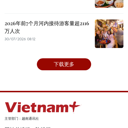
2026年前7个月河内接待游客量超2116
万人次
30/07/2026 08:12
下载更多
主管部门：越南通讯社