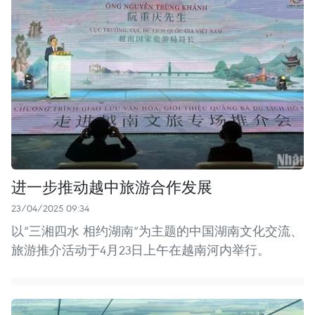
进一步推动越中旅游合作发展
23/04/2025 09:34
以“三湘四水 相约湖南”为主题的中国湖南文化交流、
旅游推介活动于4月23日上午在越南河内举行。