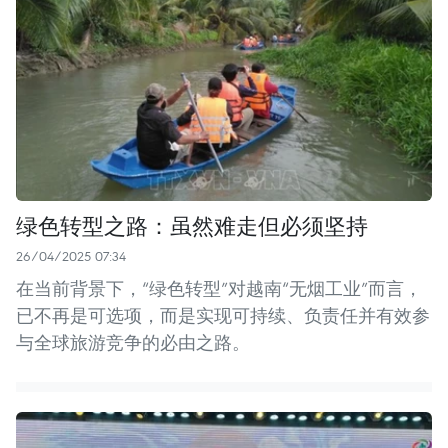
绿色转型之路：虽然难走但必须坚持
26/04/2025 07:34
在当前背景下，“绿色转型”对越南“无烟工业”而言，
已不再是可选项，而是实现可持续、负责任并有效参
与全球旅游竞争的必由之路。