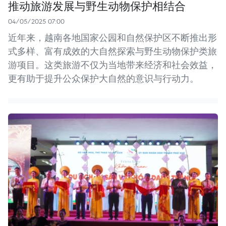
推动旅游发展与野生动物保护相结合
04/05/2025 07:00
近年来，越南各地国家公园和自然保护区不断推出形
式多样、富有成效的大自然探索与野生动物保护类旅
游项目。这类旅游不仅为当地带来经济和社会效益，
更有助于提升公众保护大自然的意识与行动力。