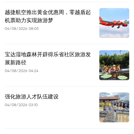
越捷航空推出黄金优惠周，零越盾起
机票助力实现旅游梦
04/08/2026 08:05
宝达湿地森林开辟得乐省社区旅游发
展新路径
04/08/2026 04:24
强化旅游人才队伍建设
04/08/2026 03:10