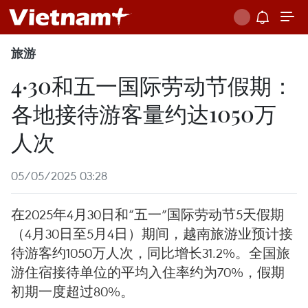
旅游
4·30和五一国际劳动节假期：
各地接待游客量约达1050万
人次
05/05/2025 03:28
在2025年4月30日和“五一”国际劳动节5天假期
（4月30日至5月4日）期间，越南旅游业预计接
待游客约1050万人次，同比增长31.2%。全国旅
游住宿接待单位的平均入住率约为70%，假期
初期一度超过80%。