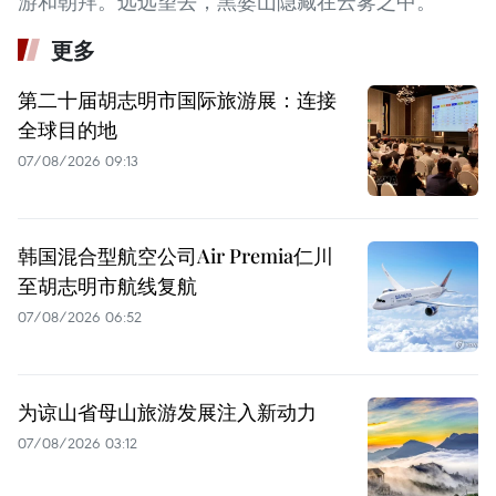
游和朝拜。远远望去，黑婆山隐藏在云雾之中。
更多
第二十届胡志明市国际旅游展：连接
全球目的地
07/08/2026 09:13
韩国混合型航空公司Air Premia仁川
至胡志明市航线复航
07/08/2026 06:52
为谅山省母山旅游发展注入新动力
07/08/2026 03:12