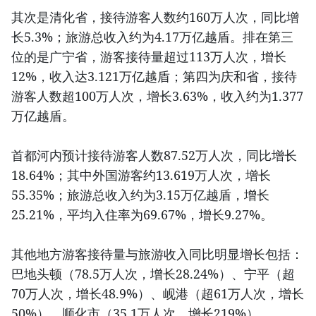
其次是清化省，接待游客人数约160万人次，同比增
长5.3%；旅游总收入约为4.17万亿越盾。排在第三
位的是广宁省，游客接待量超过113万人次，增长
12%，收入达3.121万亿越盾；第四为庆和省，接待
游客人数超100万人次，增长3.63%，收入约为1.377
万亿越盾。
首都河内预计接待游客人数87.52万人次，同比增长
18.64%；其中外国游客约13.619万人次，增长
55.35%；旅游总收入约为3.15万亿越盾，增长
25.21%，平均入住率为69.67%，增长9.27%。
其他地方游客接待量与旅游收入同比明显增长包括：
巴地头顿（78.5万人次，增长28.24%）、宁平（超
70万人次，增长48.9%）、岘港（超61万人次，增长
50%）、顺化市（35.1万人次，增长219%）。