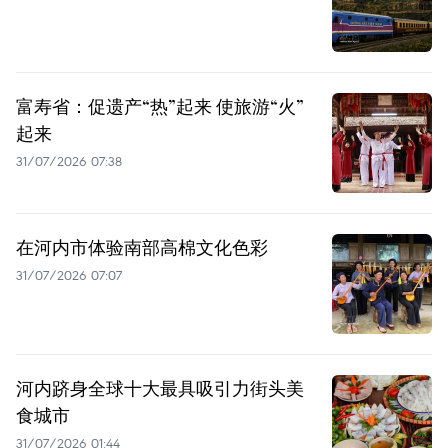
富寿省：促遗产“热”起来 使旅游“火”
起来
31/07/2026 07:38
在河内市体验南部高棉文化色彩
31/07/2026 07:07
河内跻身全球十大最具吸引力街头美
食城市
31/07/2026 01:44