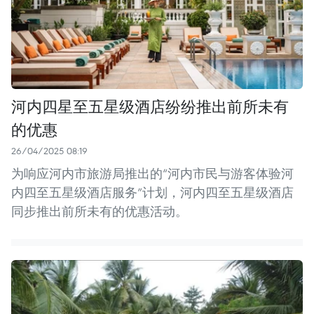
河内四星至五星级酒店纷纷推出前所未有
的优惠
26/04/2025 08:19
为响应河内市旅游局推出的“河内市民与游客体验河
内四至五星级酒店服务”计划，河内四至五星级酒店
同步推出前所未有的优惠活动。