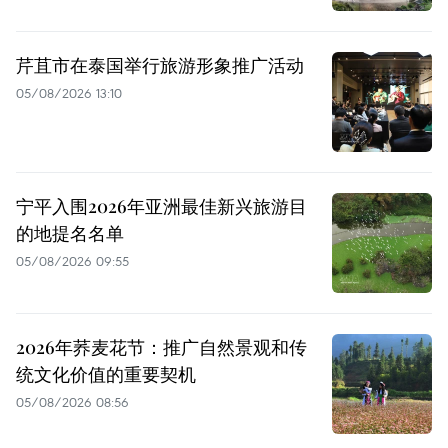
芹苴市在泰国举行旅游形象推广活动
05/08/2026 13:10
宁平入围2026年亚洲最佳新兴旅游目
的地提名名单
05/08/2026 09:55
2026年荞麦花节：推广自然景观和传
统文化价值的重要契机
05/08/2026 08:56