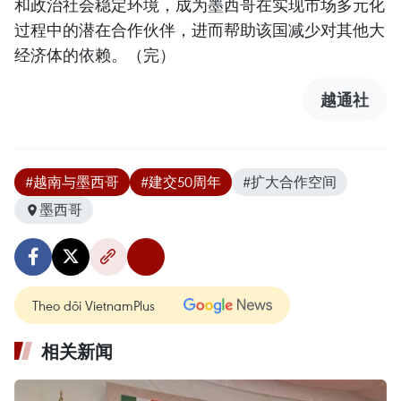
和政治社会稳定环境，成为墨西哥在实现市场多元化
过程中的潜在合作伙伴，进而帮助该国减少对其他大
经济体的依赖。（完）
越通社
#越南与墨西哥
#建交50周年
#扩大合作空间
墨西哥
Theo dõi VietnamPlus
相关新闻