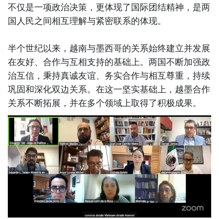
不仅是一项政治决策，更体现了国际团结精神，是两
国人民之间相互理解与紧密联系的体现。
半个世纪以来，越南与墨西哥的关系始终建立并发展
在友好、合作与互相支持的基础上。两国不断加强政
治互信，秉持真诚友谊、务实合作与相互尊重，持续
巩固和深化双边关系。在这一坚实基础上，越墨合作
关系不断拓展，并在多个领域上取得了积极成果。