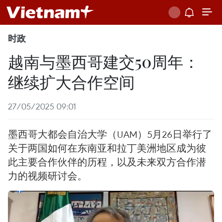
时政
越南与墨西哥建交50周年：
继续扩大合作空间
27/05/2025 09:01
墨西哥大都会自治大学（UAM）5月26日举行了
关于两国如何在东南亚和拉丁美洲地区成为彼
此主要合作伙伴的历程，以及未来双方合作潜
力的视频研讨会。