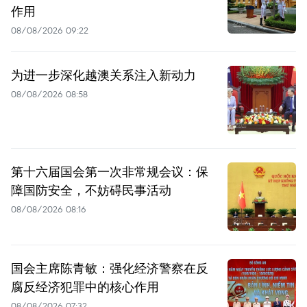
作用
08/08/2026 09:22
为进一步深化越澳关系注入新动力
08/08/2026 08:58
第十六届国会第一次非常规会议：保
障国防安全，不妨碍民事活动
08/08/2026 08:16
国会主席陈青敏：强化经济警察在反
腐反经济犯罪中的核心作用
08/08/2026 07:32