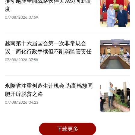
推动越澳全面战略伙伴关系迈向新高
度
07/08/2026 07:59
越南第十六届国会第一次非常规会
议：简化行政手续但不削弱监管责任
07/08/2026 07:58
永隆省注重创造生计机会 为高棉族同
胞开辟脱贫之路
07/08/2026 04:23
下载更多