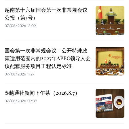
越南第十六届国会第一次非常规会议
公报（第5号）
07/08/2026 13:09
国会第一次非常规会议：公开特殊政
策适用范围内的2027年APEC领导人会
议配套服务项目工程认定标准
07/08/2026 11:27
☕️越通社新闻下午茶（2026.8.7）
07/08/2026 09:39