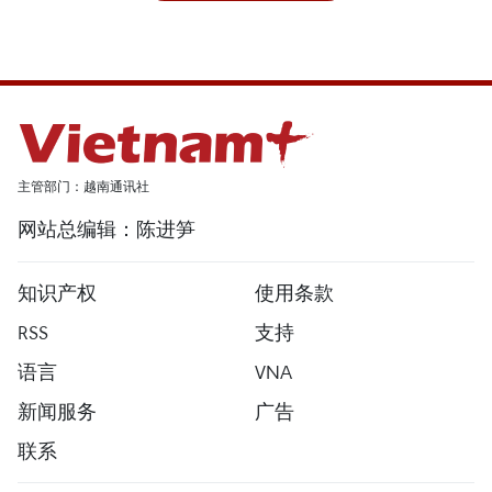
主管部门：越南通讯社
网站总编辑：陈进笋
知识产权
使用条款
RSS
支持
语言
VNA
新闻服务
广告
联系