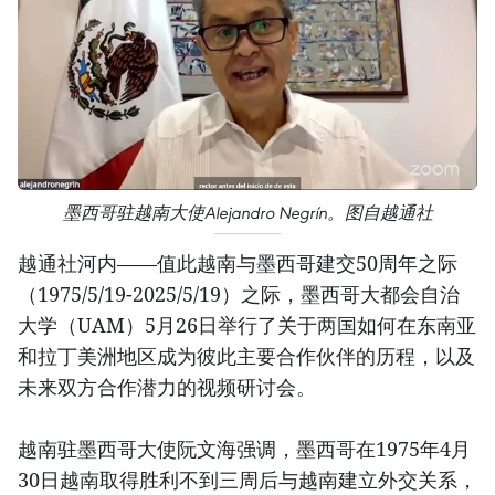
墨西哥驻越南大使Alejandro Negrín。图自越通社
越通社河内——值此越南与墨西哥建交50周年之际
（1975/5/19-2025/5/19）之际，墨西哥大都会自治
大学（UAM）5月26日举行了关于两国如何在东南亚
和拉丁美洲地区成为彼此主要合作伙伴的历程，以及
未来双方合作潜力的视频研讨会。
越南驻墨西哥大使阮文海强调，墨西哥在1975年4月
30日越南取得胜利不到三周后与越南建立外交关系，