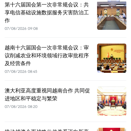
第十六届国会第一次非常规会议：共
享电信基础设施数据服务灾害防治工
作
07/08/2026 09:08
越南十六届国会一次非常规会议：审
议削减农业和环境领域行政审批程序
及经营条件
07/08/2026 08:45
澳大利亚高度重视同越南合作 共同促
进地区和平稳定与繁荣
07/08/2026 08:20