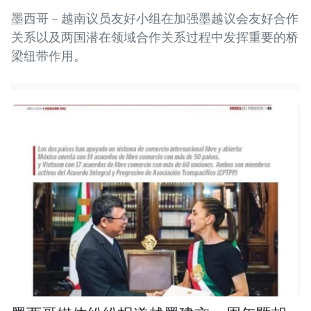
墨西哥－越南议员友好小组在加强墨越议会友好合作
关系以及两国潜在领域合作关系过程中发挥重要的桥
梁纽带作用。