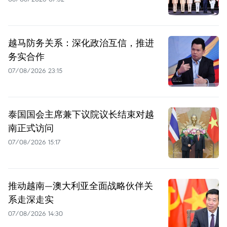
越马防务关系：深化政治互信，推进
务实合作
07/08/2026 23:15
泰国国会主席兼下议院议长结束对越
南正式访问
07/08/2026 15:17
推动越南—澳大利亚全面战略伙伴关
系走深走实
07/08/2026 14:30