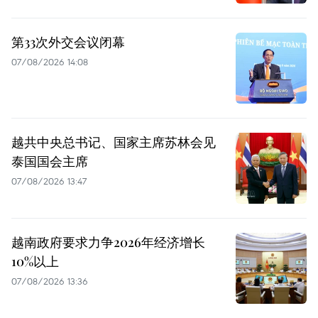
第33次外交会议闭幕
07/08/2026 14:08
越共中央总书记、国家主席苏林会见
泰国国会主席
07/08/2026 13:47
越南政府要求力争2026年经济增长
10%以上
07/08/2026 13:36