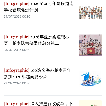
2026至2035年阶段越南
学校健康促进计划
24/07/2026 00:30
2026年亚洲柔道锦标
赛：越南队荣获团体总分第二
23/07/2026 00:30
100逾名海外越南青年
参加2026年越南夏令营
22/07/2026 00:30
深入推进行政改革，不