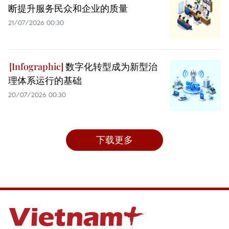
断提升服务民众和企业的质量
21/07/2026 00:30
数字化转型成为新型治
理体系运行的基础
20/07/2026 00:30
下载更多