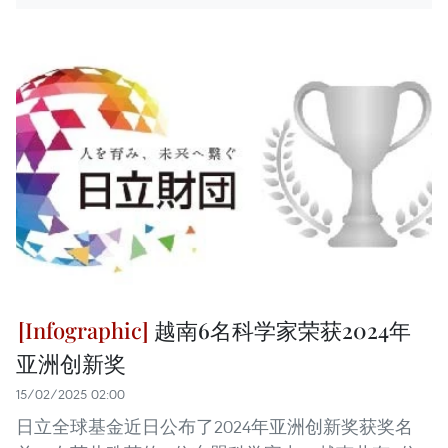
越南6名科学家荣获2024年
亚洲创新奖
15/02/2025 02:00
日立全球基金近日公布了2024年亚洲创新奖获奖名