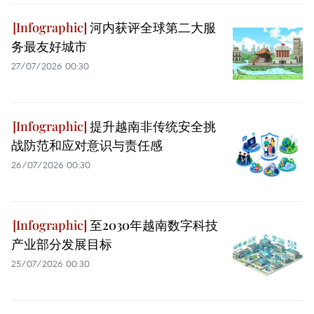
河内获评全球第二大服
务最友好城市
27/07/2026 00:30
提升越南非传统安全挑
战防范和应对意识与责任感
26/07/2026 00:30
至2030年越南数字科技
产业部分发展目标
25/07/2026 00:30