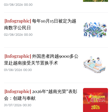
03/08/2026 00:30
每年10月15日被定为越
南数字公民日
02/08/2026 00:30
外国患者跨越9000多公
里赴越南接受关节置换手术
01/08/2026 00:30
2026年“越南光荣”表彰
会：创建与奉献
31/07/2026 00:30