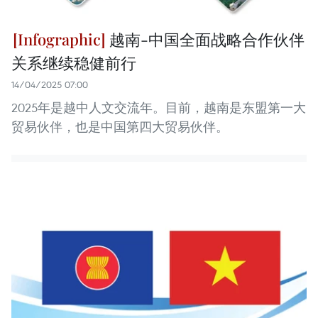
越南-中国全面战略合作伙伴
关系继续稳健前行
14/04/2025 07:00
2025年是越中人文交流年。目前，越南是东盟第一大
贸易伙伴，也是中国第四大贸易伙伴。