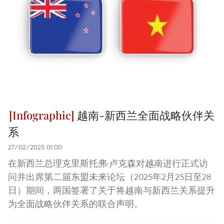
越南-新西兰全面战略伙伴关
系
27/02/2025 01:00
在新西兰总理克里斯托弗·卢克森对越南进行正式访
问并出席第二届东盟未来论坛（2025年2月25日至28
日）期间，两国签署了关于将越南与新西兰关系提升
为全面战略伙伴关系的联合声明。