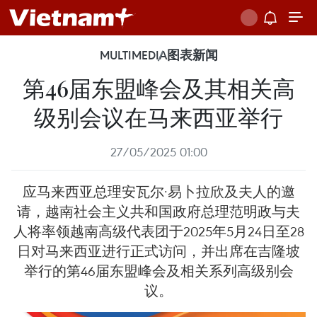
MULTIMEDIA
图表新闻
第46届东盟峰会及其相关高
级别会议在马来西亚举行
27/05/2025 01:00
应马来西亚总理安瓦尔·易卜拉欣及夫人的邀
请，越南社会主义共和国政府总理范明政与夫
人将率领越南高级代表团于2025年5月24日至28
日对马来西亚进行正式访问，并出席在吉隆坡
举行的第46届东盟峰会及相关系列高级别会
议。