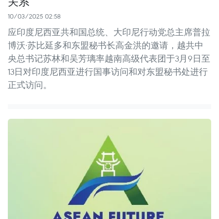
关系
10/03/2025 02:58
应印度尼西亚共和国总统、大印尼行动党总主席普拉
博沃·苏比延多和东盟秘书长高金洪的邀请，越共中
央总书记苏林和吴芳璃率越南高级代表团于3月9日至
13日对印度尼西亚进行国事访问和对东盟秘书处进行
正式访问。