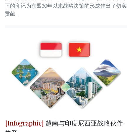
下的印记为东盟30年以来战略决策的形成作出了切实
贡献。
越南与印度尼西亚战略伙伴