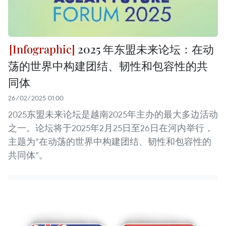
2025 年东盟未来论坛：在动
荡的世界中构建团结、韧性和包容性的共
同体
26/02/2025 01:00
2025东盟未来论坛是越南2025年主办的最大多边活动
之一。论坛将于2025年2月25日至26日在河内举行，
主题为“在动荡的世界中构建团结、韧性和包容性的
共同体”。