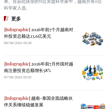
单。在获此殊荣的15位东盟科学家中，越南共有6位
科学家入选。
更多
2026年前7个月越南对
外投资总额达23.6亿美元
08/08/2026 00:30
2026年前7月外国对越
南注册投资总额增长58%
07/08/2026 00:30
越南-泰国全面战略伙
伴关系继续稳健发展