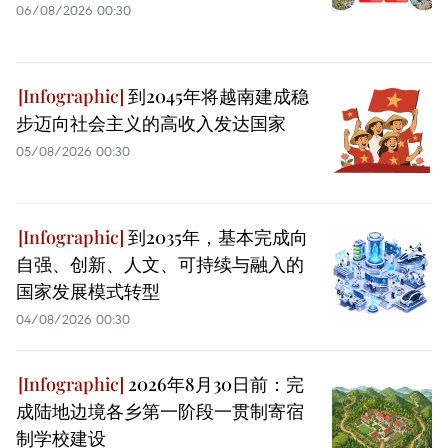
06/08/2026 00:30
到2045年将越南建成稳
步迈向社会主义的高收入发达国家
05/08/2026 00:30
到2035年，基本完成向
自强、创新、人文、可持续与融入的
国家发展模式转型
04/08/2026 00:30
2026年8月30日前：完
成陆地边境各乡第一阶段一贯制寄宿
制学校建设