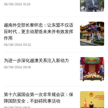
08/08/2026 10:20
越南外交部长黎怀忠：让东盟不仅适
应时代，更主动塑造未来并有效发挥
作用
08/08/2026 09:22
为进一步深化越澳关系注入新动力
08/08/2026 08:58
第十六届国会第一次非常规会议：保
障国防安全，不妨碍民事活动
08/08/2026 08:16