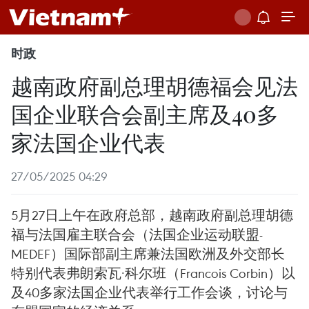
时政
越南政府副总理胡德福会见法
国企业联合会副主席及40多
家法国企业代表
27/05/2025 04:29
5月27日上午在政府总部，越南政府副总理胡德
福与法国雇主联合会（法国企业运动联盟-
MEDEF）国际部副主席兼法国欧洲及外交部长
特别代表弗朗索瓦·科尔班（Francois Corbin）以
及40多家法国企业代表举行工作会谈，讨论与