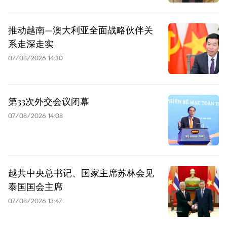
推动越南—澳大利亚全面战略伙伴关
系走深走实
07/08/2026 14:30
第33次外交会议闭幕
07/08/2026 14:08
越共中央总书记、国家主席苏林会见
泰国国会主席
07/08/2026 13:47