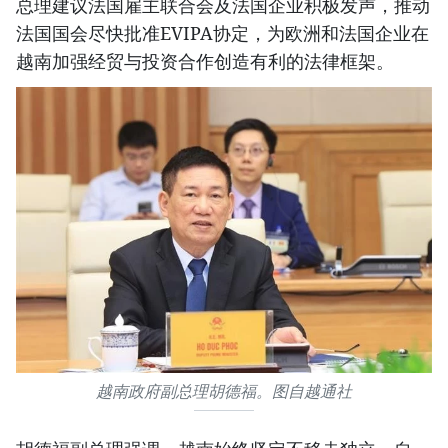
总理建议法国雇主联合会及法国企业积极发声，推动
法国国会尽快批准EVIPA协定，为欧洲和法国企业在
越南加强经贸与投资合作创造有利的法律框架。
越南政府副总理胡德福。图自越通社