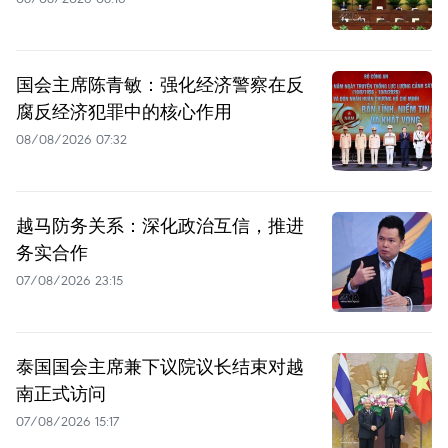
国会主席陈青敏：强化经济警察在反
腐反经济犯罪中的核心作用
08/08/2026 07:32
越马防务关系：深化政治互信，推进
务实合作
07/08/2026 23:15
泰国国会主席兼下议院议长结束对越
南正式访问
07/08/2026 15:17