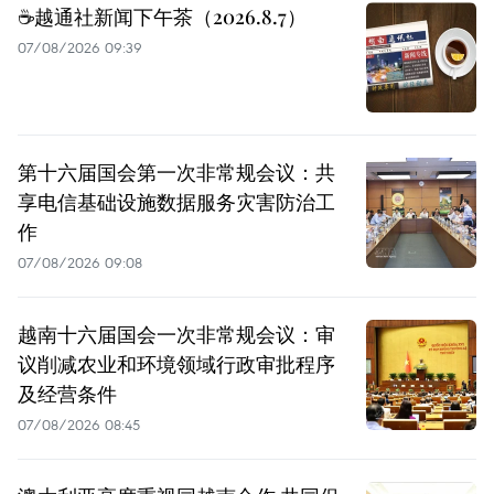
☕️越通社新闻下午茶（2026.8.7）
07/08/2026 09:39
第十六届国会第一次非常规会议：共
享电信基础设施数据服务灾害防治工
作
07/08/2026 09:08
越南十六届国会一次非常规会议：审
议削减农业和环境领域行政审批程序
及经营条件
07/08/2026 08:45