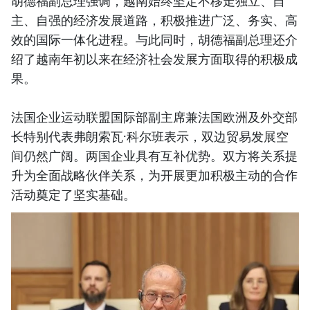
胡德福副总理强调，越南始终坚定不移走独立、自
主、自强的经济发展道路，积极推进广泛、务实、高
效的国际一体化进程。与此同时，胡德福副总理还介
绍了越南年初以来在经济社会发展方面取得的积极成
果。
法国企业运动联盟国际部副主席兼法国欧洲及外交部
长特别代表弗朗索瓦·科尔班表示，双边贸易发展空
间仍然广阔。两国企业具有互补优势。双方将关系提
升为全面战略伙伴关系，为开展更加积极主动的合作
活动奠定了坚实基础。