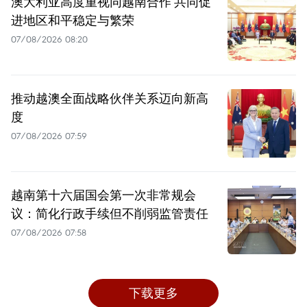
澳大利亚高度重视同越南合作 共同促
进地区和平稳定与繁荣
07/08/2026 08:20
推动越澳全面战略伙伴关系迈向新高
度
07/08/2026 07:59
越南第十六届国会第一次非常规会
议：简化行政手续但不削弱监管责任
07/08/2026 07:58
下载更多