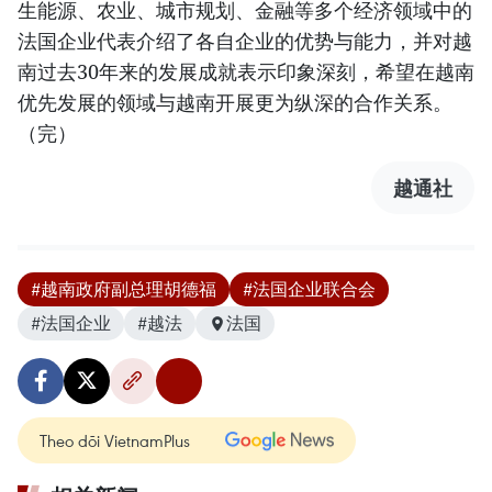
生能源、农业、城市规划、金融等多个经济领域中的
法国企业代表介绍了各自企业的优势与能力，并对越
南过去30年来的发展成就表示印象深刻，希望在越南
优先发展的领域与越南开展更为纵深的合作关系。
（完）
越通社
#越南政府副总理胡德福
#法国企业联合会
#法国企业
#越法
法国
Theo dõi VietnamPlus