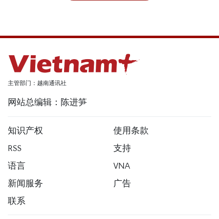
主管部门：越南通讯社
网站总编辑：陈进笋
知识产权
使用条款
RSS
支持
语言
VNA
新闻服务
广告
联系