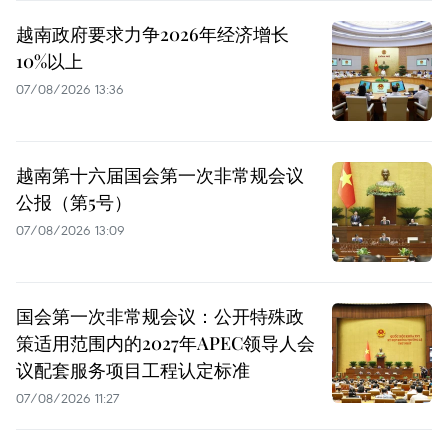
越南政府要求力争2026年经济增长
10%以上
07/08/2026 13:36
越南第十六届国会第一次非常规会议
公报（第5号）
07/08/2026 13:09
国会第一次非常规会议：公开特殊政
策适用范围内的2027年APEC领导人会
议配套服务项目工程认定标准
07/08/2026 11:27