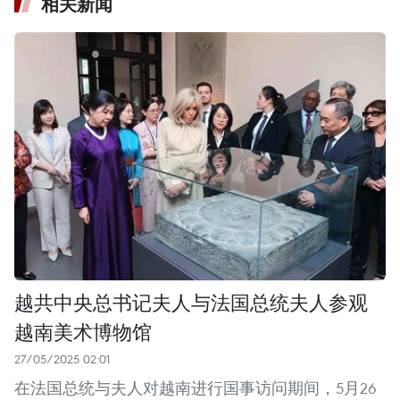
相关新闻
越共中央总书记夫人与法国总统夫人参观
越南美术博物馆
27/05/2025 02:01
在法国总统与夫人对越南进行国事访问期间，5月26