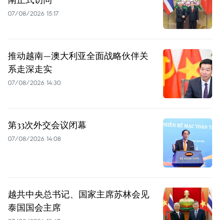
07/08/2026 15:17
推动越南—澳大利亚全面战略伙伴关
系走深走实
07/08/2026 14:30
第33次外交会议闭幕
07/08/2026 14:08
越共中央总书记、国家主席苏林会见
泰国国会主席