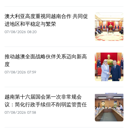
澳大利亚高度重视同越南合作 共同促
进地区和平稳定与繁荣
07/08/2026 08:20
推动越澳全面战略伙伴关系迈向新高
度
07/08/2026 07:59
越南第十六届国会第一次非常规会
议：简化行政手续但不削弱监管责任
07/08/2026 07:58