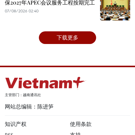
保2027年APEC会议服务工程按期完工
07/08/2026 02:40
下载更多
主管部门：越南通讯社
网站总编辑：陈进笋
知识产权
使用条款
RSS
支持