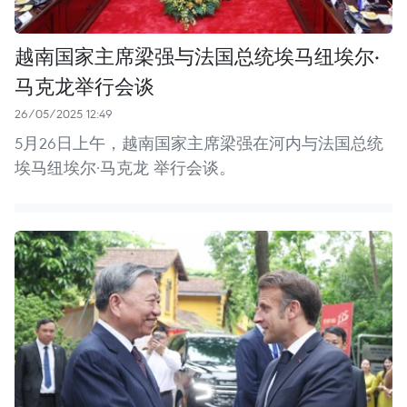
越南国家主席梁强与法国总统埃马纽埃尔·
马克龙举行会谈
26/05/2025 12:49
5月26日上午，越南国家主席梁强在河内与法国总统
埃马纽埃尔·马克龙 举行会谈。