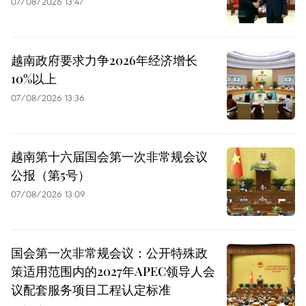
07/08/2026 13:47
越南政府要求力争2026年经济增长
10%以上
07/08/2026 13:36
越南第十六届国会第一次非常规会议
公报（第5号）
07/08/2026 13:09
国会第一次非常规会议：公开特殊政
策适用范围内的2027年APEC领导人会
议配套服务项目工程认定标准