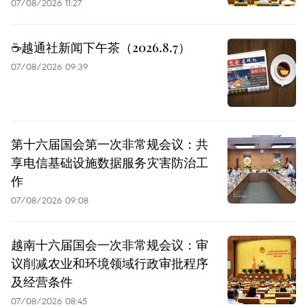
07/08/2026 11:27
☕️越通社新闻下午茶（2026.8.7）
07/08/2026 09:39
第十六届国会第一次非常规会议：共
享电信基础设施数据服务灾害防治工
作
07/08/2026 09:08
越南十六届国会一次非常规会议：审
议削减农业和环境领域行政审批程序
及经营条件
07/08/2026 08:45