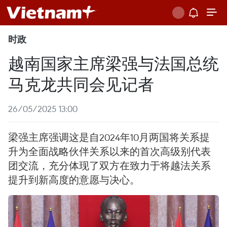
时政
越南国家主席梁强与法国总统
马克龙共同会见记者
26/05/2025 13:00
梁强主席强调这是自2024年10月两国将关系提
升为全面战略伙伴关系以来的首次高级别代表
团交流，充分体现了双方在致力于将越法关系
提升到新高度的意愿与决心。