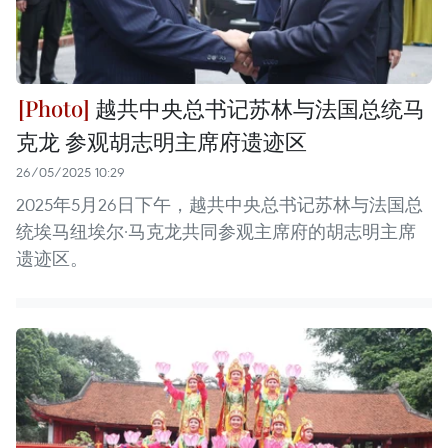
越共中央总书记苏林与法国总统马
克龙 参观胡志明主席府遗迹区
26/05/2025 10:29
2025年5月26日下午，越共中央总书记苏林与法国总
统埃马纽埃尔·马克龙共同参观主席府的胡志明主席
遗迹区。