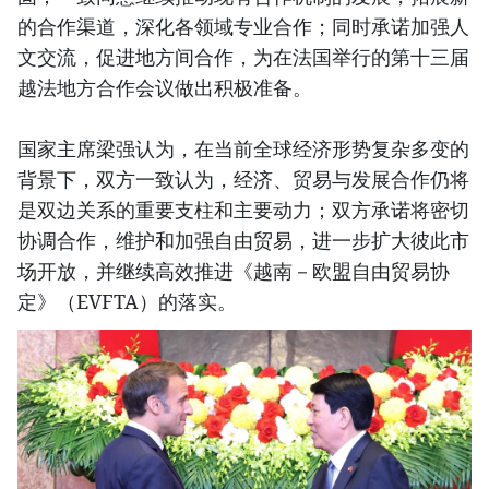
的合作渠道，深化各领域专业合作；同时承诺加强人
文交流，促进地方间合作，为在法国举行的第十三届
越法地方合作会议做出积极准备。
国家主席梁强认为，在当前全球经济形势复杂多变的
背景下，双方一致认为，经济、贸易与发展合作仍将
是双边关系的重要支柱和主要动力；双方承诺将密切
协调合作，维护和加强自由贸易，进一步扩大彼此市
场开放，并继续高效推进《越南－欧盟自由贸易协
定》（EVFTA）的落实。