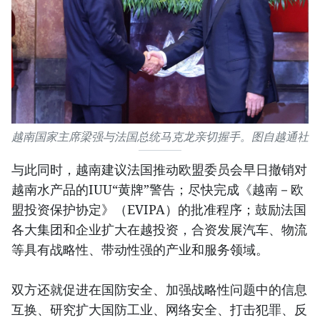
越南国家主席梁强与法国总统马克龙亲切握手。图自越通社
与此同时，越南建议法国推动欧盟委员会早日撤销对
越南水产品的IUU“黄牌”警告；尽快完成《越南－欧
盟投资保护协定》（EVIPA）的批准程序；鼓励法国
各大集团和企业扩大在越投资，合资发展汽车、物流
等具有战略性、带动性强的产业和服务领域。
双方还就促进在国防安全、加强战略性问题中的信息
互换、研究扩大国防工业、网络安全、打击犯罪、反