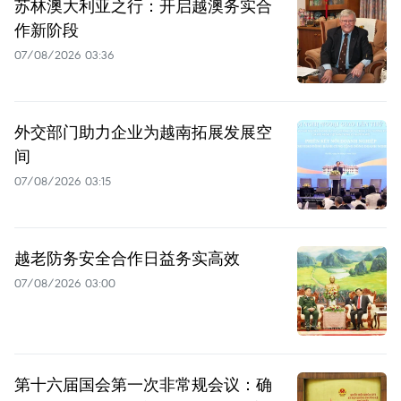
苏林澳大利亚之行：开启越澳务实合
作新阶段
07/08/2026 03:36
外交部门助力企业为越南拓展发展空
间
07/08/2026 03:15
越老防务安全合作日益务实高效
07/08/2026 03:00
第十六届国会第一次非常规会议：确