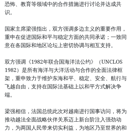
恐怖、教育等领域中的合作措施进行讨论并达成共
识。
国家主席梁强指出，双方强调多边主义的重要作用，
重申在促进国际和平与稳定方面的共同承诺；一致同
意在各国际和地区论坛上密切协调与相互支持。
双方强调《1982年联合国海洋法公约》（UNCLOS
1982）是所有海洋与大洋活动与合作的全面法律框
架，重申致力于维护东海和平、稳定、安全、航行与
飞越自由，支持在国际法基础上以和平方式解决争
端。
梁强相信，法国总统此次对越南进行国事访问，将为
推动越法全面战略伙伴关系迈上新台阶注入强劲动
力，为两国人民带来切实利益，为地区乃至世界的和