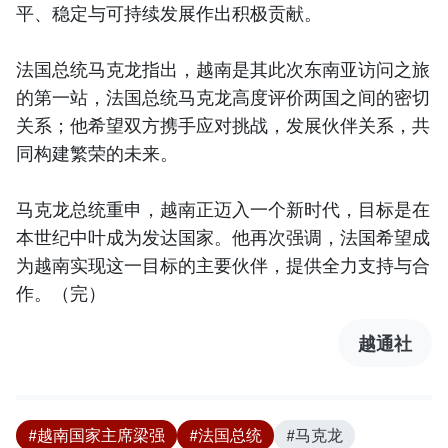
平、稳定与可持续发展作出积极贡献。
法国总统马克龙指出，越南是其此次东南亚访问之旅
的第一站，法国总统马克龙高度评价两国之间的密切
关系；他希望双方携手应对挑战，发展伙伴关系，共
同构建繁荣的未来。
马克龙总统重申，越南正迈入一个新时代，目标是在
本世纪中叶成为发达国家。他再次强调，法国希望成
为越南实现这一目标的主要伙伴，提供全力支持与合
作。（完）
越通社
#越南国家主席梁强
#法国总统
#马克龙