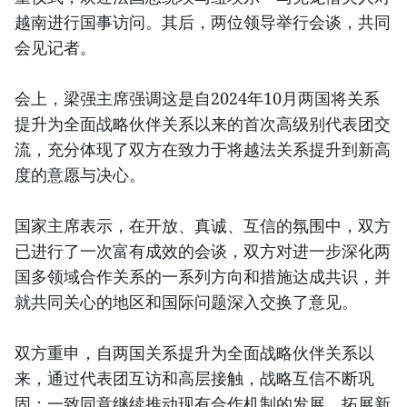
越南进行国事访问。其后，两位领导举行会谈，共同
会见记者。
会上，梁强主席强调这是自2024年10月两国将关系
提升为全面战略伙伴关系以来的首次高级别代表团交
流，充分体现了双方在致力于将越法关系提升到新高
度的意愿与决心。
国家主席表示，在开放、真诚、互信的氛围中，双方
已进行了一次富有成效的会谈，双方对进一步深化两
国多领域合作关系的一系列方向和措施达成共识，并
就共同关心的地区和国际问题深入交换了意见。
双方重申，自两国关系提升为全面战略伙伴关系以
来，通过代表团互访和高层接触，战略互信不断巩
固；一致同意继续推动现有合作机制的发展，拓展新