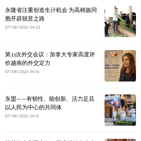
永隆省注重创造生计机会 为高棉族同
胞开辟脱贫之路
07/08/2026 04:23
第33次外交会议：加拿大专家高度评
价越南的外交定力
07/08/2026 04:16
东盟——有韧性、能创新、活力足且
以人民为中心的共同体
07/08/2026 04:12