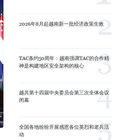
2026年8月起越南新一批经济政策生效
TAC条约50周年：越南强调TAC的合作精
神是构建地区安全架构的核心
越共第十四届中央委员会第三次全体会议
闭幕
全国各地纷纷开展感恩各位英烈和老兵活
动