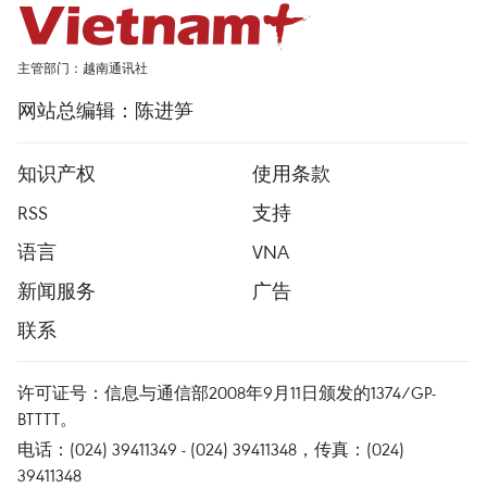
主管部门：越南通讯社
网站总编辑：陈进笋
知识产权
使用条款
RSS
支持
语言
VNA
新闻服务
广告
联系
许可证号：信息与通信部2008年9月11日颁发的1374/GP-
BTTTT。
电话：(024) 39411349 - (024) 39411348，传真：(024)
39411348