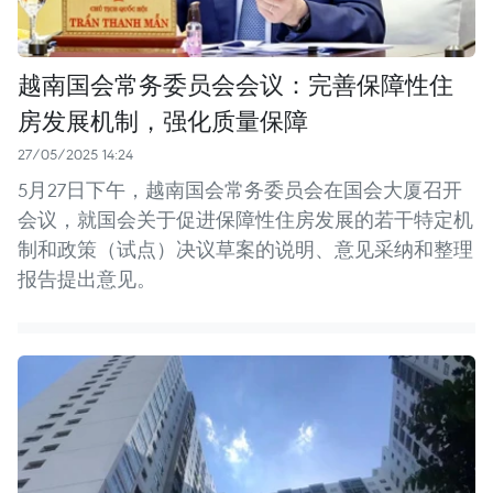
越南国会常务委员会会议：完善保障性住
房发展机制，强化质量保障
27/05/2025 14:24
5月27日下午，越南国会常务委员会在国会大厦召开
会议，就国会关于促进保障性住房发展的若干特定机
制和政策（试点）决议草案的说明、意见采纳和整理
报告提出意见。