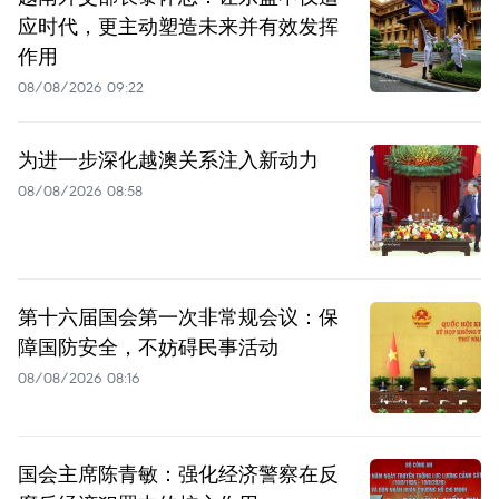
应时代，更主动塑造未来并有效发挥
作用
08/08/2026 09:22
为进一步深化越澳关系注入新动力
08/08/2026 08:58
第十六届国会第一次非常规会议：保
障国防安全，不妨碍民事活动
08/08/2026 08:16
国会主席陈青敏：强化经济警察在反