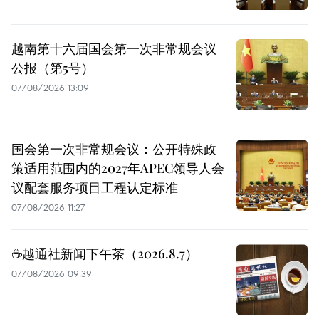
越南第十六届国会第一次非常规会议
公报（第5号）
07/08/2026 13:09
国会第一次非常规会议：公开特殊政
策适用范围内的2027年APEC领导人会
议配套服务项目工程认定标准
07/08/2026 11:27
☕️越通社新闻下午茶（2026.8.7）
07/08/2026 09:39