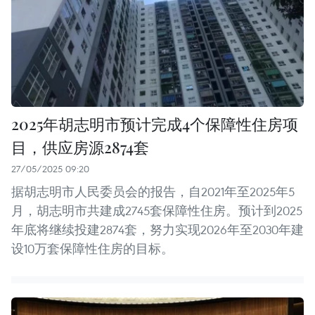
2025年胡志明市预计完成4个保障性住房项
目，供应房源2874套
27/05/2025 09:20
据胡志明市人民委员会的报告，自2021年至2025年5
月，胡志明市共建成2745套保障性住房。预计到2025
年底将继续投建2874套，努力实现2026年至2030年建
设10万套保障性住房的目标。