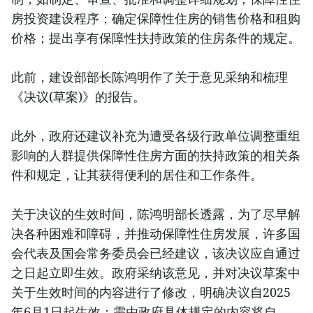
房投资建设程序；确定保障性住房的销售价格和租购
价格；提出享有保障性扶持政策的住房条件的规定。
此前，建设部部长陈鸿明作了关于意见采纳和梳理
《决议(草案)》的报告。
此外，政府还建议补充为遭受各级行政单位调整重组
影响的人群提供保障性住房方面的扶持政策的相关条
件和规定，让其获得便利的居住和工作条件。
关于决议的生效时间，陈鸿明部长透露，为了尽早解
决各种困难和障碍，并推动保障性住房发展，许多国
会代表及国会常务委员会已经建议，该决议应自通过
之日起立即生效。政府采纳该意见，并对决议草案中
关于生效时间的内容进行了修改，明确决议自2025
年6月1日起生效；需由政府具体规定的内容将自