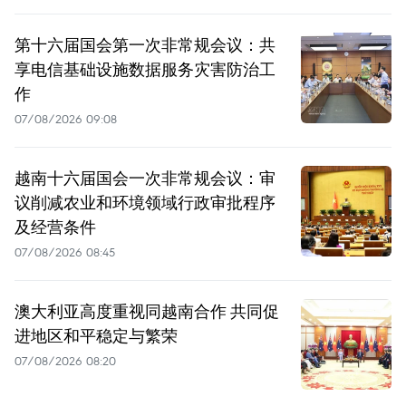
第十六届国会第一次非常规会议：共
享电信基础设施数据服务灾害防治工
作
07/08/2026 09:08
越南十六届国会一次非常规会议：审
议削减农业和环境领域行政审批程序
及经营条件
07/08/2026 08:45
澳大利亚高度重视同越南合作 共同促
进地区和平稳定与繁荣
07/08/2026 08:20