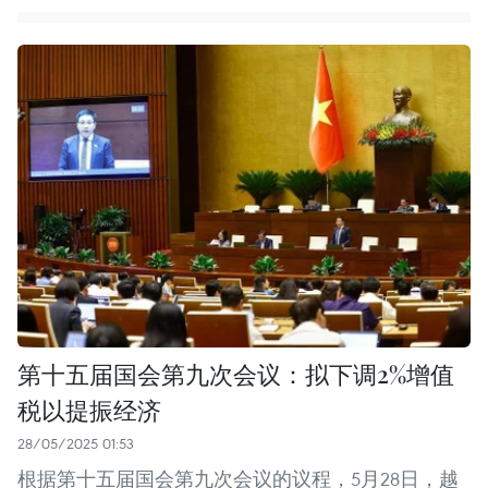
第十五届国会第九次会议：拟下调2%增值
税以提振经济
28/05/2025 01:53
根据第十五届国会第九次会议的议程，5月28日，越