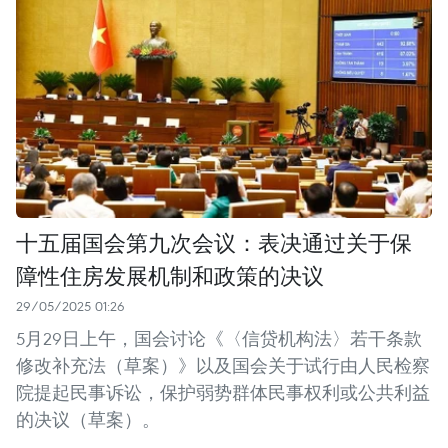
十五届国会第九次会议：表决通过关于保
障性住房发展机制和政策的决议
29/05/2025 01:26
5月29日上午，国会讨论《〈信贷机构法〉若干条款
修改补充法（草案）》以及国会关于试行由人民检察
院提起民事诉讼，保护弱势群体民事权利或公共利益
的决议（草案）。