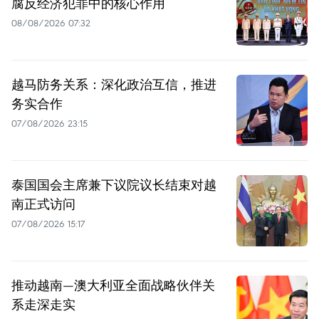
腐反经济犯罪中的核心作用
08/08/2026 07:32
越马防务关系：深化政治互信，推进
务实合作
07/08/2026 23:15
泰国国会主席兼下议院议长结束对越
南正式访问
07/08/2026 15:17
推动越南—澳大利亚全面战略伙伴关
系走深走实