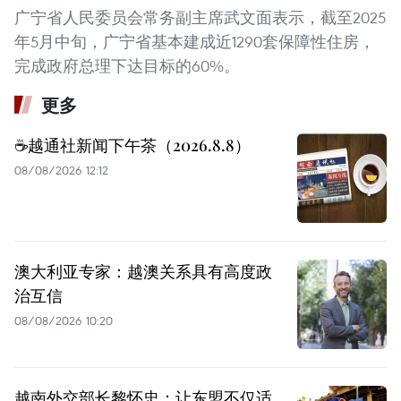
广宁省人民委员会常务副主席武文面表示，截至2025
年5月中旬，广宁省基本建成近1290套保障性住房，
完成政府总理下达目标的60%。
更多
☕️越通社新闻下午茶（2026.8.8）
08/08/2026 12:12
澳大利亚专家：越澳关系具有高度政
治互信
08/08/2026 10:20
越南外交部长黎怀忠：让东盟不仅适