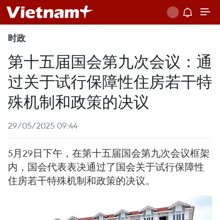
时政
第十五届国会第九次会议：通
过关于试行保障性住房若干特
殊机制和政策的决议
29/05/2025 09:44
5月29日下午，在第十五届国会第九次会议框架
内，国会代表表决通过了国会关于试行保障性
住房若干特殊机制和政策的决议。