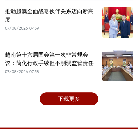
推动越澳全面战略伙伴关系迈向新高
度
07/08/2026 07:59
越南第十六届国会第一次非常规会
议：简化行政手续但不削弱监管责任
07/08/2026 07:58
下载更多