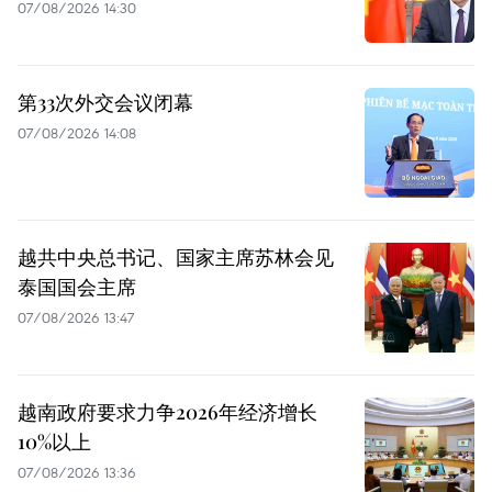
07/08/2026 14:30
第33次外交会议闭幕
07/08/2026 14:08
越共中央总书记、国家主席苏林会见
泰国国会主席
07/08/2026 13:47
越南政府要求力争2026年经济增长
10%以上
07/08/2026 13:36