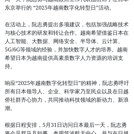
东京举行的 “2025年越南数字化转型日”活动。
在活动上，阮志勇提出多项建议，包括加强战略技术
与核心技术的研发和转让合作。越南希望借鉴日本在
人工智能、大数据、网络安全、半导体、云计算、
5G/6G等领域的经验，并加快数字人才的培养。越南
希望日本为越南提供高素质数字人力资源的培训支
持。
响应“2025年越南数字化转型日”的精神，阮志勇呼吁
所有日本领导人、企业、科学家乃至民众以及在日越
侨社群齐心协力，共同推动科技领域的新动力、新浪
潮。
根据日程安排，5月31日访问日本最后一天，阮志勇
将会见群马县知事，参观筑波航天中心，并与在日越