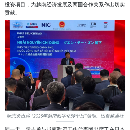
投资项目，为越南经济发展及两国合作关系作出切实
贡献。
阮志勇出席 “2025年越南数字化转型日”活动。图自越通社
同一天，阮志勇与越南政府工作代表团出席了在日本