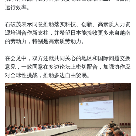
运行效率。
石破茂表示同意推动落实科技、创新、高素质人力资
源培训合作新支柱，并希望日本能接收更多来自越南
的劳动力，特别是高素质劳动力。
在会见中，双方还就共同关心的地区和国际问题交换
意见，一致同意在多边论坛上密切配合，加强协作应
对全球性挑战，推动多边自由贸易。