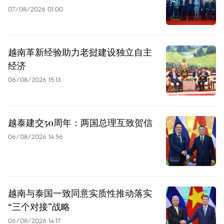
07/08/2026 01:00
越南革新经验助力老挝建设独立自主
经济
06/08/2026 15:13
越泰建交50周年：两国总理互致贺信
06/08/2026 14:56
越南与泰国一致同意实质性推动落实
“三个对接”战略
06/08/2026 14:17