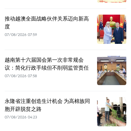
推动越澳全面战略伙伴关系迈向新高
度
07/08/2026 07:59
越南第十六届国会第一次非常规会
议：简化行政手续但不削弱监管责任
07/08/2026 07:58
永隆省注重创造生计机会 为高棉族同
胞开辟脱贫之路
07/08/2026 04:23