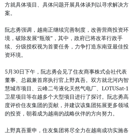
方就具体项目、具体问题开展具体谈判以寻求解决方
案。
阮志勇强调，越南正继续完善制度，改善营商投资环
境，破除发展“瓶颈”，其中，政府已将改革行政手
续、分级授权视为首要任务，力争打造东南亚最佳投
资环境。
5月30日下午，阮志勇会见了住友商事株式会社代表
董事、总裁兼首席执行官上野真吾。双方就北河内智
慧城市项目、云峰二号液化天然气电厂、LOTUSat-1
卫星项目等在越多个大型项目进行了探讨。阮志勇高
度评价住友集团的贡献，并建议该集团拓展更多领域
的投资，朝着成为越南的战略伙伴的方向努力。
上野真吾重申，住友集团将尽全力在越南成功实施各