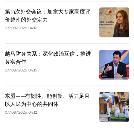
第33次外交会议：加拿大专家高度评
价越南的外交定力
07/08/2026 04:16
越马防务关系：深化政治互信，推进
务实合作
07/08/2026 04:15
东盟——有韧性、能创新、活力足且
以人民为中心的共同体
07/08/2026 04:12