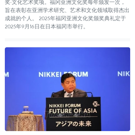
奖-文化艺术奖项。福冈亚洲文化奖每年颁发一次，
旨在表彰在亚洲学术研究、艺术和文化领域取得杰出
成就的个人。 2025年福冈亚洲文化奖颁奖典礼定于
2025年9月16日在日本福冈市举行。