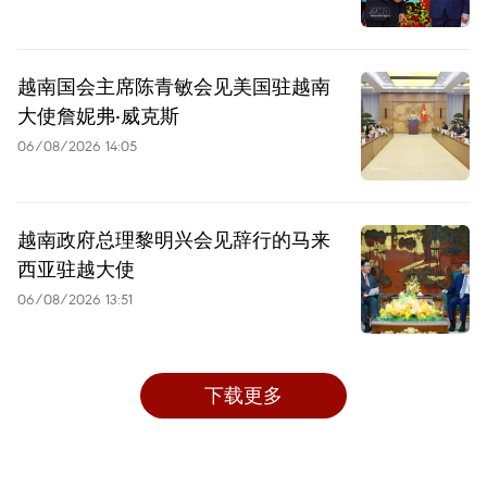
越南国会主席陈青敏会见美国驻越南
大使詹妮弗·威克斯
06/08/2026 14:05
越南政府总理黎明兴会见辞行的马来
西亚驻越大使
06/08/2026 13:51
下载更多