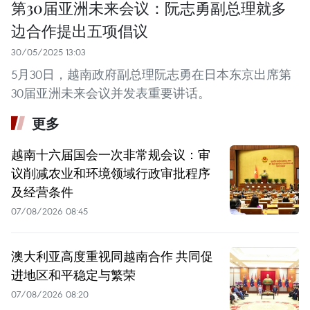
第30届亚洲未来会议：阮志勇副总理就多
边合作提出五项倡议
30/05/2025 13:03
5月30日，越南政府副总理阮志勇在日本东京出席第
30届亚洲未来会议并发表重要讲话。
更多
越南十六届国会一次非常规会议：审
议削减农业和环境领域行政审批程序
及经营条件
07/08/2026 08:45
澳大利亚高度重视同越南合作 共同促
进地区和平稳定与繁荣
07/08/2026 08:20