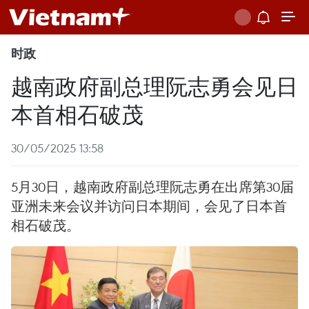
时政
越南政府副总理阮志勇会见日
本首相石破茂
30/05/2025 13:58
5月30日，越南政府副总理阮志勇在出席第30届
亚洲未来会议并访问日本期间，会见了日本首
相石破茂。