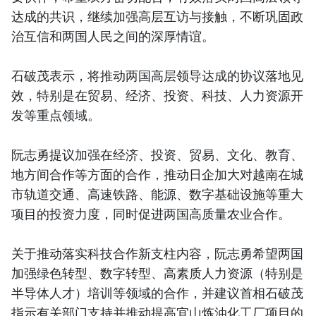
达成的共识，继续加强高层互访与接触，不断巩固政
治互信和两国人民之间的深厚情谊。
石破茂表示，将推动两国高层领导达成的协议落地见
效，特别是在贸易、经济、投资、科技、人力资源开
发等重点领域。
阮志勇提议加强在经济、投资、贸易、文化、教育、
地方间合作等方面的合作，推动日企加大对越南在城
市轨道交通、高速铁路、能源、数字基础设施等重大
项目的投资力度，同时促进两国高质量农业合作。
关于推动落实科技合作新支柱内容，阮志勇希望两国
加强绿色转型、数字转型、高素质人力资源（特别是
半导体人才）培训等领域的合作，并建议首相石破茂
指示有关部门支持并推动提高宜山炼油化工厂项目的