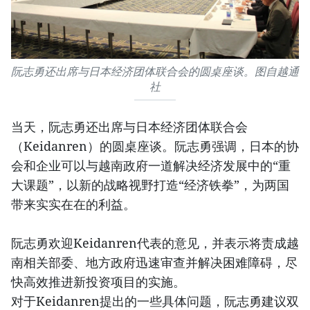
阮志勇还出席与日本经济团体联合会的圆桌座谈。图自越通
社
当天，阮志勇还出席与日本经济团体联合会
（Keidanren）的圆桌座谈。阮志勇强调，日本的协
会和企业可以与越南政府一道解决经济发展中的“重
大课题”，以新的战略视野打造“经济铁拳”，为两国
带来实实在在的利益。
阮志勇欢迎Keidanren代表的意见，并表示将责成越
南相关部委、地方政府迅速审查并解决困难障碍，尽
快高效推进新投资项目的实施。
对于Keidanren提出的一些具体问题，阮志勇建议双