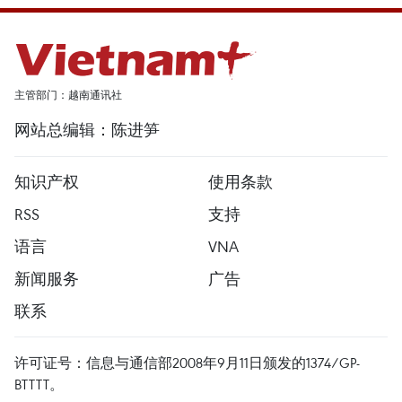
主管部门：越南通讯社
网站总编辑：陈进笋
知识产权
使用条款
RSS
支持
语言
VNA
新闻服务
广告
联系
许可证号：信息与通信部2008年9月11日颁发的1374/GP-
BTTTT。