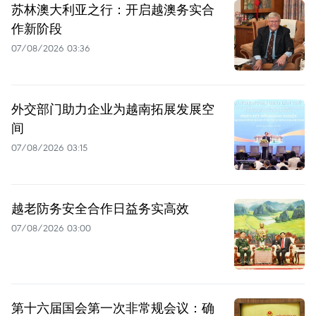
苏林澳大利亚之行：开启越澳务实合
作新阶段
07/08/2026 03:36
外交部门助力企业为越南拓展发展空
间
07/08/2026 03:15
越老防务安全合作日益务实高效
07/08/2026 03:00
第十六届国会第一次非常规会议：确