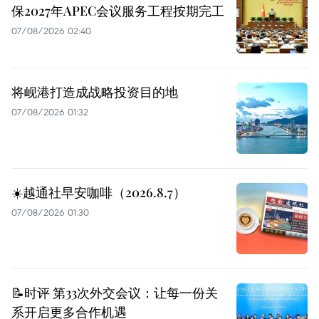
保2027年APEC会议服务工程按期完工
07/08/2026 02:40
将岘港打造成战略投资目的地
07/08/2026 01:32
☀️越通社早安咖啡（2026.8.7）
07/08/2026 01:30
📝时评 第33次外交会议：让每一份关
系开启更多合作机遇