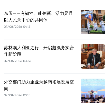
东盟——有韧性、能创新、活力足且
以人民为中心的共同体
07/08/2026 04:12
苏林澳大利亚之行：开启越澳务实合
作新阶段
07/08/2026 03:36
外交部门助力企业为越南拓展发展空
间
07/08/2026 03:15