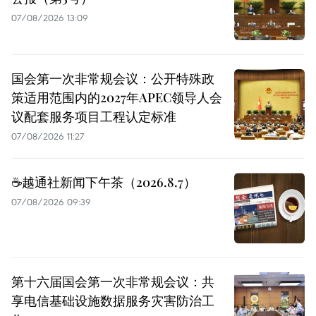
07/08/2026 13:09
国会第一次非常规会议：公开特殊政
策适用范围内的2027年APEC领导人会
议配套服务项目工程认定标准
07/08/2026 11:27
☕️越通社新闻下午茶（2026.8.7）
07/08/2026 09:39
第十六届国会第一次非常规会议：共
享电信基础设施数据服务灾害防治工