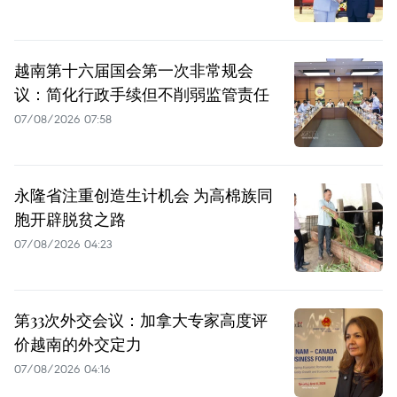
越南第十六届国会第一次非常规会
议：简化行政手续但不削弱监管责任
07/08/2026 07:58
永隆省注重创造生计机会 为高棉族同
胞开辟脱贫之路
07/08/2026 04:23
第33次外交会议：加拿大专家高度评
价越南的外交定力
07/08/2026 04:16