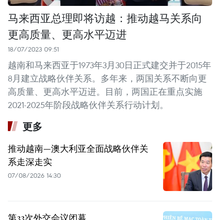
马来西亚总理即将访越：推动越马关系向
更高质量、更高水平迈进
18/07/2023 09:51
越南和马来西亚于1973年3月30日正式建交并于2015年
8月建立战略伙伴关系。多年来，两国关系不断向更
高质量、更高水平迈进。目前，两国正在重点实施
2021-2025年阶段战略伙伴关系行动计划。
更多
推动越南—澳大利亚全面战略伙伴关
系走深走实
07/08/2026 14:30
第33次外交会议闭幕