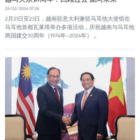
25/02/2024 07:28
2月21日至23日，越南驻意大利兼驻马耳他大使馆在
马耳他首都瓦莱塔举办多项活动，庆祝越南与马耳他
两国建交50周年（1974年—2024年） 。