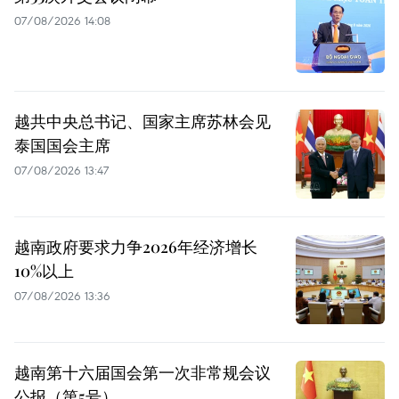
07/08/2026 14:08
越共中央总书记、国家主席苏林会见
泰国国会主席
07/08/2026 13:47
越南政府要求力争2026年经济增长
10%以上
07/08/2026 13:36
越南第十六届国会第一次非常规会议
公报（第5号）