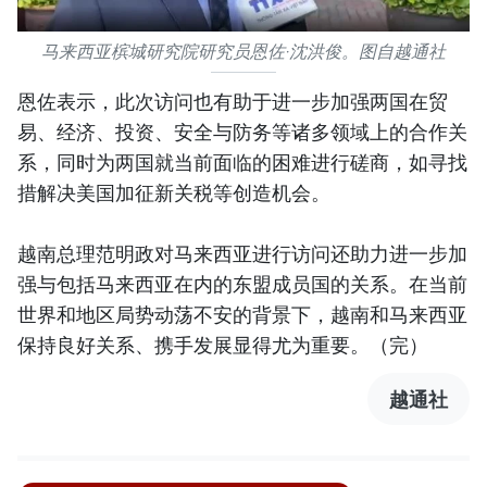
马来西亚槟城研究院研究员恩佐·沈洪俊。图自越通社
恩佐表示，此次访问也有助于进一步加强两国在贸
易、经济、投资、安全与防务等诸多领域上的合作关
系，同时为两国就当前面临的困难进行磋商，如寻找
措解决美国加征新关税等创造机会。
越南总理范明政对马来西亚进行访问还助力进一步加
强与包括马来西亚在内的东盟成员国的关系。在当前
世界和地区局势动荡不安的背景下，越南和马来西亚
保持良好关系、携手发展显得尤为重要。（完）
越通社