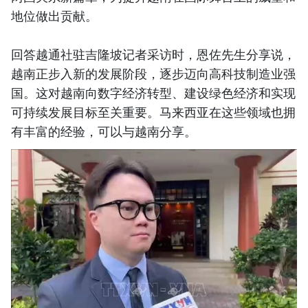
地位做出贡献。
回答越通社驻吉隆坡记者采访时，恩佐先生分享说，
越南正步入新的发展阶段，逐步迈向高科技制造业强
国。这对越南向数字经济转型、建设绿色经济和实现
可持续发展目标至关重要。马来西亚在这些领域也拥
有丰富的经验，可以与越南分享。