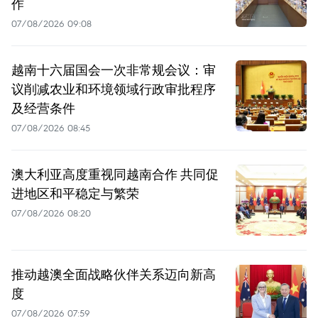
作
07/08/2026 09:08
越南十六届国会一次非常规会议：审
议削减农业和环境领域行政审批程序
及经营条件
07/08/2026 08:45
澳大利亚高度重视同越南合作 共同促
进地区和平稳定与繁荣
07/08/2026 08:20
推动越澳全面战略伙伴关系迈向新高
度
07/08/2026 07:59