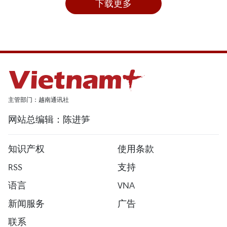
下载更多
主管部门：越南通讯社
网站总编辑：陈进笋
知识产权
使用条款
RSS
支持
语言
VNA
新闻服务
广告
联系