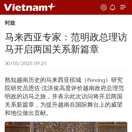
时政
马来西亚专家：范明政总理访
马开启两国关系新篇章
30/05/2025 09:25
熟知越南历史的马来西亚槟城（Penang）研究
院研究员恩佐·沈洪俊高度评价越南政府总理范
明政的访马之旅，并表示此次访问将开启两国
关系新篇章，为提升越南在国际舞台上的威望
和地位做出贡献。