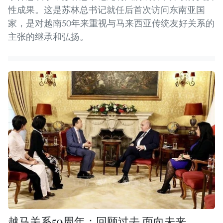
性成果。这是苏林总书记就任后首次访问东南亚国
家，是对越南50年来重视与马来西亚传统友好关系的
主张的继承和弘扬。
越马关系50周年：回顾过去 面向未来