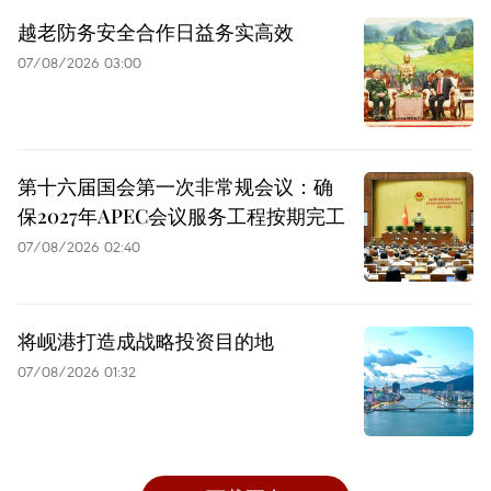
越老防务安全合作日益务实高效
07/08/2026 03:00
第十六届国会第一次非常规会议：确
保2027年APEC会议服务工程按期完工
07/08/2026 02:40
将岘港打造成战略投资目的地
07/08/2026 01:32