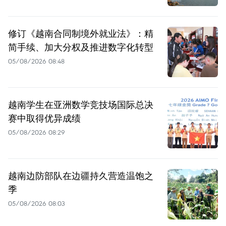
修订《越南合同制境外就业法》：精
简手续、加大分权及推进数字化转型
05/08/2026 08:48
越南学生在亚洲数学竞技场国际总决
赛中取得优异成绩
05/08/2026 08:29
越南边防部队在边疆持久营造温饱之
季
05/08/2026 08:03