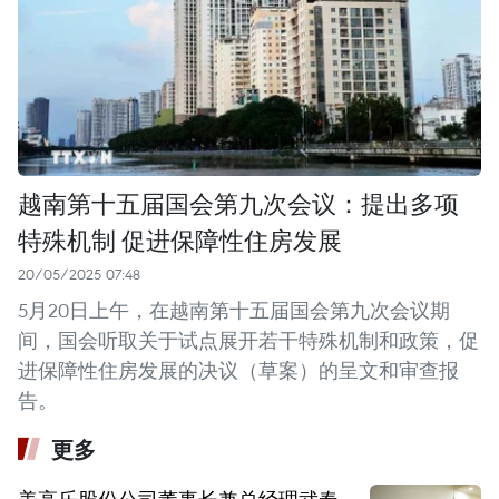
越南第十五届国会第九次会议：提出多项
特殊机制 促进保障性住房发展
20/05/2025 07:48
5月20日上午，在越南第十五届国会第九次会议期
间，国会听取关于试点展开若干特殊机制和政策，促
进保障性住房发展的决议（草案）的呈文和审查报
告。
更多