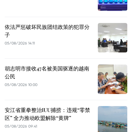
依法严惩破坏民族团结政策的犯罪分
子
05/08/2026 14:11
胡志明市接收47名被美国驱逐的越南
公民
05/08/2026 10:00
安江省重拳整治IUU捕捞：违规“零禁
区” 全力推动欧盟解除“黄牌”
05/08/2026 09:41