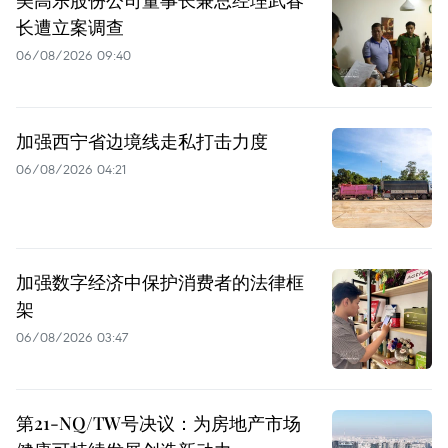
美高乐股份公司董事长兼总经理武春
长遭立案调查
06/08/2026 09:40
加强西宁省边境线走私打击力度
06/08/2026 04:21
加强数字经济中保护消费者的法律框
架
06/08/2026 03:47
第21-NQ/TW号决议：为房地产市场