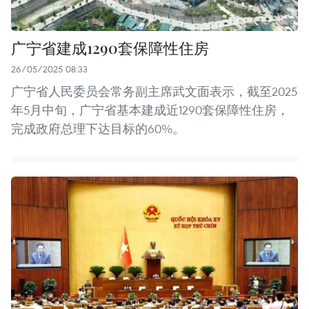
广宁省建成1290套保障性住房
26/05/2025 08:33
广宁省人民委员会常务副主席武文面表示，截至2025
年5月中旬，广宁省基本建成近1290套保障性住房，
完成政府总理下达目标的60%。