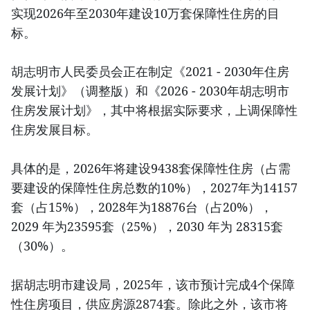
实现2026年至2030年建设10万套保障性住房的目
标。
胡志明市人民委员会正在制定《2021 - 2030年住房
发展计划》（调整版）和《2026 - 2030年胡志明市
住房发展计划》，其中将根据实际要求，上调保障性
住房发展目标。
具体的是，2026年将建设9438套保障性住房（占需
要建设的保障性住房总数的10%），2027年为14157
套（占15%），2028年为18876台（占20%），
2029 年为23595套（25%），2030 年为 28315套
（30%）。
据胡志明市建设局，2025年，该市预计完成4个保障
性住房项目，供应房源2874套。除此之外，该市将