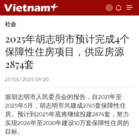
社会
2025年胡志明市预计完成4个
保障性住房项目，供应房源
2874套
27/05/2025 09:20
据胡志明市人民委员会的报告，自2021年至
2025年5月，胡志明市共建成2745套保障性住
房。预计到2025年底将继续投建2874套，努力
实现2026年至2030年建设10万套保障性住房的
目标。