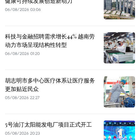
健康可持续发展创造新动力
06/08/2026 03:06
科技与金融招聘需求增长44% 越南劳
动力市场呈现结构性转型
06/08/2026 01:20
胡志明市多中心医疗体系让医疗服务
更加贴近民众
05/08/2026 22:27
5号油汀太阳能发电厂项目正式开工
05/08/2026 20:23