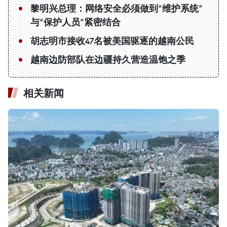
黎明兴总理：网络安全必须做到“维护系统”
与“保护人员”紧密结合
胡志明市接收47名被美国驱逐的越南公民
越南边防部队在边疆持久营造温饱之季
相关新闻