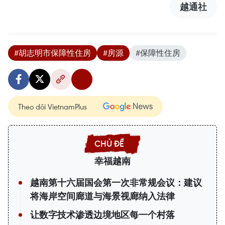
越通社
#胡志明市保障性住房
#房源
#保障性住房
Theo dõi VietnamPlus
幸福越南
越南第十六届国会第一次非常规会议：建议
将海岸空间廊道与海景视廊纳入法律
让数字技术渗透边境地区每一个村落