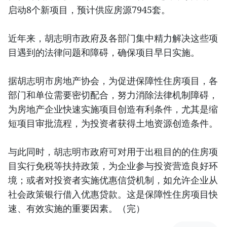
启动8个新项目，预计供应房源7945套。
近年来，胡志明市政府及各部门集中精力解决这些项
目遇到的法律问题和障碍，确保项目早日实施。
据胡志明市房地产协会，为促进保障性住房项目，各
部门和单位需要密切配合，努力消除法律机制障碍，
为房地产企业快速实施项目创造有利条件，尤其是缩
短项目审批流程，为投资者获得土地资源创造条件。
与此同时，胡志明市政府可对用于出租目的的住房项
目实行免税等扶持政策，为企业参与投资营造良好环
境；或者对投资者实施优惠信贷机制，如允许企业从
社会政策银行借入优惠贷款。这是保障性住房项目快
速、有效实施的重要因素。（完）