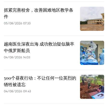
抓紧完善校舍，改善困难地区教学条
件
05/08/2026 07:33
越南医生深夜出海 成功救治疑似脑卒
中俄罗斯船员
04/08/2026 14:03
500个昼夜行动：不让任何一位英烈的
牺牲被遗忘
04/08/2026 09:43