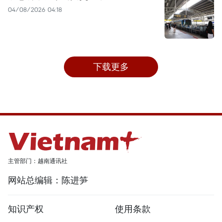
04/08/2026 04:18
下载更多
主管部门：越南通讯社
网站总编辑：陈进笋
知识产权
使用条款