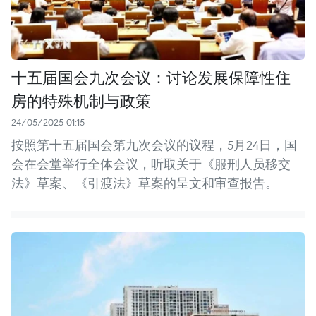
十五届国会九次会议：讨论发展保障性住
房的特殊机制与政策
24/05/2025 01:15
按照第十五届国会第九次会议的议程，5月24日，国
会在会堂举行全体会议，听取关于《服刑人员移交
法》草案、《引渡法》草案的呈文和审查报告。