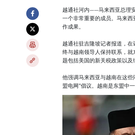
越通社河内——马来西亚总理安瓦尔
一个非常重要的成员。马来西
作成果。
越通社驻吉隆坡记者报道，在
终与越南领导人保持联系，就
题包括美国的新关税政策以及
他强调马来西亚与越南在这些
盟电网”倡议。越南是东盟中