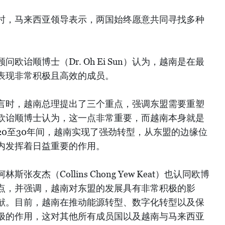
时，马来西亚领导表示，两国始终愿意共同寻找多种
欧诒顺博士（Dr. Oh Ei Sun）认为，越南是在最
表现非常积极且高效的成员。
言时，越南总理提出了三个重点，强调东盟需要重塑
欧诒顺博士认为，这一点非常重要，而越南本身就是
0至30年间，越南实现了强劲转型，从东盟的边缘位
内发挥着日益重要的作用。
友杰（Collins Chong Yew Keat）也认同欧博
点，并强调，越南对东盟的发展具有非常积极的影
献。目前，越南在推动能源转型、数字化转型以及保
极的作用，这对其他所有成员国以及越南与马来西亚