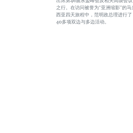
出席第46届东盟峰会及相关高级会议
之行。在访问被誉为“亚洲缩影”的马
西亚四天旅程中，范明政总理进行了
40多项双边与多边活动。