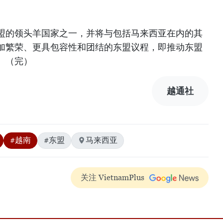
。
盟的领头羊国家之一，并将与包括马来西亚在内的其
加繁荣、更具包容性和团结的东盟议程，即推动东盟
。（完）
越通社
#越南
#东盟
马来西亚
关注 VietnamPlus