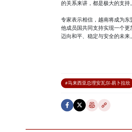
的关系来讲，都是极大的支持
专家表示相信，越南将成为东
他成员国共同支持实现一个更
迈向和平、稳定与安全的未来
#马来西亚总理安瓦尔·易卜拉欣