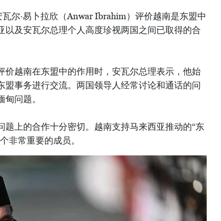
·易卜拉欣（Anwar Ibrahim）评价越南是东盟中
亚以及安瓦尔总理个人高度珍视两国之间已取得的合
评价越南在东盟中的作用时，安瓦尔总理表示，他始
东盟事务进行交流。两国领导人经常讨论和通话的问
缅甸问题。
问题上的合作十分密切。越南支持马来西亚推动的“东
一个非常重要的成员。