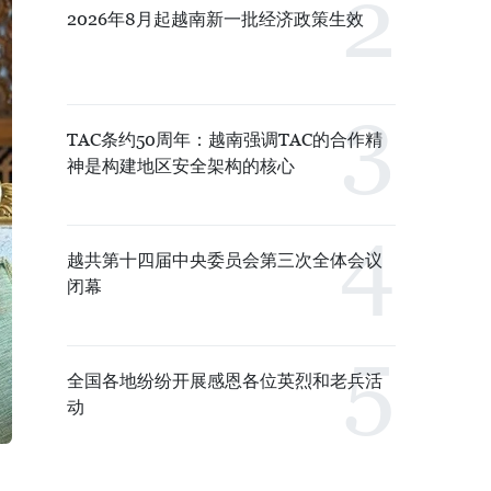
2026年8月起越南新一批经济政策生效
TAC条约50周年：越南强调TAC的合作精
神是构建地区安全架构的核心
越共第十四届中央委员会第三次全体会议
闭幕
全国各地纷纷开展感恩各位英烈和老兵活
动