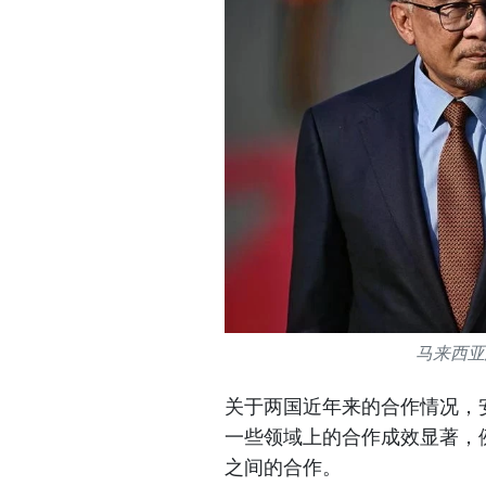
马来西亚
关于两国近年来的合作情况，
一些领域上的合作成效显著，
之间的合作。