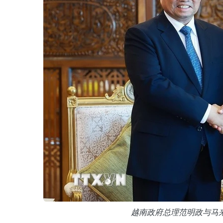
越南政府总理范明政与马