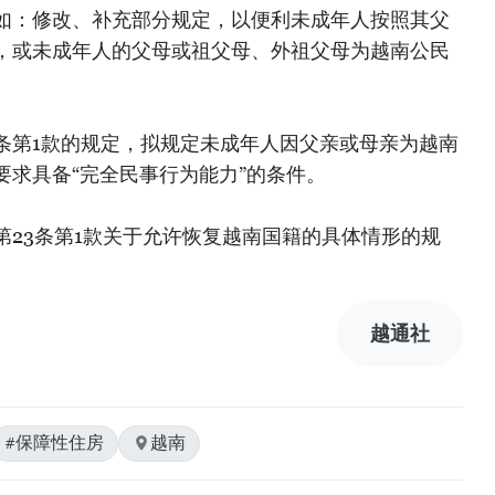
如：修改、补充部分规定，以便利未成年人按照其父
，或未成年人的父母或祖父母、外祖父母为越南公民
9条第1款的规定，拟规定未成年人因父亲或母亲为越南
要求具备“完全民事行为能力”的条件。
第23条第1款关于允许恢复越南国籍的具体情形的规
越通社
#保障性住房
越南