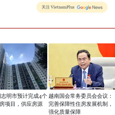
关注 VietnamPlus
年胡志明市预计完成4个
越南国会常务委员会会议：
房项目，供应房源
完善保障性住房发展机制，
强化质量保障