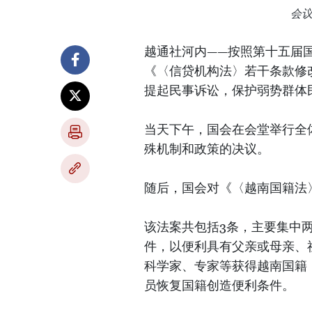
会
越通社河内——按照第十五届国
《〈信贷机构法〉若干条款修
提起民事诉讼，保护弱势群体
当天下午，国会在会堂举行全
殊机制和政策的决议。
随后，国会对《〈越南国籍法
该法案共包括3条，主要集中
件，以便利具有父亲或母亲、
科学家、专家等获得越南国籍
员恢复国籍创造便利条件。