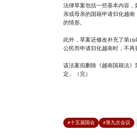
法律草案包括一些基本内容，
亲或母亲的国籍申请归化越南
的情形。
此外，草案还修改补充了第1
公民而申请归化越南时，不再
该法案拟删除《越南国籍法》
定。（完）
#十五届国会
#第九次会议