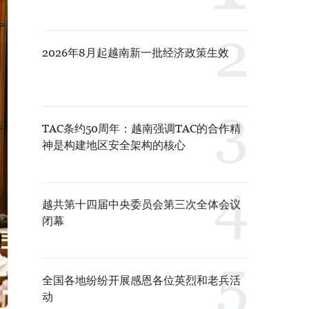
2026年8月起越南新一批经济政策生效
TAC条约50周年：越南强调TAC的合作精
神是构建地区安全架构的核心
越共第十四届中央委员会第三次全体会议
闭幕
全国各地纷纷开展感恩各位英烈和老兵活
动