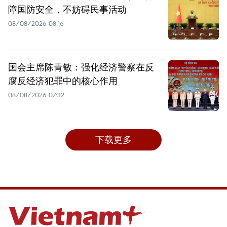
障国防安全，不妨碍民事活动
08/08/2026 08:16
国会主席陈青敏：强化经济警察在反
腐反经济犯罪中的核心作用
08/08/2026 07:32
下载更多