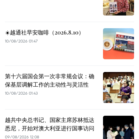
☀️越通社早安咖啡（2026.8.10）
10/08/2026 01:47
第十六届国会第一次非常规会议：确
保基层调解工作的主动性与灵活性
10/08/2026 01:43
越共中央总书记、国家主席苏林抵达
悉尼，开始对澳大利亚进行国事访问
09/08/2026 12:08