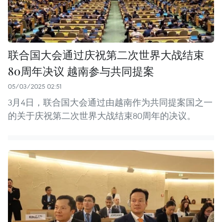
联合国大会通过庆祝第二次世界大战结束
80周年决议 越南参与共同提案
05/03/2025 02:51
3月4日，联合国大会通过由越南作为共同提案国之一
的关于庆祝第二次世界大战结束80周年的决议。