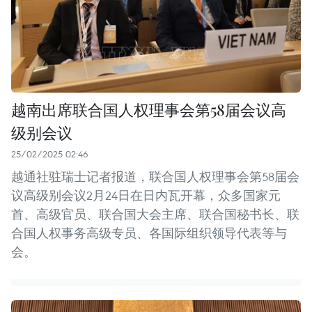
越南出席联合国人权理事会第58届会议高
级别会议
25/02/2025 02:46
越通社驻瑞士记者报道，联合国人权理事会第58届会
议高级别会议2月24日在日内瓦开幕，众多国家元
首、高级官员、联合国大会主席、联合国秘书长、联
合国人权事务高级专员、各国际组织领导代表等与
会。