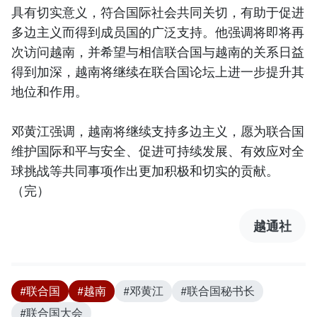
具有切实意义，符合国际社会共同关切，有助于促进
多边主义而得到成员国的广泛支持。他强调将即将再
次访问越南，并希望与相信联合国与越南的关系日益
得到加深，越南将继续在联合国论坛上进一步提升其
地位和作用。
邓黄江强调，越南将继续支持多边主义，愿为联合国
维护国际和平与安全、促进可持续发展、有效应对全
球挑战等共同事项作出更加积极和切实的贡献。
（完）
越通社
#联合国
#越南
#邓黄江
#联合国秘书长
#联合国大会