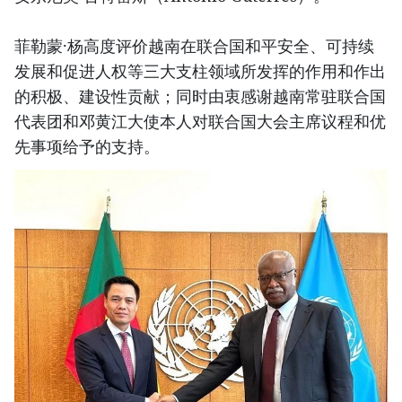
菲勒蒙·杨高度评价越南在联合国和平安全、可持续
发展和促进人权等三大支柱领域所发挥的作用和作出
的积极、建设性贡献；同时由衷感谢越南常驻联合国
代表团和邓黄江大使本人对联合国大会主席议程和优
先事项给予的支持。