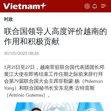
时政
联合国领导人高度评价越南的
作用和积极贡献
30/05/2025 08:26
5月21日至27日，越南常驻联合国代表团团长邓
黄江大使在即将结束工作任期之际前来辞行拜
会第79届联合国大会主席菲勒蒙·杨（Philemon
Yang）和联合国秘书长安东尼奥·古特雷斯
（António Guterres）。