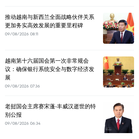
推动越南与新西兰全面战略伙伴关系
更加务实高效发展的重要里程碑
09/08/2026 08:11
越南第十六届国会第一次非常规会
议：确保银行系统安全与数字经济发
展
09/08/2026 07:36
老挝国会主席赛宋蓬·丰威汉逝世的特
别公报
09/08/2026 06:34