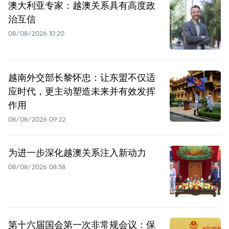
澳大利亚专家：越澳关系具有高度政
治互信
08/08/2026 10:20
越南外交部长黎怀忠：让东盟不仅适
应时代，更主动塑造未来并有效发挥
作用
08/08/2026 09:22
为进一步深化越澳关系注入新动力
08/08/2026 08:58
第十六届国会第一次非常规会议：保