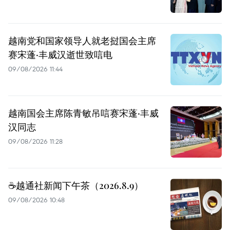
越南党和国家领导人就老挝国会主席
赛宋蓬·丰威汉逝世致唁电
09/08/2026 11:44
越南国会主席陈青敏吊唁赛宋蓬·丰威
汉同志
09/08/2026 11:28
☕️越通社新闻下午茶（2026.8.9）
09/08/2026 10:48