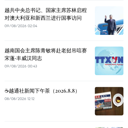
越共中央总书记、国家主席苏林启程
对澳大利亚和新西兰进行国事访问
09/08/2026 02:04
越南国会主席陈青敏将赴老挝吊唁赛
宋蓬·丰威汉同志
09/08/2026 00:43
☕️越通社新闻下午茶（2026.8.8）
08/08/2026 12:12