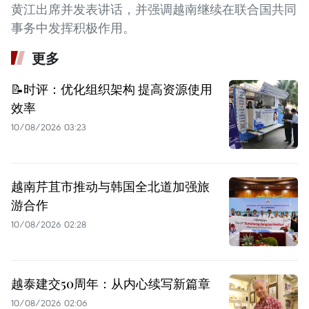
黄江出席并发表讲话，并强调越南继续在联合国共同
事务中发挥积极作用。
更多
📝时评：优化组织架构 提高资源使用
效率
10/08/2026 03:23
越南芹苴市推动与韩国全北道加强旅
游合作
10/08/2026 02:28
越泰建交50周年：从内心续写新篇章
10/08/2026 02:06