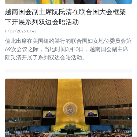
越南国会副主席阮氏清在联合国大会框架
下开展系列双边会晤活动
11/03/2025 07:43
值此出席在美国纽约举行的联合国妇女地位委员会第
69次会议之际，当地时间3月10日，越南国会副主席
阮氏清开展了系列双边会晤活动。