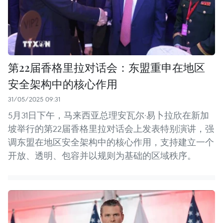
第22届香格里拉对话会：东盟重申在地区
安全架构中的核心作用
31/05/2025 09:31
5月31日下午，马来西亚总理安瓦尔·易卜拉欣在新加
坡举行的第22届香格里拉对话会上发表特别演讲，强
调东盟在地区安全架构中的核心作用，支持建立一个
开放、透明、包容并以规则为基础的区域秩序。