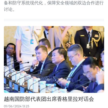
备和防守系统现代化，保障安全领域的双边合作进行
讨论。
越南国防部代表团出席香格里拉对话会
01/06/2024 13:25