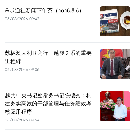
☕️越通社新闻下午茶（2026.8.6）
06/08/2026 09:42
苏林澳大利亚之行：越澳关系的重要
里程碑
06/08/2026 09:36
越共中央书记处常务书记陈锦秀：构
建务实高效的干部管理与任务绩效考
核应用程序
06/08/2026 08:59