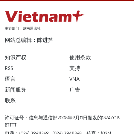
主管部门：越南通讯社
网站总编辑：陈进笋
知识产权
使用条款
RSS
支持
语言
VNA
新闻服务
广告
联系
许可证号：信息与通信部2008年9月11日颁发的1374/GP-
BTTTT。
电话：(024) 39411349 - (024) 39411348，传真：(024)