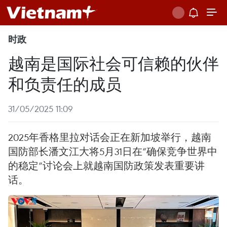
时政
越南是国际社会可信赖的伙伴
和负责任的成员
31/05/2025 11:09
2025年香格里拉对话会正在新加坡举行，越南
国防部长潘文江大将5月31日在“确保竞争世界中
的稳定”讨论会上就越南国防政策发表重要讲
话。