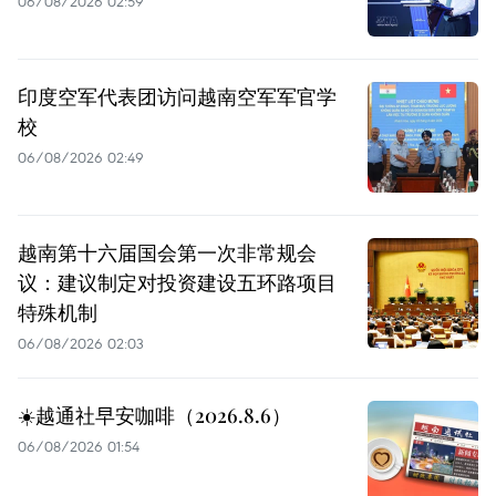
06/08/2026 02:59
印度空军代表团访问越南空军军官学
校
06/08/2026 02:49
越南第十六届国会第一次非常规会
议：建议制定对投资建设五环路项目
特殊机制
06/08/2026 02:03
☀️越通社早安咖啡（2026.8.6）
06/08/2026 01:54