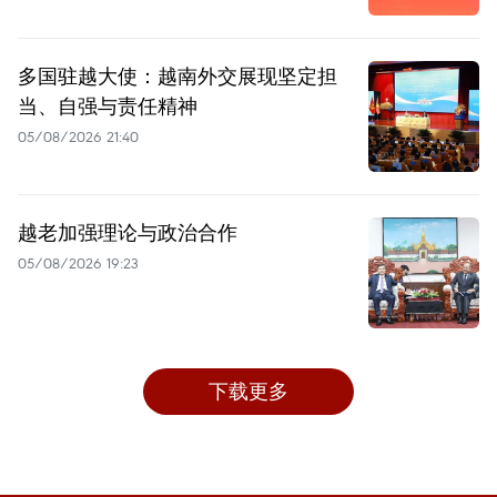
多国驻越大使：越南外交展现坚定担
当、自强与责任精神
05/08/2026 21:40
越老加强理论与政治合作
05/08/2026 19:23
下载更多