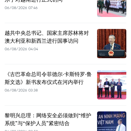
06/08/2026 07:46
越共中央总书记、国家主席苏林将对
澳大利亚和新西兰进行国事访问
06/08/2026 04:04
《古巴革命总司令菲德尔·卡斯特罗·鲁
斯文选》新书发布仪式在河内举行
06/08/2026 03:38
黎明兴总理：网络安全必须做到“维护
系统”与“保护人员”紧密结合