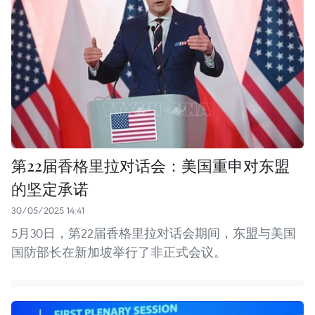
第22届香格里拉对话会：美国重申对东盟
的坚定承诺
30/05/2025 14:41
5月30日，第22届香格里拉对话会期间，东盟与美国
国防部长在新加坡举行了非正式会议。