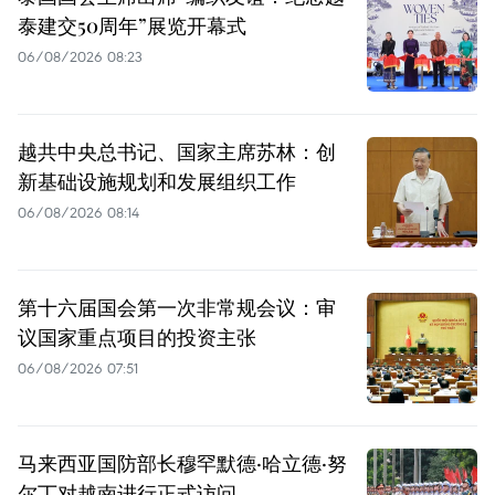
泰建交50周年”展览开幕式
06/08/2026 08:23
越共中央总书记、国家主席苏林：创
新基础设施规划和发展组织工作
06/08/2026 08:14
第十六届国会第一次非常规会议：审
议国家重点项目的投资主张
06/08/2026 07:51
马来西亚国防部长穆罕默德·哈立德·努
尔丁对越南进行正式访问