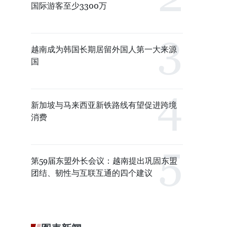
国际游客至少3300万
越南成为韩国长期居留外国人第一大来源
国
新加坡与马来西亚新铁路线有望促进跨境
消费
第59届东盟外长会议：越南提出巩固东盟
团结、韧性与互联互通的四个建议