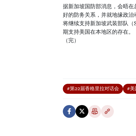
据新加坡国防部消息，会晤在
好的防务关系，并就地缘政治
将继续支持新加坡武装部队（
期支持美国在本地区的存在。
（完）
#第22届香格里拉对话会
#美