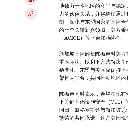
地致力于本地区的和平与稳定
力的伙伴关系，并将继续通过
制，深化与东盟国家的国防合
的一个关键新兴领域，美方希
（ACICE）等平台加强协作。
新加坡国防部长陈振声对美方
重国际法、以和平方式解决争
杂变化，东盟与美国应保持坦
架构为平台，共同推动地区的
陈振声同时表示，希望在现有
下关键基础设施安全（CUI）
同日，赫格塞斯还与新加坡总
繁荣的共同承诺。这是美国现