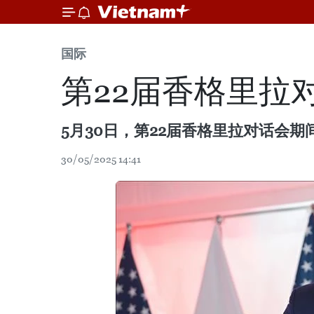
国际
第22届香格里拉
5月30日，第22届香格里拉对话会
30/05/2025 14:41