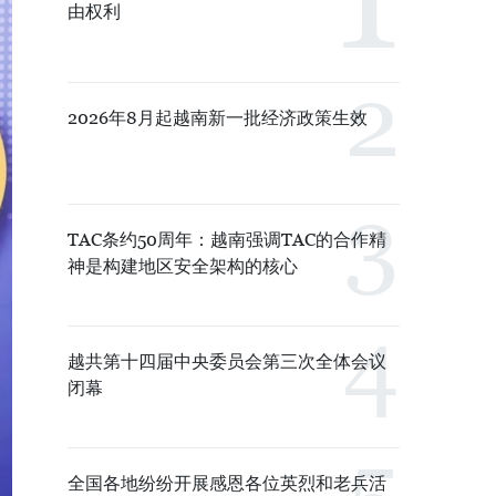
由权利
2026年8月起越南新一批经济政策生效
TAC条约50周年：越南强调TAC的合作精
神是构建地区安全架构的核心
越共第十四届中央委员会第三次全体会议
闭幕
全国各地纷纷开展感恩各位英烈和老兵活