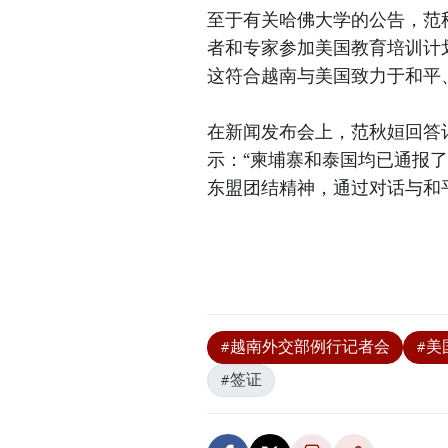
至于有关哈佛大学的公告，范
者和专家参加美国教育培训计
这符合越南与美国致力于和平
在新闻发布会上，范秋姮回答
示：“柬埔寨和泰国均已通报
东盟团结精神，通过对话与和
#越南外交部例行记者会
#美
#签证