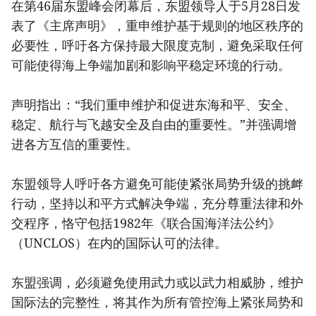
在第46届东盟峰会闭幕后，东盟领导人于5月28日发
表了《主席声明》，重申维护基于规则的地区秩序的
必要性，呼吁各方保持最大限度克制，避免采取任何
可能使得海上争端加剧和影响平稳定环境的行动。
声明指出：“我们重申维护和促进东海和平、安全、
稳定、航行与飞越安全及自由的重要性。”并强调增
进各方互信的重要性。
东盟领导人呼吁各方避免可能使紧张局势升级的挑衅
行动，坚持以和平方式解决争端，充分尊重法律和外
交程序，恪守包括1982年《联合国海洋法公约》
（UNCLOS）在内的国际认可的法律。
东盟强调，必须避免使用武力或以武力相威胁，维护
国际法的完整性，将其作为所有管控海上紧张局势和