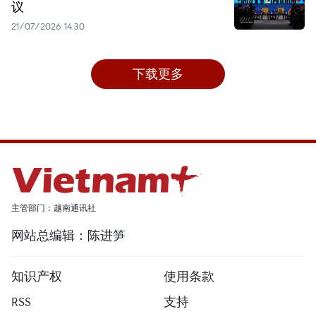
议
21/07/2026 14:30
下载更多
主管部门：越南通讯社
网站总编辑：陈进笋
知识产权
使用条款
RSS
支持