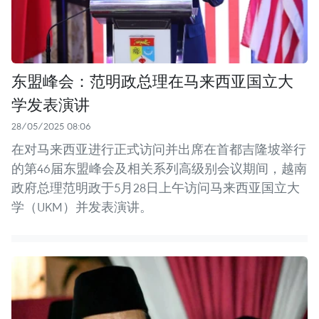
东盟峰会：范明政总理在马来西亚国立大
学发表演讲
28/05/2025 08:06
在对马来西亚进行正式访问并出席在首都吉隆坡举行
的第46届东盟峰会及相关系列高级别会议期间，越南
政府总理范明政于5月28日上午访问马来西亚国立大
学（UKM）并发表演讲。