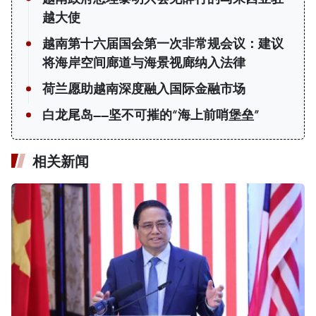
越大使
越南第十六届国会第一次非常规会议：建议
将海岸空间廊道与海景视廊纳入法律
荷兰愿助越南深度融入国际金融市场
白龙尾岛——坚不可摧的“海上前哨堡垒”
相关新闻