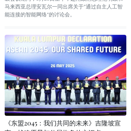
马来西亚总理安瓦尔一同出席关于“通过自主人工智
能连接的智能网络”的讨论会。
《东盟2045：我们共同的未来》吉隆坡宣