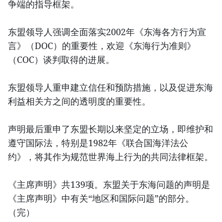
争端的指导框架。
东盟领导人强调全面落实2002年《东海各方行为宣
言》（DOC）的重要性，欢迎《东海行为准则》
（COC）谈判取得的进展。
东盟领导人重申建立信任和预防措施，以及促进东海
利益相关方之间的透明度的重要性。
声明最后重申了东盟长期以来坚定的立场，即维护和
遵守国际法，特别是1982年《联合国海洋法公
约》，将其作为规范世界海上行为的共同法律框架。
《主席声明》共139项。东盟关于东海问题的声明是
《主席声明》中有关“地区和国际问题”的部分。
（完）