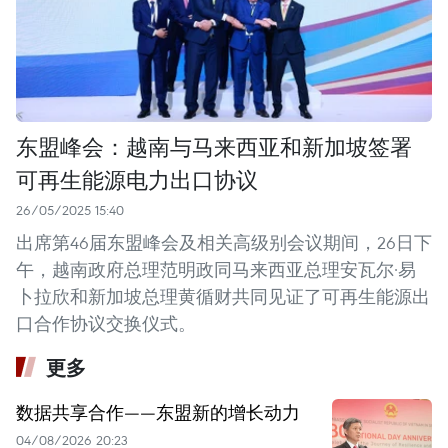
东盟峰会：越南与马来西亚和新加坡签署
可再生能源电力出口协议
26/05/2025 15:40
出席第46届东盟峰会及相关高级别会议期间，26日下
午，越南政府总理范明政同马来西亚总理安瓦尔·易
卜拉欣和新加坡总理黄循财共同见证了可再生能源出
口合作协议交换仪式。
更多
数据共享合作——东盟新的增长动力
04/08/2026 20:23