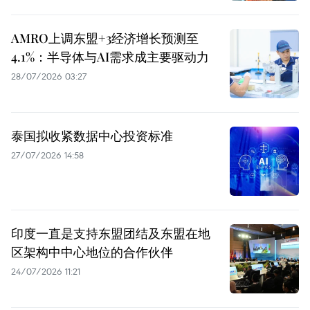
AMRO上调东盟+3经济增长预测至
4.1%：半导体与AI需求成主要驱动力
28/07/2026 03:27
泰国拟收紧数据中心投资标准
27/07/2026 14:58
印度一直是支持东盟团结及东盟在地
区架构中中心地位的合作伙伴
24/07/2026 11:21