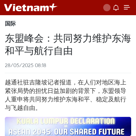
国际
东盟峰会：共同努力维护东海
和平与航行自由
28/05/2025 08:18
越通社驻吉隆坡记者报道，在人们对地区海上
紧张局势的担忧日益加剧的背景下，东盟领导
人重申将共同努力维护东海和平、稳定及航行
与飞越自由。