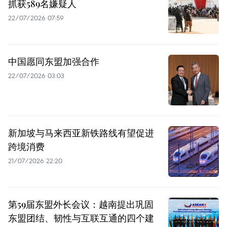
抓获589名嫌疑人
22/07/2026 07:59
中国愿同东盟加强合作
22/07/2026 03:03
新加坡与马来西亚新铁路线有望促进
跨境消费
21/07/2026 22:20
第59届东盟外长会议：越南提出巩固
东盟团结、韧性与互联互通的四个建