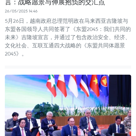
言：战略愿景与伸展抱负的交汇点
26/05/2025 14:46
5月26日，越南政府总理范明政在马来西亚吉隆坡与
东盟各国领导人共同签署了《东盟2045：我们共同的
未来》吉隆坡宣言，并通过了包含政治安全、经济、
文化社会、互联互通四大战略的《东盟共同体愿景
2045》。