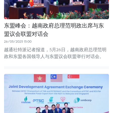
东盟峰会：越南政府总理范明政出席与东
盟议会联盟对话会
26/05/2025 15:00
越通社特派记者报道，5月26日，越南政府总理范明
政和东盟各国领导人与东盟议会联盟举行对话会。