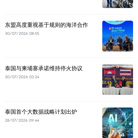
东盟高度重视基于规则的海洋合作
30/07/2026 08:55
泰国与柬埔寨承诺维持停火协议
30/07/2026 03:24
泰国首个大数据战略计划出炉
28/07/2026 09:44