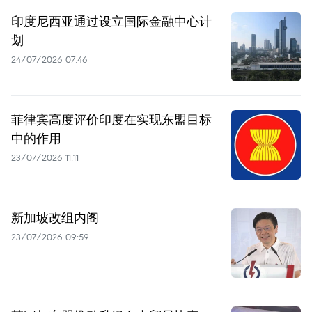
印度尼西亚通过设立国际金融中心计
划
24/07/2026 07:46
菲律宾高度评价印度在实现东盟目标
中的作用
23/07/2026 11:11
新加坡改组内阁
23/07/2026 09:59