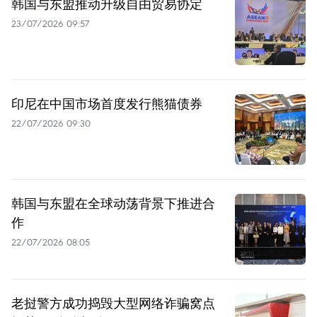
韩国与东盟推动升级自由贸易协定
23/07/2026 09:57
印尼在中国市场首度发行熊猫债券
22/07/2026 09:30
韩国与东盟在全球动荡背景下推进合
作
22/07/2026 08:05
老挝警方成功捣毁大型网络诈骗窝点