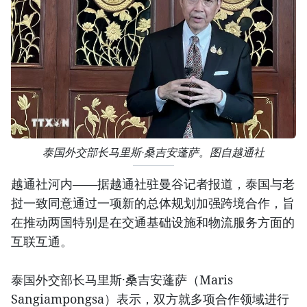
泰国外交部长马里斯·桑吉安蓬萨。图自越通社
越通社河内——据越通社驻曼谷记者报道，泰国与老
挝一致同意通过一项新的总体规划加强跨境合作，旨
在推动两国特别是在交通基础设施和物流服务方面的
互联互通。
泰国外交部长马里斯·桑吉安蓬萨（Maris
Sangiampongsa）表示，双方就多项合作领域进行