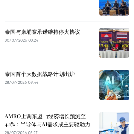
泰国与柬埔寨承诺维持停火协议
30/07/2026 03:24
泰国首个大数据战略计划出炉
28/07/2026 09:44
AMRO上调东盟+3经济增长预测至
4.1%：半导体与AI需求成主要驱动力
28/07/2026 03:27