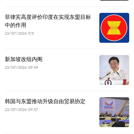
菲律宾高度评价印度在实现东盟目标
中的作用
23/07/2026 11:11
新加坡改组内阁
23/07/2026 09:59
韩国与东盟推动升级自由贸易协定
23/07/2026 09:57