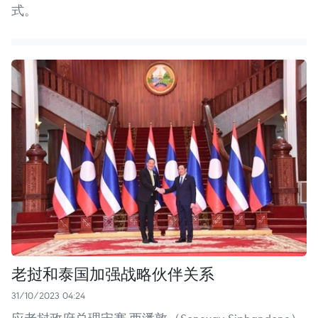
式。
老挝和泰国加强战略伙伴关系
31/10/2023 04:24