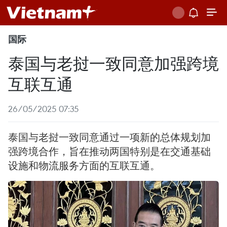
国际
泰国与老挝一致同意加强跨境
互联互通
26/05/2025 07:35
泰国与老挝一致同意通过一项新的总体规划加
强跨境合作，旨在推动两国特别是在交通基础
设施和物流服务方面的互联互通。