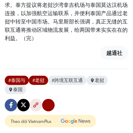
求。泰方提议将老挝沙湾拿吉机场与泰国莫达汉机场
连接，以加强航空运输联系，并便利泰国产品通过老
挝中转至中国市场。马里斯部长强调，真正无缝的互
联互通将推动区域物流发展，给两国带来实实在在的
利益。（完）
越通社
#泰国与
#老挝
#跨境互联互通
老挝
泰国
Theo dõi VietnamPlus