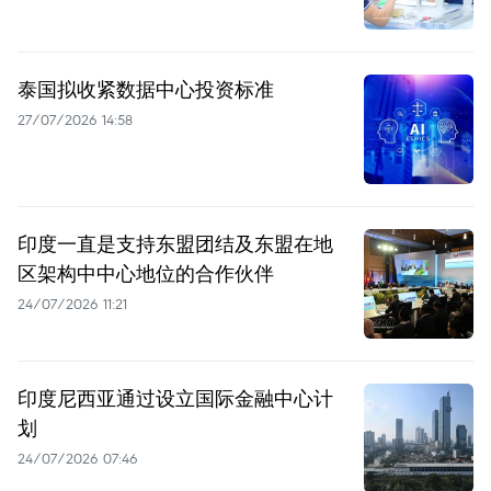
泰国拟收紧数据中心投资标准
27/07/2026 14:58
印度一直是支持东盟团结及东盟在地
区架构中中心地位的合作伙伴
24/07/2026 11:21
印度尼西亚通过设立国际金融中心计
划
24/07/2026 07:46