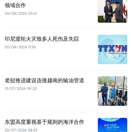
领域合作
04/08/2026 03:41
印尼渡轮火灾致多人死伤及失踪
02/08/2026 11:56
老挝推进建设连接越南的输油管道
31/07/2026 09:20
东盟高度重视基于规则的海洋合作
30/07/2026 08:55