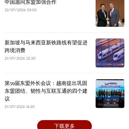
中国愿同东盟加强合作
22/07/2026 03:03
新加坡与马来西亚新铁路线有望促进
跨境消费
21/07/2026 22:20
第59届东盟外长会议：越南提出巩固
东盟团结、韧性与互联互通的四个建
议
21/07/2026 14:30
下载更多