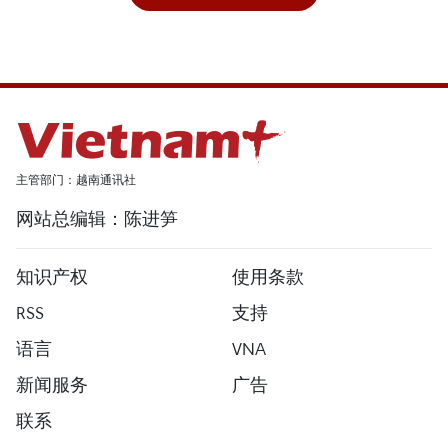
主管部门：越南通讯社
网站总编辑：陈进笋
知识产权
使用条款
RSS
支持
语言
VNA
新闻服务
广告
联系