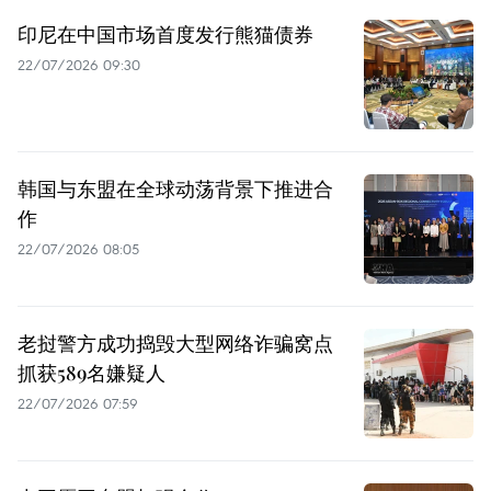
印尼在中国市场首度发行熊猫债券
22/07/2026 09:30
韩国与东盟在全球动荡背景下推进合
作
22/07/2026 08:05
老挝警方成功捣毁大型网络诈骗窝点
抓获589名嫌疑人
22/07/2026 07:59