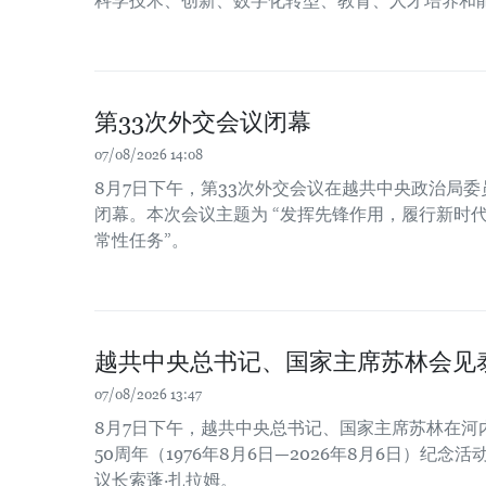
科学技术、创新、数字化转型、教育、人才培养和
第33次外交会议闭幕
07/08/2026 14:08
8月7日下午，第33次外交会议在越共中央政治局
闭幕。本次会议主题为 “发挥先锋作用，履行新时
常性任务”。
越共中央总书记、国家主席苏林会见
07/08/2026 13:47
8月7日下午，越共中央总书记、国家主席苏林在河
50周年（1976年8月6日—2026年8月6日）纪
议长索蓬·扎拉姆。