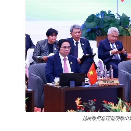
越南政府总理范明政出