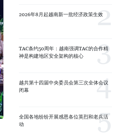
2026年8月起越南新一批经济政策生效
TAC条约50周年：越南强调TAC的合作精
神是构建地区安全架构的核心
越共第十四届中央委员会第三次全体会议
闭幕
全国各地纷纷开展感恩各位英烈和老兵活
动