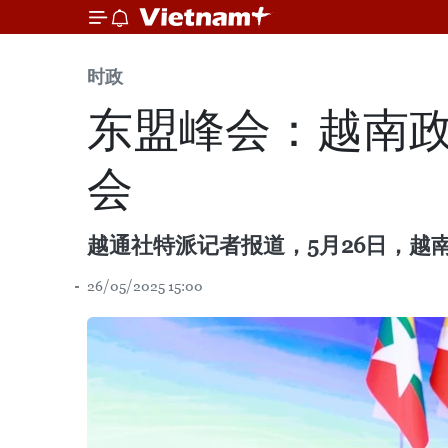
时政
东盟峰会：越南
会
越通社特派记者报道，5月26日，
26/05/2025 15:00