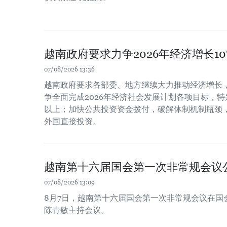
越南政府要求力争2026年经济增长1
07/08/2026 13:36
越南政府要求各部委、地方继续大力推动经济增长
争全面完成2026年经济社会发展计划各项目标，特
以上；加快公共投资资金拨付，破解体制机制瓶颈
外国直接投资。
越南第十六届国会第一次非常规会议
07/08/2026 13:09
8月7日，越南第十六届国会第一次非常规会议在国
陈青敏主持会议。