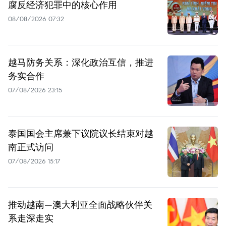
腐反经济犯罪中的核心作用
08/08/2026 07:32
越马防务关系：深化政治互信，推进
务实合作
07/08/2026 23:15
泰国国会主席兼下议院议长结束对越
南正式访问
07/08/2026 15:17
推动越南—澳大利亚全面战略伙伴关
系走深走实