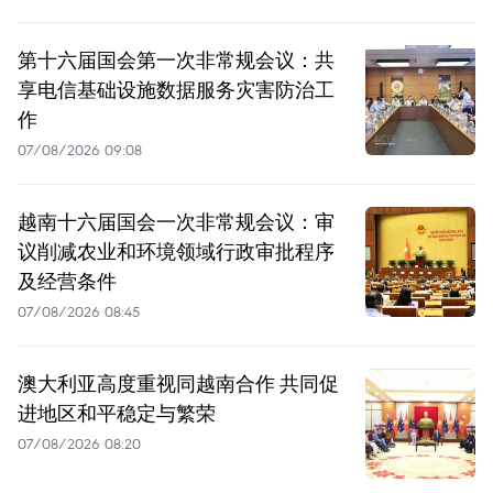
第十六届国会第一次非常规会议：共
享电信基础设施数据服务灾害防治工
作
07/08/2026 09:08
越南十六届国会一次非常规会议：审
议削减农业和环境领域行政审批程序
及经营条件
07/08/2026 08:45
澳大利亚高度重视同越南合作 共同促
进地区和平稳定与繁荣
07/08/2026 08:20