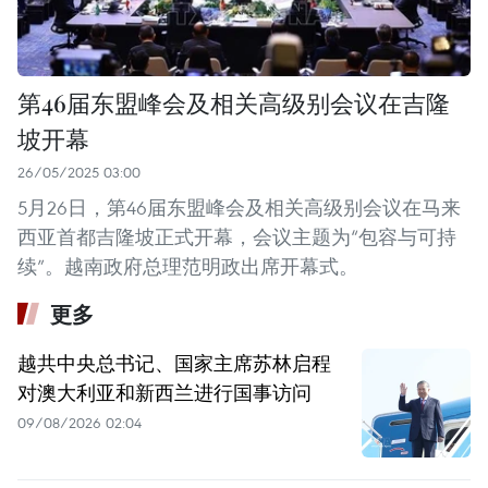
第46届东盟峰会及相关高级别会议在吉隆
坡开幕
26/05/2025 03:00
5月26日，第46届东盟峰会及相关高级别会议在马来
西亚首都吉隆坡正式开幕，会议主题为“包容与可持
续”。越南政府总理范明政出席开幕式。
更多
越共中央总书记、国家主席苏林启程
对澳大利亚和新西兰进行国事访问
09/08/2026 02:04