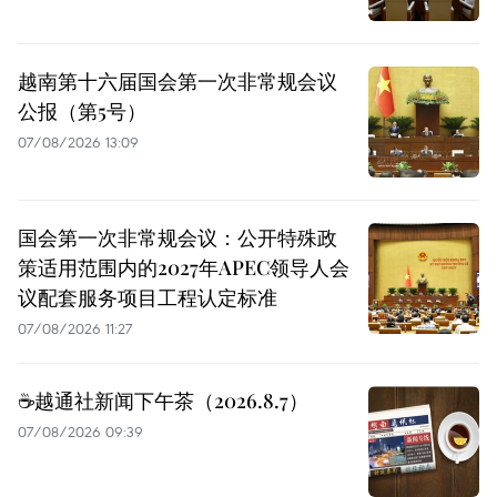
越南第十六届国会第一次非常规会议
公报（第5号）
07/08/2026 13:09
国会第一次非常规会议：公开特殊政
策适用范围内的2027年APEC领导人会
议配套服务项目工程认定标准
07/08/2026 11:27
☕️越通社新闻下午茶（2026.8.7）
07/08/2026 09:39