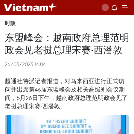
时政
东盟峰会：越南政府总理范明
政会见老挝总理宋赛·西潘敦
26/05/2025 14:04
越通社特派记者报道，对马来西亚进行正式访
问并出席第46届东盟峰会及相关高级别会议期
间，5月26日下午，越南政府总理范明政会见了
老挝总理宋赛·西潘敦。