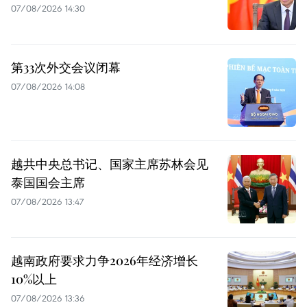
07/08/2026 14:30
第33次外交会议闭幕
07/08/2026 14:08
越共中央总书记、国家主席苏林会见
泰国国会主席
07/08/2026 13:47
越南政府要求力争2026年经济增长
10%以上
07/08/2026 13:36