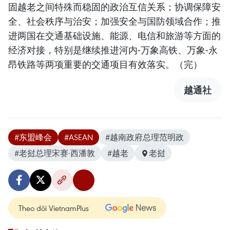
固越老之间特殊而稳固的政治互信关系；协调保障安
全、社会秩序与治安；加强安全与国防领域合作；推
进两国在交通基础设施、能源、电信和旅游等方面的
经济对接，特别是继续推进河内-万象高铁、万象-永
昂铁路等两项重要的交通项目有效落实。（完）
越通社
#东盟峰会
#ASEAN
#越南政府总理范明政
#老挝总理宋赛·西潘敦
#越老
老挝
Theo dõi VietnamPlus