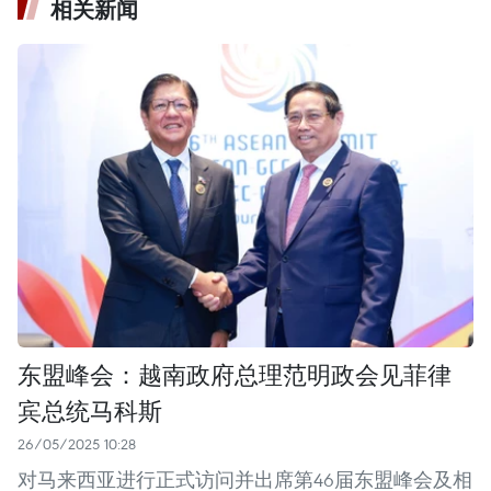
相关新闻
东盟峰会：越南政府总理范明政会见菲律
宾总统马科斯
26/05/2025 10:28
对马来西亚进行正式访问并出席第46届东盟峰会及相