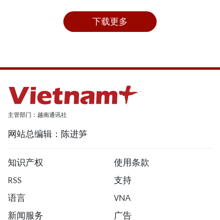
下载更多
主管部门：越南通讯社
网站总编辑：陈进笋
知识产权
使用条款
RSS
支持
语言
VNA
新闻服务
广告