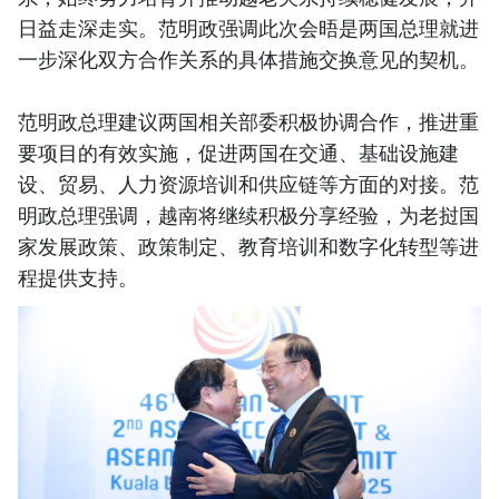
日益走深走实。范明政强调此次会晤是两国总理就进
一步深化双方合作关系的具体措施交换意见的契机。
范明政总理建议两国相关部委积极协调合作，推进重
要项目的有效实施，促进两国在交通、基础设施建
设、贸易、人力资源培训和供应链等方面的对接。范
明政总理强调，越南将继续积极分享经验，为老挝国
家发展政策、政策制定、教育培训和数字化转型等进
程提供支持。