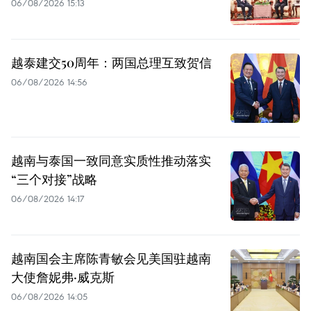
06/08/2026 15:13
越泰建交50周年：两国总理互致贺信
06/08/2026 14:56
越南与泰国一致同意实质性推动落实
“三个对接”战略
06/08/2026 14:17
越南国会主席陈青敏会见美国驻越南
大使詹妮弗·威克斯
06/08/2026 14:05