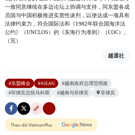
一致同意继续在多边论坛上协调与支持，同东盟各成
员国与中国积极推进实质性谈判，以便达成一项具有
法律约束力，符合国际法和《1982年联合国海洋法
公约》（UNCLOS）的《东海行为准则》（COC）。
（完）
越通社
#东盟峰会
#ASEAN
#越南政府总理范明政
#菲律宾总统马科斯
#越南与菲律宾
菲律宾
Theo dõi VietnamPlus