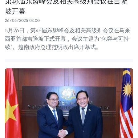
第46届东盟峰会及相关高级别会议在吉隆
坡开幕
26/05/2025 03:00
5月26日，第46届东盟峰会及相关高级别会议在马来
西亚首都吉隆坡正式开幕，会议主题为“包容与可持
续”。越南政府总理范明政出席开幕式。