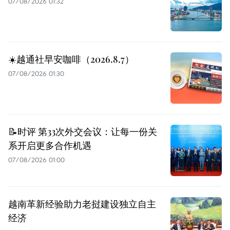
07/08/2026 01:32
☀️越通社早安咖啡（2026.8.7）
07/08/2026 01:30
📝时评 第33次外交会议：让每一份关
系开启更多合作机遇
07/08/2026 01:00
越南革新经验助力老挝建设独立自主
经济