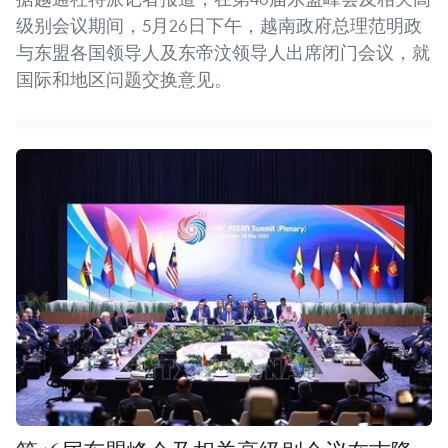
级别会议期间，5月26日下午，越南政府总理范明政
与东盟各国领导人及东帝汶领导人出席闭门会议，就
国际和地区问题交换意见。