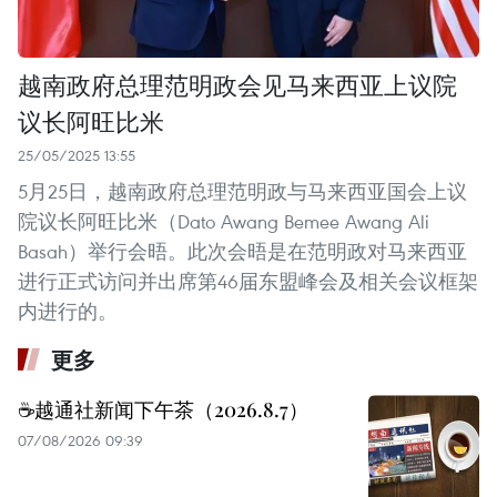
越南政府总理范明政会见马来西亚上议院
议长阿旺比米
25/05/2025 13:55
5月25日，越南政府总理范明政与马来西亚国会上议
院议长阿旺比米（Dato Awang Bemee Awang Ali
Basah）举行会晤。此次会晤是在范明政对马来西亚
进行正式访问并出席第46届东盟峰会及相关会议框架
内进行的。
更多
☕️越通社新闻下午茶（2026.8.7）
07/08/2026 09:39