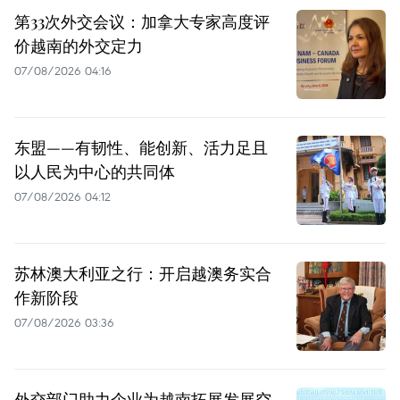
第33次外交会议：加拿大专家高度评
价越南的外交定力
07/08/2026 04:16
东盟——有韧性、能创新、活力足且
以人民为中心的共同体
07/08/2026 04:12
苏林澳大利亚之行：开启越澳务实合
作新阶段
07/08/2026 03:36
外交部门助力企业为越南拓展发展空