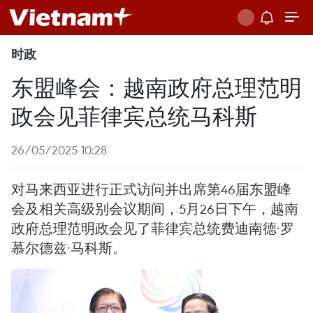
时政
东盟峰会：越南政府总理范明
政会见菲律宾总统马科斯
26/05/2025 10:28
对马来西亚进行正式访问并出席第46届东盟峰
会及相关高级别会议期间，5月26日下午，越南
政府总理范明政会见了菲律宾总统费迪南德·罗
慕尔德兹·马科斯。