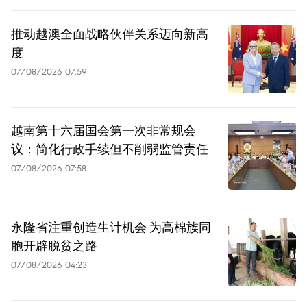
推动越澳全面战略伙伴关系迈向新高
度
07/08/2026 07:59
越南第十六届国会第一次非常规会
议：简化行政手续但不削弱监管责任
07/08/2026 07:58
永隆省注重创造生计机会 为高棉族同
胞开辟脱贫之路
07/08/2026 04:23