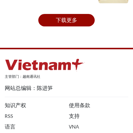
下载更多
主管部门：越南通讯社
网站总编辑：陈进笋
知识产权
使用条款
RSS
支持
语言
VNA