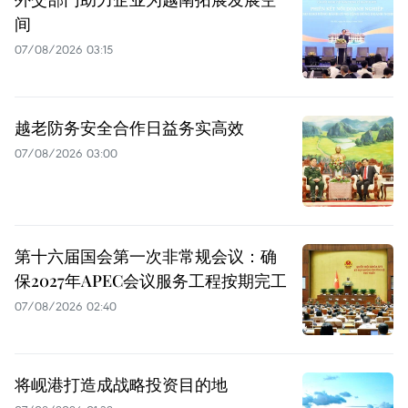
间
07/08/2026 03:15
越老防务安全合作日益务实高效
07/08/2026 03:00
第十六届国会第一次非常规会议：确
保2027年APEC会议服务工程按期完工
07/08/2026 02:40
将岘港打造成战略投资目的地