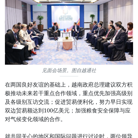
见面会场景。图自越通社
在两国良好友谊的基础上，越南政府总理建议双方积
极推动未来若干重点合作领域，重点优先加强高级别
及各级别互访交流；促进贸易便利化，努力早日实现
双边贸易额达到100亿美元；加强粮食安全保障与应
对气候变化领域的合作。
就共同关心的地区和国际问题进行讨论时，两位领导