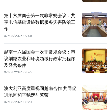
第十六届国会第一次非常规会议：共
享电信基础设施数据服务灾害防治工
作
07/08/2026 09:08
越南十六届国会一次非常规会议：审
议削减农业和环境领域行政审批程序
及经营条件
07/08/2026 08:45
澳大利亚高度重视同越南合作 共同促
进地区和平稳定与繁荣
07/08/2026 08:20