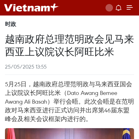
时政
越南政府总理范明政会见马来
西亚上议院议长阿旺比米
25/05/2025 13:55
5月25日，越南政府总理范明政与马来西亚国会
上议院议长阿旺比米（Dato Awang Bemee
Awang Ali Basah）举行会晤。此次会晤是在范明
政对马来西亚进行正式访问并出席第46届东盟
峰会及相关会议框架内进行的。