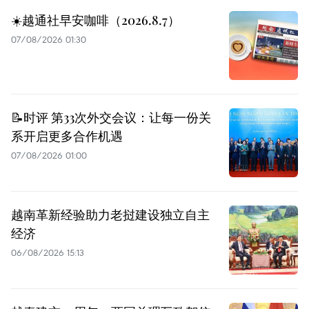
☀️越通社早安咖啡（2026.8.7）
07/08/2026 01:30
📝时评 第33次外交会议：让每一份关
系开启更多合作机遇
07/08/2026 01:00
越南革新经验助力老挝建设独立自主
经济
06/08/2026 15:13