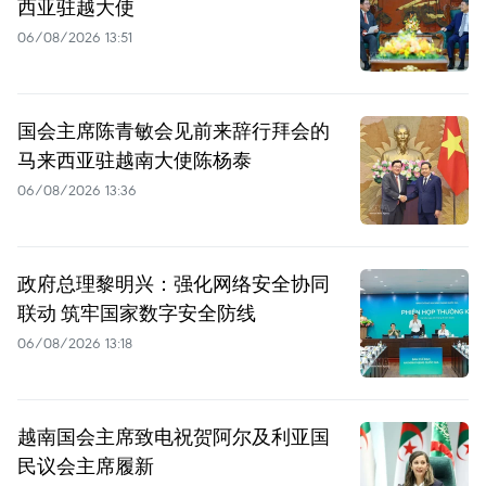
西亚驻越大使
06/08/2026 13:51
国会主席陈青敏会见前来辞行拜会的
马来西亚驻越南大使陈杨泰
06/08/2026 13:36
政府总理黎明兴：强化网络安全协同
联动 筑牢国家数字安全防线
06/08/2026 13:18
越南国会主席致电祝贺阿尔及利亚国
民议会主席履新