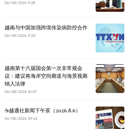
06/08/2026 11:28
越南与中国加强跨境传染病防控合作
06/08/2026 11:20
越南第十六届国会第一次非常规会
议：建议将海岸空间廊道与海景视廊
纳入法律
06/08/2026 10:39
☕️越通社新闻下午茶（2026.8.6）
06/08/2026 09:42