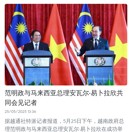
范明政与马来西亚总理安瓦尔·易卜拉欣共
同会见记者
25/05/2025 13:36
据越通社特派记者报道，5月25日下午，越南政府总
理范明政与马来西亚总理安瓦尔·易卜拉欣在成功举