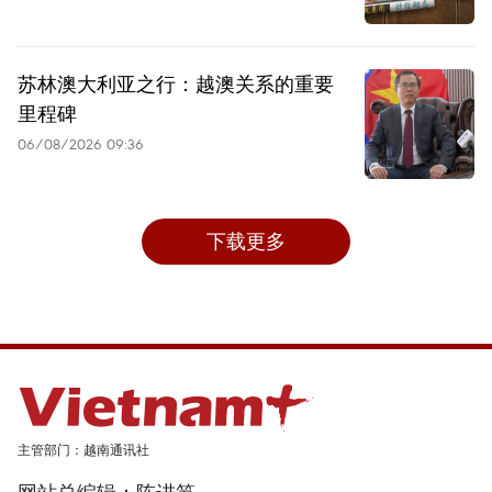
苏林澳大利亚之行：越澳关系的重要
里程碑
06/08/2026 09:36
下载更多
主管部门：越南通讯社