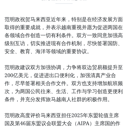
范明政祝贺马来西亚近年来，特别是在经济发展方面
取得的重要成就，并表示越南重视并愿为促进两国在
各领域合作创造一切有利条件。双方一致同意加强高
级别互访，切实推进现有合作机制，尽快签署国防、
安全、教育、海洋等领域的重要协议。
范明政建议双方加强协调，力争将双边贸易额提升至
200亿美元，促进进出口便利化，加强清真产业合
作，尽早签署相关合作文件。双方也支持增加航班频
次，为两国公民往来、生活、工作与学习创造更便利
条件，并充分发挥旅马越南人社群的积极作用。
范明政高度评价马来西亚担任2025年东盟轮值主席
国及第46届东盟议会联盟大会（AIPA）主席国的作