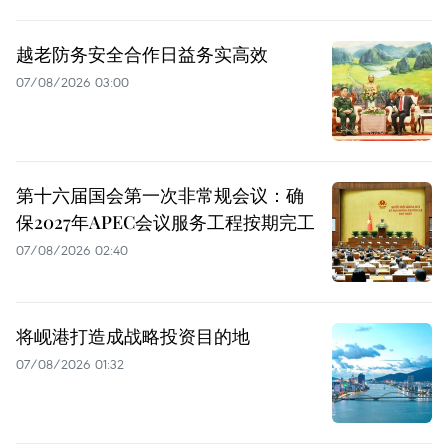
越老防务安全合作日益务实高效
07/08/2026 03:00
第十六届国会第一次非常规会议：确
保2027年APEC会议服务工程按期完工
07/08/2026 02:40
将岘港打造成战略投资目的地
07/08/2026 01:32