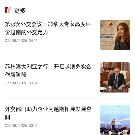
更多
第33次外交会议：加拿大专家高度评
价越南的外交定力
07/08/2026 04:16
苏林澳大利亚之行：开启越澳务实合
作新阶段
07/08/2026 03:36
外交部门助力企业为越南拓展发展空
间
07/08/2026 03:15