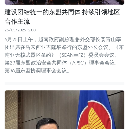
建设团结统一的东盟共同体 持续引领地区
合作主流
25/05/2025 12:00
5月25日上午，越南政府副总理兼外交部长裴青山率
团出席在马来西亚吉隆坡举行的东盟外长会议、《东
南亚无核武器区条约》（SEANWFZ）委员会会议、
第29届东盟政治安全共同体（APSC）理事会会议、
第36届东盟协调理事会会议。