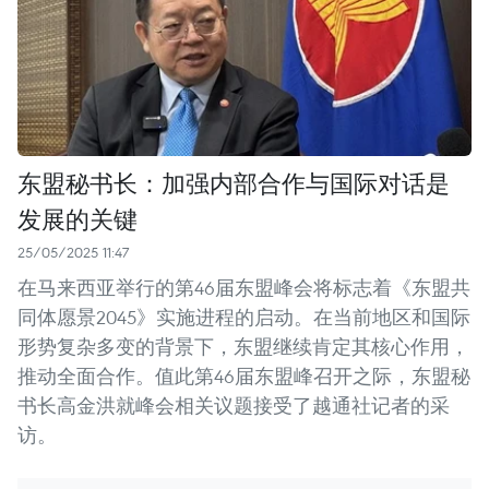
东盟秘书长：加强内部合作与国际对话是
发展的关键
25/05/2025 11:47
在马来西亚举行的第46届东盟峰会将标志着《东盟共
同体愿景2045》实施进程的启动。在当前地区和国际
形势复杂多变的背景下，东盟继续肯定其核心作用，
推动全面合作。值此第46届东盟峰召开之际，东盟秘
书长高金洪就峰会相关议题接受了越通社记者的采
访。