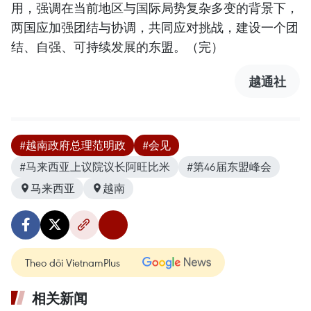
用，强调在当前地区与国际局势复杂多变的背景下，
两国应加强团结与协调，共同应对挑战，建设一个团
结、自强、可持续发展的东盟。（完）
越通社
#越南政府总理范明政
#会见
#马来西亚上议院议长阿旺比米
#第46届东盟峰会
马来西亚
越南
Theo dõi VietnamPlus
相关新闻