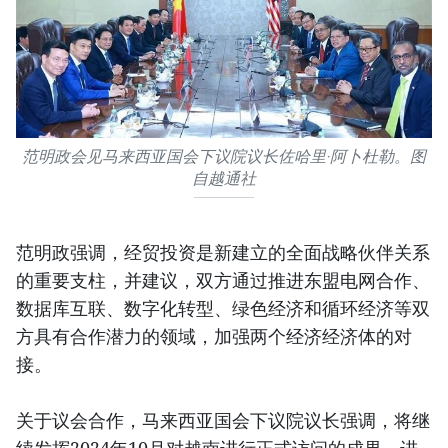
范明政会见马来西亚国会下议院议长佐哈里·阿卜杜勒。图
自越通社
范明政强调，经贸投资是新建立的全面战略伙伴关系
的重要支柱，并建议，双方通过推进东盟电网合作、
数据库互联、数字化转型、绿色经济和循环经济等双
方具有合作潜力的领域，加强两个经济经济体的对
接。
关于议会合作，马来西亚国会下议院议长强调，将继
续发挥2024年10月对越南进行正式访问的成果，进