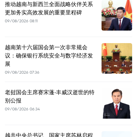
推动越南与新西兰全面战略伙伴关系
更加务实高效发展的重要里程碑
09/08/2026 08:11
越南第十六届国会第一次非常规会
议：确保银行系统安全与数字经济发
展
09/08/2026 07:36
老挝国会主席赛宋蓬·丰威汉逝世的特
别公报
09/08/2026 06:34
越共中央总书记、国家主席苏林启程