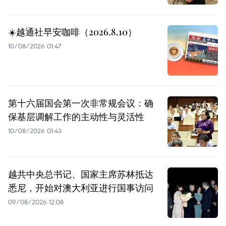
☀️越通社早安咖啡（2026.8.10）
10/08/2026 01:47
第十六届国会第一次非常规会议：确
保基层调解工作的主动性与灵活性
10/08/2026 01:43
越共中央总书记、国家主席苏林抵达
悉尼，开始对澳大利亚进行国事访问
09/08/2026 12:08