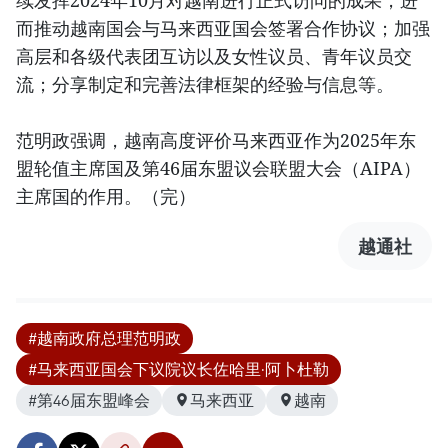
而推动越南国会与马来西亚国会签署合作协议；加强
高层和各级代表团互访以及女性议员、青年议员交
流；分享制定和完善法律框架的经验与信息等。
范明政强调，越南高度评价马来西亚作为2025年东
盟轮值主席国及第46届东盟议会联盟大会（AIPA）
主席国的作用。（完）
越通社
#越南政府总理范明政
#马来西亚国会下议院议长佐哈里·阿卜杜勒
#第46届东盟峰会
马来西亚
越南