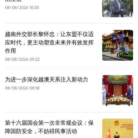
08/08/2026 10:20
越南外交部长黎怀忠：让东盟不仅适
应时代，更主动塑造未来并有效发挥
作用
08/08/2026 09:22
为进一步深化越澳关系注入新动力
08/08/2026 08:58
第十六届国会第一次非常规会议：保
障国防安全，不妨碍民事活动