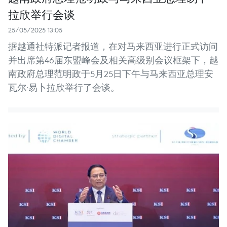
拉欣举行会谈
25/05/2025 13:05
据越通社特派记者报道，在对马来西亚进行正式访问
并出席第46届东盟峰会及相关高级别会议框架下，越
南政府总理范明政于5月25日下午与马来西亚总理安
瓦尔·易卜拉欣举行了会谈。