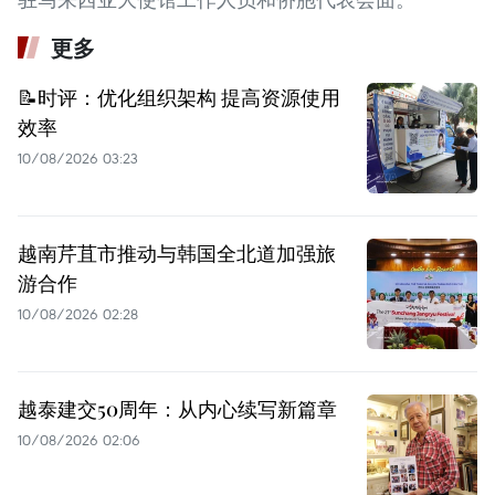
更多
📝时评：优化组织架构 提高资源使用
效率
10/08/2026 03:23
越南芹苴市推动与韩国全北道加强旅
游合作
10/08/2026 02:28
越泰建交50周年：从内心续写新篇章
10/08/2026 02:06