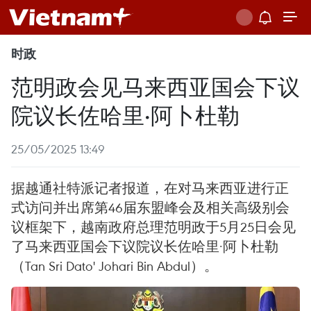
时政
范明政会见马来西亚国会下议
院议长佐哈里·阿卜杜勒
25/05/2025 13:49
据越通社特派记者报道，在对马来西亚进行正
式访问并出席第46届东盟峰会及相关高级别会
议框架下，越南政府总理范明政于5月25日会见
了马来西亚国会下议院议长佐哈里·阿卜杜勒
（Tan Sri Dato' Johari Bin Abdul）。