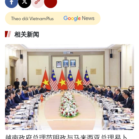
Theo dõi VietnamPlus
相关新闻
越南政府总理范明政与马来西亚总理易卜