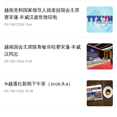
越南党和国家领导人就老挝国会主席
赛宋蓬·丰威汉逝世致唁电
09/08/2026 11:44
越南国会主席陈青敏吊唁赛宋蓬·丰威
汉同志
09/08/2026 11:28
☕️越通社新闻下午茶（2026.8.9）
09/08/2026 10:48