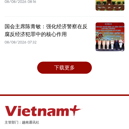
08/08/2026 08:16
国会主席陈青敏：强化经济警察在反
腐反经济犯罪中的核心作用
08/08/2026 07:32
下载更多
主管部门：越南通讯社