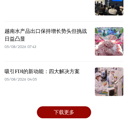
越南水产品出口保持增长势头但挑战
日益凸显
05/08/2026 07:43
吸引FDI的新动能：四大解决方案
05/08/2026 04:05
下载更多