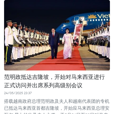
范明政抵达吉隆坡，开始对马来西亚进行
正式访问并出席系列高级别会议
24/05/2025 23:37
搭载越南政府总理范明政及夫人和越南代表团的专机
已抵达马来西亚首都吉隆坡，开始应马来西亚总理安