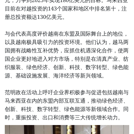
元，力争到2025年实现180亿美元的目标。马来西亚
目前在对越投资的143个国家和地区中排名第十，注
册总投资额达130亿美元。
与会代表高度评价越南在东盟及国际舞台上的地位，
以及越南极具吸引力的投资环境。他们认为，越马两
国拥有战略性互补优势，应抓住机遇深化合作，使两
国企业更好地进入对方市场，特别是在清真产业、纺
织服装、绿色经济、创新、科技、数字转型、绿色能
源、基础设施发展、海洋经济等新兴领域。
范明政在活动上呼吁企业界积极参与促进包括越南与
马来西亚在内的东盟内部互联互通，推动绿色经济、
创新、科技、数字转型、绿色能源等新领域合作。同
时，重振投资、出口和消费等三大传统增长动力。