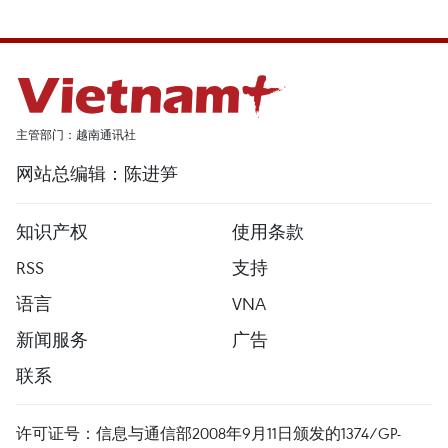
主管部门：越南通讯社
网站总编辑：陈进笋
知识产权
使用条款
RSS
支持
语言
VNA
新闻服务
广告
联系
许可证号：信息与通信部2008年9月11日颁发的1374/GP-