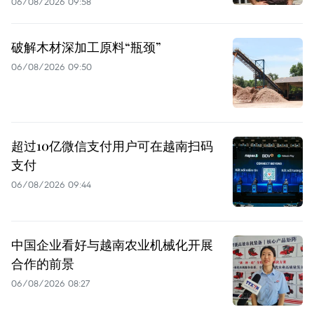
06/08/2026 09:58
破解木材深加工原料“瓶颈”
06/08/2026 09:50
超过10亿微信支付用户可在越南扫码
支付
06/08/2026 09:44
中国企业看好与越南农业机械化开展
合作的前景
06/08/2026 08:27