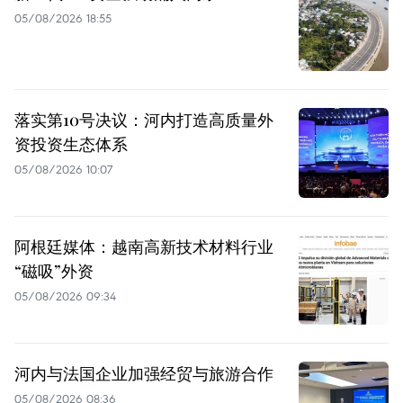
05/08/2026 18:55
落实第10号决议：河内打造高质量外
资投资生态体系
05/08/2026 10:07
阿根廷媒体：越南高新技术材料行业
“磁吸”外资
05/08/2026 09:34
河内与法国企业加强经贸与旅游合作
05/08/2026 08:36