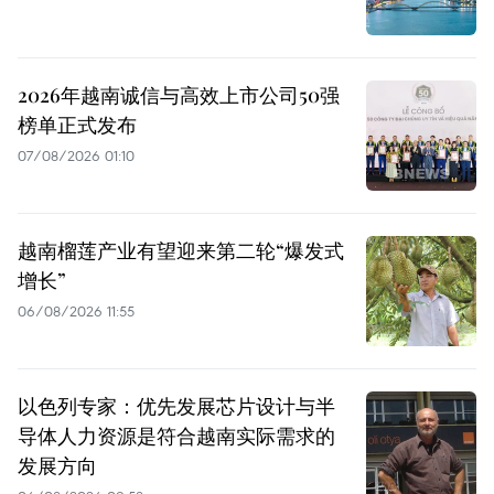
2026年越南诚信与高效上市公司50强
榜单正式发布
07/08/2026 01:10
越南榴莲产业有望迎来第二轮“爆发式
增长”
06/08/2026 11:55
以色列专家：优先发展芯片设计与半
导体人力资源是符合越南实际需求的
发展方向