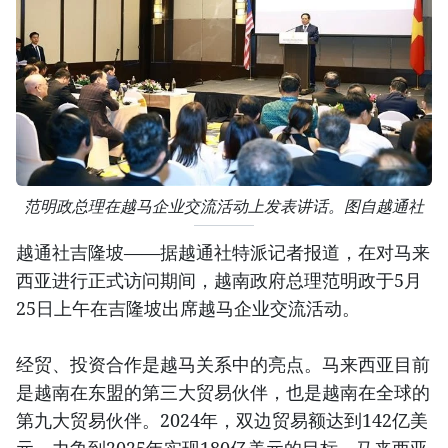
范明政总理在越马企业交流活动上发表讲话。图自越通社
越通社吉隆坡——据越通社特派记者报道，在对马来
西亚进行正式访问期间，越南政府总理范明政于5月
25日上午在吉隆坡出席越马企业交流活动。
经贸、投资合作是越马关系中的亮点。马来西亚目前
是越南在东盟的第三大贸易伙伴，也是越南在全球的
第九大贸易伙伴。2024年，双边贸易额达到142亿美