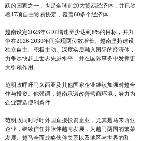
跃的国家之一，也是全球前20大贸易经济体，并已签
署17项自由贸易协定，覆盖60多个经济体。
越南设定2025年GDP增速至少达到8%的目标，并力
争在2026-2030年间实现两位数增长。越南坚持建设
独立自主、积极主动、深度实质融入国际的经济体，
力争尽快赶上世界先进水平，并在国际事务中发挥更
大引领作用。
范明政呼吁马来西亚及其他国家企业继续加强对越合
作与投资。他强调，越南承诺改善营商环境，努力为
企业营造便利条件。
范明政同时呼吁外国直接投资企业，尤其是马来西亚
企业，继续信任并陪伴越南发展，为越马两国的繁荣
发展、越马全面战略伙伴关系以及地区与世界的和