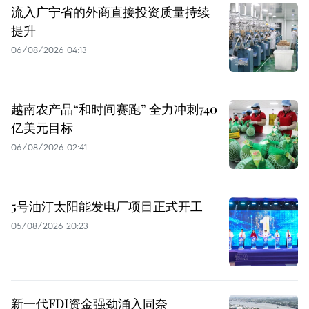
流入广宁省的外商直接投资质量持续
提升
06/08/2026 04:13
越南农产品“和时间赛跑” 全力冲刺740
亿美元目标
06/08/2026 02:41
5号油汀太阳能发电厂项目正式开工
05/08/2026 20:23
新一代FDI资金强劲涌入同奈