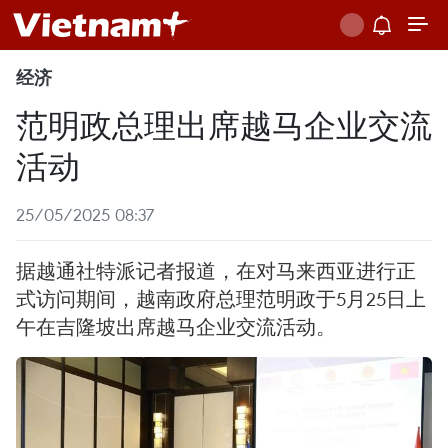
经济
范明政总理出席越马企业交流
活动
25/05/2025 08:37
据越通社特派记者报道，在对马来西亚进行正
式访问期间，越南政府总理范明政于5月25日上
午在吉隆坡出席越马企业交流活动。