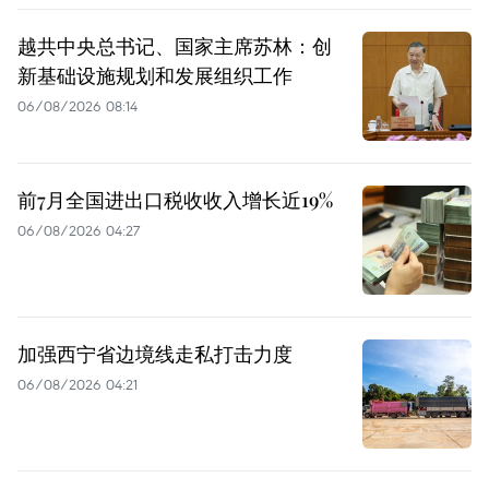
越共中央总书记、国家主席苏林：创
新基础设施规划和发展组织工作
06/08/2026 08:14
前7月全国进出口税收收入增长近19%
06/08/2026 04:27
加强西宁省边境线走私打击力度
06/08/2026 04:21