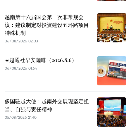
越南第十六届国会第一次非常规会
议：建议制定对投资建设五环路项目
特殊机制
06/08/2026 02:03
☀️越通社早安咖啡（2026.8.6）
06/08/2026 01:54
多国驻越大使：越南外交展现坚定担
当、自强与责任精神
05/08/2026 21:40