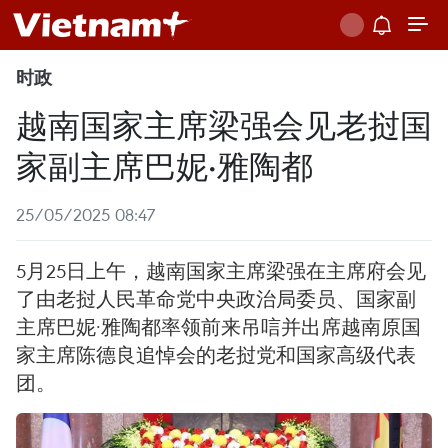
时政
越南国家主席梁强会见老挝国
家副主席巴妮·雅陶都
25/05/2025 08:47
5月25日上午，越南国家主席梁强在主席府会见
了由老挝人民革命党中央政治局委员、国家副
主席巴妮·雅陶都率领前来吊唁并出席越南原国
家主席陈德良追悼会的老挝党和国家高级代表
团。