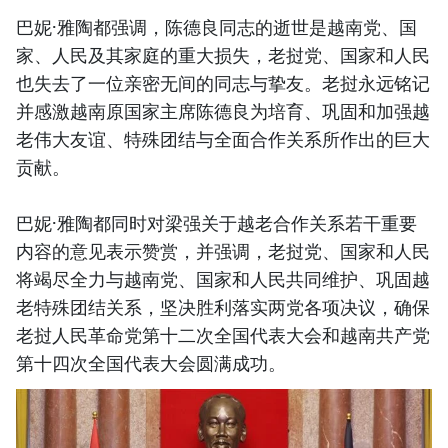
巴妮·雅陶都强调，陈德良同志的逝世是越南党、国
家、人民及其家庭的重大损失，老挝党、国家和人民
也失去了一位亲密无间的同志与挚友。老挝永远铭记
并感激越南原国家主席陈德良为培育、巩固和加强越
老伟大友谊、特殊团结与全面合作关系所作出的巨大
贡献。
巴妮·雅陶都同时对梁强关于越老合作关系若干重要
内容的意见表示赞赏，并强调，老挝党、国家和人民
将竭尽全力与越南党、国家和人民共同维护、巩固越
老特殊团结关系，坚决胜利落实两党各项决议，确保
老挝人民革命党第十二次全国代表大会和越南共产党
第十四次全国代表大会圆满成功。