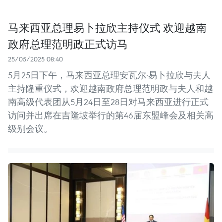
马来西亚总理易卜拉欣主持仪式 欢迎越南
政府总理范明政正式访马
25/05/2025 08:40
5月25日下午，马来西亚总理安瓦尔·易卜拉欣与夫人
主持隆重仪式，欢迎越南政府总理范明政与夫人和越
南高级代表团从5月24日至28日对马来西亚进行正式
访问并出席在吉隆坡举行的第46届东盟峰会及相关高
级别会议。