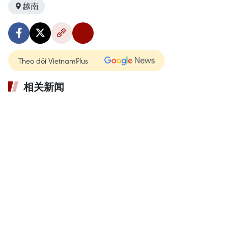
越南
Theo dõi VietnamPlus
相关新闻