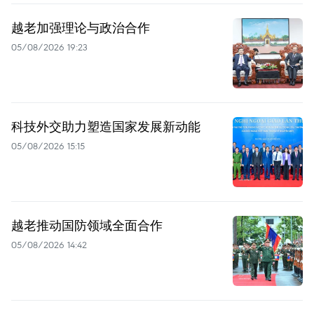
越老加强理论与政治合作
05/08/2026 19:23
科技外交助力塑造国家发展新动能
05/08/2026 15:15
越老推动国防领域全面合作
05/08/2026 14:42