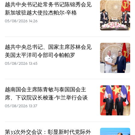
越共中央书记处常务书记陈锦秀会见
新加坡驻越大使拉杰帕尔·辛格
05/08/2026 14:26
越共中央总书记、国家主席苏林会见
美国太平洋司令部司令帕帕罗
05/08/2026 13:45
越南国会主席陈青敏与泰国国会主
席、下议院议长梭蓬·乍兰举行会谈
05/08/2026 13:37
第33次外交会议：彰显新时代党际外