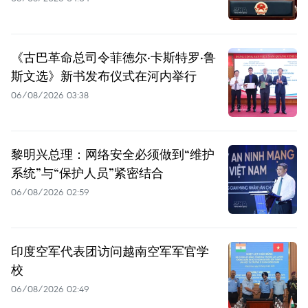
《古巴革命总司令菲德尔·卡斯特罗·鲁
斯文选》新书发布仪式在河内举行
06/08/2026 03:38
黎明兴总理：网络安全必须做到“维护
系统”与“保护人员”紧密结合
06/08/2026 02:59
印度空军代表团访问越南空军军官学
校
06/08/2026 02:49