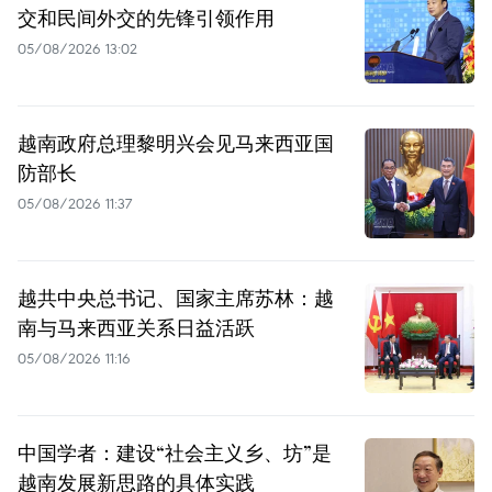
交和民间外交的先锋引领作用
05/08/2026 13:02
越南政府总理黎明兴会见马来西亚国
防部长
05/08/2026 11:37
越共中央总书记、国家主席苏林：越
南与马来西亚关系日益活跃
05/08/2026 11:16
中国学者：建设“社会主义乡、坊”是
越南发展新思路的具体实践