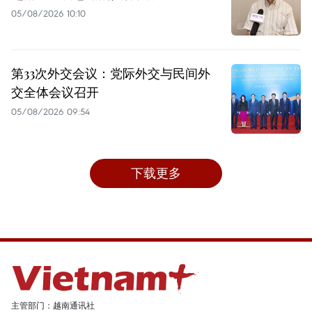
05/08/2026 10:10
第33次外交会议：党际外交与民间外
交全体会议召开
05/08/2026 09:54
下载更多
主管部门：越南通讯社