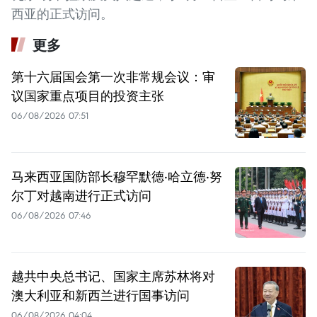
西亚的正式访问。
更多
第十六届国会第一次非常规会议：审
议国家重点项目的投资主张
06/08/2026 07:51
马来西亚国防部长穆罕默德·哈立德·努
尔丁对越南进行正式访问
06/08/2026 07:46
越共中央总书记、国家主席苏林将对
澳大利亚和新西兰进行国事访问
06/08/2026 04:04