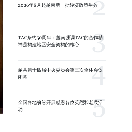
2026年8月起越南新一批经济政策生效
TAC条约50周年：越南强调TAC的合作精
神是构建地区安全架构的核心
越共第十四届中央委员会第三次全体会议
闭幕
全国各地纷纷开展感恩各位英烈和老兵活
动