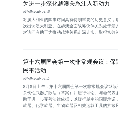
为进一步深化越澳关系注入新动力
08/08/2026 08:58
对澳大利亚的国事访问具有特别重要的历史意义，
次出访澳大利亚。在越澳全面战略伙伴关系处于最
次访问有助于为推动越澳关系走深走实、取得实效
第十六届国会第一次非常规会议：保
民事活动
08/08/2026 08:16
8月8日上午，第十六届国会第一次非常规会议继续
杀伤性武器扩散法（草案）》进行讨论。与会代表
助于进一步完善法律依据，以履行越南的国际承诺
武器、化学武器、生物武器及相关运载工具的扩散