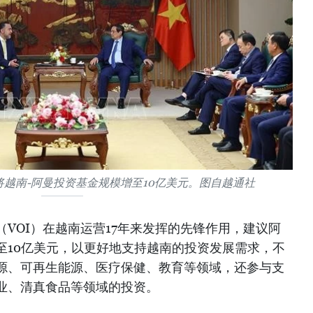
越南-阿曼投资基金规模增至10亿美元。图自越通社
VOI）在越南运营17年来发挥的先锋作用，建议阿
至10亿美元，以更好地支持越南的投资发展需求，不
源、可再生能源、医疗保健、教育等领域，还参与支
业、清真食品等领域的投资。