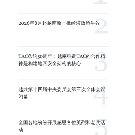
2026年8月起越南新一批经济政策生效
TAC条约50周年：越南强调TAC的合作精
神是构建地区安全架构的核心
越共第十四届中央委员会第三次全体会议
闭幕
全国各地纷纷开展感恩各位英烈和老兵活
动