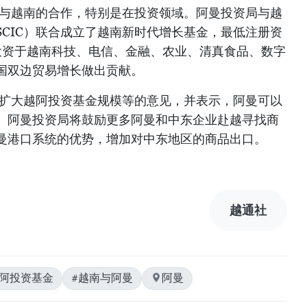
强与越南的合作，特别是在投资领域。阿曼投资局与越
CIC）联合成立了越南新时代增长基金，最低注册资
投资于越南科技、电信、金融、农业、清真食品、数字
国双边贸易增长做出贡献。
于扩大越阿投资基金规模等的意见，并表示，阿曼可以
。阿曼投资局将鼓励更多阿曼和中东企业赴越寻找商
曼港口系统的优势，增加对中东地区的商品出口。
越通社
越阿投资基金
#越南与阿曼
阿曼