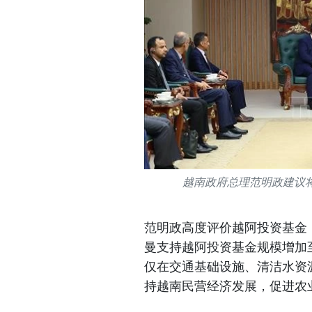
越南政府总理范明政建议将
范明政高度评价越阿投资基金（
曼支持越阿投资基金规模增加
仅在交通基础设施、清洁水资
持越南民营经济发展，促进农