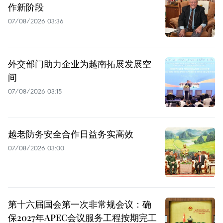
作新阶段
07/08/2026 03:36
外交部门助力企业为越南拓展发展空
间
07/08/2026 03:15
越老防务安全合作日益务实高效
07/08/2026 03:00
第十六届国会第一次非常规会议：确
保2027年APEC会议服务工程按期完工