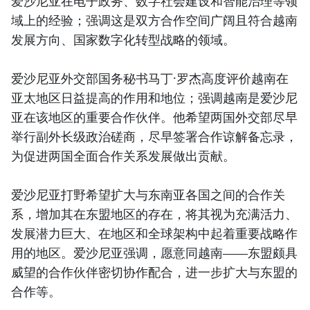
爱沙尼亚在电子政务、数字社会建设和智能治理等领
域上的经验；强调这是双方合作空间广阔且符合越南
发展方向、国家数字化转型战略的领域。
爱沙尼亚外交部国务秘书马丁·罗杰高度评价越南在
亚太地区日益提高的作用和地位；强调越南是爱沙尼
亚在该地区的重要合作伙伴。他希望两国外交部尽早
举行副外长级政治磋商，尽早签署合作谅解备忘录，
为促进两国全面合作关系发展做出贡献。
爱沙尼亚打野希望扩大与东南亚各国之间的合作关
系，增加其在东盟地区的存在，将其视为充满活力、
发展潜力巨大、在地区和全球架构中起着重要战略作
用的地区。爱沙尼亚强调，愿意同越南——东盟颇具
威望的合作伙伴密切协作配合，进一步扩大与东盟的
合作等。