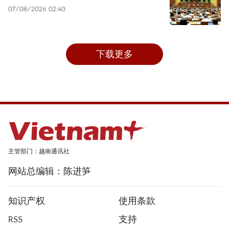
07/08/2026 02:40
下载更多
主管部门：越南通讯社
网站总编辑：陈进笋
知识产权
使用条款
RSS
支持