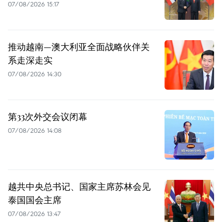
07/08/2026 15:17
推动越南—澳大利亚全面战略伙伴关
系走深走实
07/08/2026 14:30
第33次外交会议闭幕
07/08/2026 14:08
越共中央总书记、国家主席苏林会见
泰国国会主席
07/08/2026 13:47