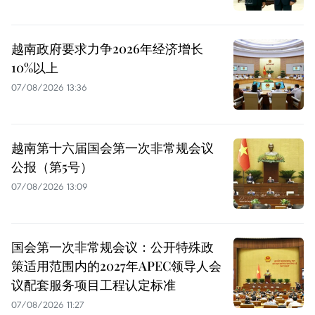
越南政府要求力争2026年经济增长
10%以上
07/08/2026 13:36
越南第十六届国会第一次非常规会议
公报（第5号）
07/08/2026 13:09
国会第一次非常规会议：公开特殊政
策适用范围内的2027年APEC领导人会
议配套服务项目工程认定标准
07/08/2026 11:27