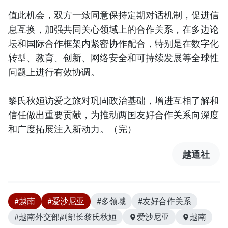
值此机会，双方一致同意保持定期对话机制，促进信
息互换，加强共同关心领域上的合作关系，在多边论
坛和国际合作框架内紧密协作配合，特别是在数字化
转型、教育、创新、网络安全和可持续发展等全球性
问题上进行有效协调。
黎氏秋姮访爱之旅对巩固政治基础，增进互相了解和
信任做出重要贡献，为推动两国友好合作关系向深度
和广度拓展注入新动力。（完）
越通社
#越南
#爱沙尼亚
#多领域
#友好合作关系
#越南外交部副部长黎氏秋姮
爱沙尼亚
越南