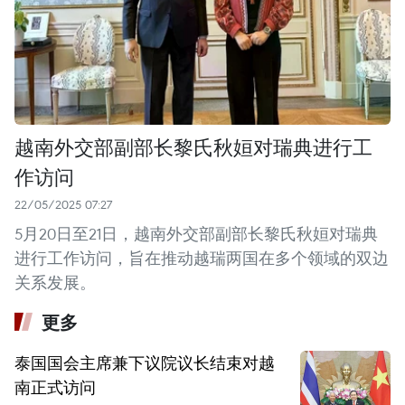
越南外交部副部长黎氏秋姮对瑞典进行工
作访问
22/05/2025 07:27
5月20日至21日，越南外交部副部长黎氏秋姮对瑞典
进行工作访问，旨在推动越瑞两国在多个领域的双边
关系发展。
更多
泰国国会主席兼下议院议长结束对越
南正式访问