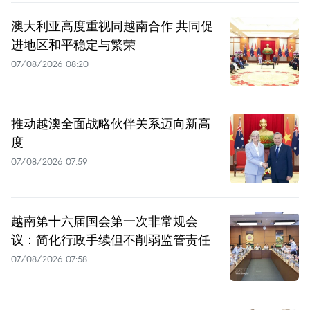
澳大利亚高度重视同越南合作 共同促
进地区和平稳定与繁荣
07/08/2026 08:20
推动越澳全面战略伙伴关系迈向新高
度
07/08/2026 07:59
越南第十六届国会第一次非常规会
议：简化行政手续但不削弱监管责任
07/08/2026 07:58