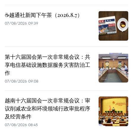
☕️越通社新闻下午茶（2026.8.7）
07/08/2026 09:39
第十六届国会第一次非常规会议：共
享电信基础设施数据服务灾害防治工
作
07/08/2026 09:08
越南十六届国会一次非常规会议：审
议削减农业和环境领域行政审批程序
及经营条件
07/08/2026 08:45