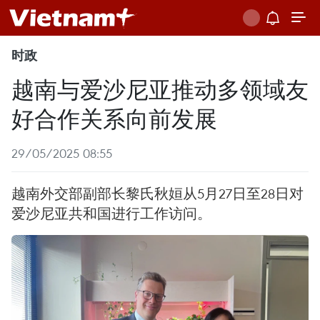
时政
越南与爱沙尼亚推动多领域友
好合作关系向前发展
29/05/2025 08:55
越南外交部副部长黎氏秋姮从5月27日至28日对
爱沙尼亚共和国进行工作访问。