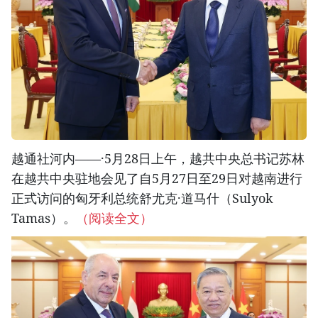
越通社河内——·5月28日上午，越共中央总书记苏林
在越共中央驻地会见了自5月27日至29日对越南进行
正式访问的匈牙利总统舒尤克·道马什（Sulyok
Tamas）。
（阅读全文）