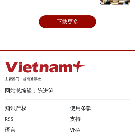
下载更多
主管部门：越南通讯社
网站总编辑：陈进笋
知识产权
使用条款
RSS
支持
语言
VNA