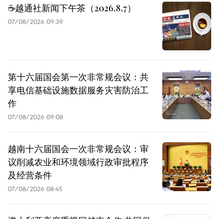
☕️越通社新闻下午茶（2026.8.7）
07/08/2026 09:39
第十六届国会第一次非常规会议：共
享电信基础设施数据服务灾害防治工
作
07/08/2026 09:08
越南十六届国会一次非常规会议：审
议削减农业和环境领域行政审批程序
及经营条件
07/08/2026 08:45