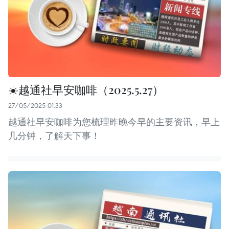
☀️越通社早安咖啡（2025.5.27）
27/05/2025 01:33
越通社早安咖啡为您梳理昨晚今早的主要资讯，早上
几分钟，了解天下事！