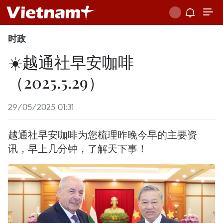
时政
☀️越通社早安咖啡
（2025.5.29）
29/05/2025 01:31
越通社早安咖啡为您梳理昨晚今早的主要资
讯，早上几分钟，了解天下事！