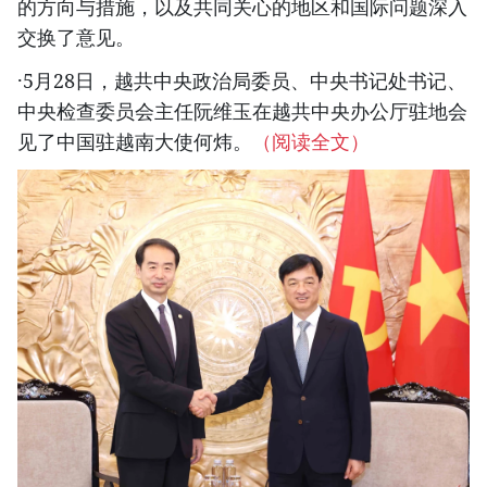
的方向与措施，以及共同关心的地区和国际问题深入
交换了意见。
·5月28日，越共中央政治局委员、中央书记处书记、
中央检查委员会主任阮维玉在越共中央办公厅驻地会
见了中国驻越南大使何炜。
（阅读全文）