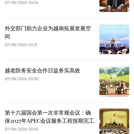
07/08/2026 03:36
外交部门助力企业为越南拓展发展空
间
07/08/2026 03:15
越老防务安全合作日益务实高效
07/08/2026 03:00
第十六届国会第一次非常规会议：确
保2027年APEC会议服务工程按期完工
07/08/2026 02:40