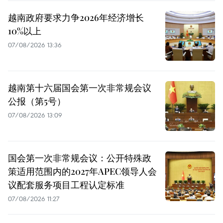
越南政府要求力争2026年经济增长
10%以上
07/08/2026 13:36
越南第十六届国会第一次非常规会议
公报（第5号）
07/08/2026 13:09
国会第一次非常规会议：公开特殊政
策适用范围内的2027年APEC领导人会
议配套服务项目工程认定标准
07/08/2026 11:27