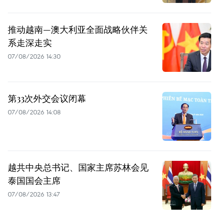
推动越南—澳大利亚全面战略伙伴关
系走深走实
07/08/2026 14:30
第33次外交会议闭幕
07/08/2026 14:08
越共中央总书记、国家主席苏林会见
泰国国会主席
07/08/2026 13:47