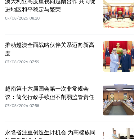
澳大利亚高度重视同越南合作 共同促
进地区和平稳定与繁荣
07/08/2026 08:20
推动越澳全面战略伙伴关系迈向新高
度
07/08/2026 07:59
越南第十六届国会第一次非常规会
议：简化行政手续但不削弱监管责任
07/08/2026 07:58
永隆省注重创造生计机会 为高棉族同