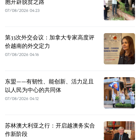
胞开辟脱贫之路
07/08/2026 04:23
第33次外交会议：加拿大专家高度评
价越南的外交定力
07/08/2026 04:16
东盟——有韧性、能创新、活力足且
以人民为中心的共同体
07/08/2026 04:12
苏林澳大利亚之行：开启越澳务实合
作新阶段