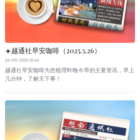
☀️越通社早安咖啡（2025.5.26）
26/05/2025 01:34
越通社早安咖啡为您梳理昨晚今早的主要资讯，早上
几分钟，了解天下事！