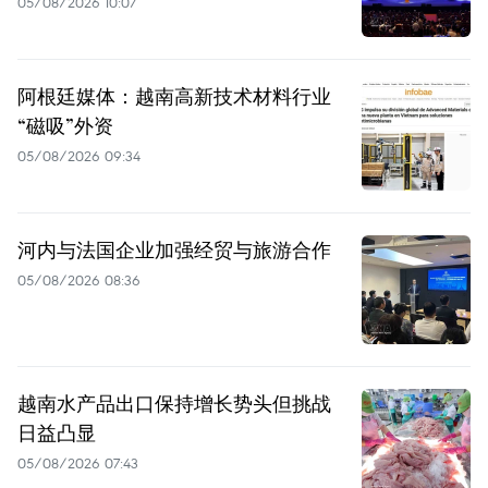
05/08/2026 10:07
阿根廷媒体：越南高新技术材料行业
“磁吸”外资
05/08/2026 09:34
河内与法国企业加强经贸与旅游合作
05/08/2026 08:36
越南水产品出口保持增长势头但挑战
日益凸显
05/08/2026 07:43