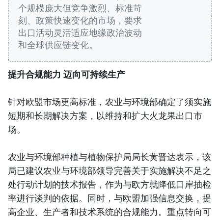
个规模庞大但竞争激烈、标准苛
刻、政策快速变化的市场，要求
出口活动灵活适应地缘政治波动
和全球供应链变化。
提升合规能力 迈向可持续生产
针对欧盟市场更高标准，农业与环境部确定了须实施
短期和长期解决方案，以维持和扩大火龙果出口市
场。
农业与环境部种植与植物保护局局长黄晋达表示，该
局已建议农业与环境部领导完善关于实施解决不足之
处行动计划的技术报告，作为与欧方就降低口岸抽检
率进行谈判的依据。同时，与欧盟加强信息交换，提
高企业、生产者和技术系统的合规能力。重点转向可