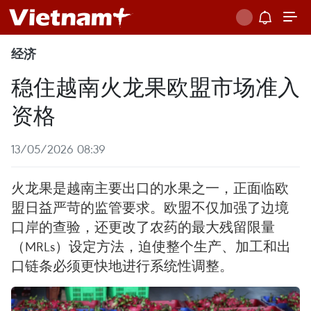
经济
稳住越南火龙果欧盟市场准入
资格
13/05/2026 08:39
火龙果是越南主要出口的水果之一，正面临欧
盟日益严苛的监管要求。欧盟不仅加强了边境
口岸的查验，还更改了农药的最大残留限量
（MRLs）设定方法，迫使整个生产、加工和出
口链条必须更快地进行系统性调整。