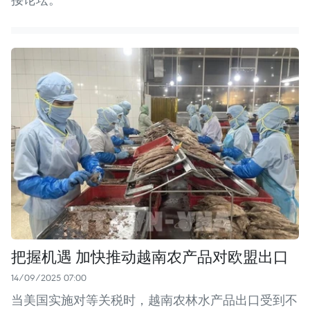
把握机遇 加快推动越南农产品对欧盟出口
14/09/2025 07:00
当美国实施对等关税时，越南农林水产品出口受到不