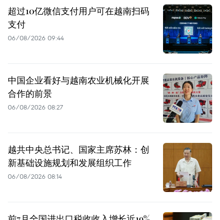
超过10亿微信支付用户可在越南扫码
支付
06/08/2026 09:44
中国企业看好与越南农业机械化开展
合作的前景
06/08/2026 08:27
越共中央总书记、国家主席苏林：创
新基础设施规划和发展组织工作
06/08/2026 08:14
前7月全国进出口税收收入增长近19%