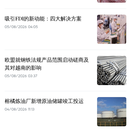
吸引FDI的新动能：四大解决方案
05/08/2026 04:05
欧盟就钢铁法规产品范围启动磋商及
其对越南的影响
05/08/2026 03:37
榕橘炼油厂新增原油储罐竣工投运
04/08/2026 11:13