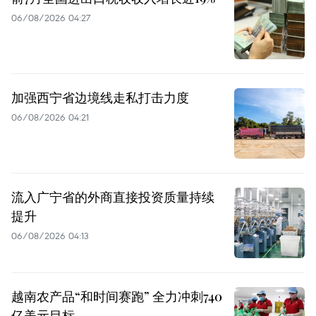
06/08/2026 04:27
加强西宁省边境线走私打击力度
06/08/2026 04:21
流入广宁省的外商直接投资质量持续
提升
06/08/2026 04:13
越南农产品“和时间赛跑” 全力冲刺740
亿美元目标