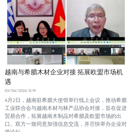
越南与希腊木材企业对接 拓展欧盟市场机
遇
03/04/2026 12:19
4月2日，越南驻希腊大使馆举行线上会议，推动希腊
工业联合会与越南木材与林产品协会对接，旨在促进
贸易合作，拓展越南木制品对希腊及欧盟市场的出
口。双方一致同意加强信息交流，并尽快举办企业对
接论坛。