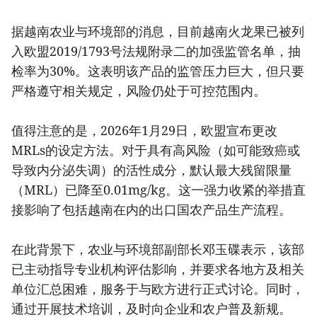
据越南农业与环境部的消息，目前越南火龙果已被列
入欧盟2019/1793号法规附录二的加强监管名单，抽
检率为30%。这表明该产品的监管压力巨大，但只要
严格遵守相关规定，风险仍处于可控范围内。
值得注意的是，2026年1月29日，欧盟宣布更改
MRLs的设定方法。对于具有高风险（如可能致癌或
导致内分泌失调）的活性成分，默认最大残留限量
（MRL）已降至0.01mg/kg。这一强力收紧的举措直
接影响了包括越南在内的出口国农产品生产流程。
在此背景下，农业与环境部副部长邓玉碟表示，该部
已主动指导专业机构评估影响，并要求各地方及相关
单位汇总困难，服务于与欧方进行正式讨论。同时，
通过开展技术培训，及时向企业和农户普及新规。