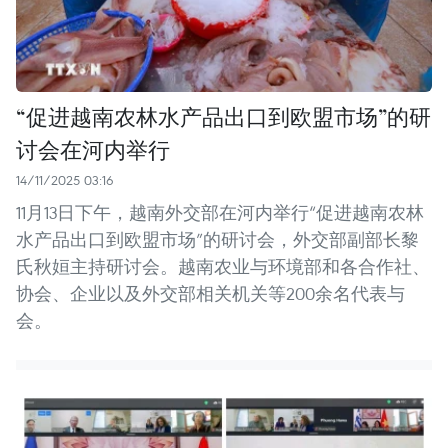
“促进越南农林水产品出口到欧盟市场”的研
讨会在河内举行
14/11/2025 03:16
11月13日下午，越南外交部在河内举行“促进越南农林
水产品出口到欧盟市场”的研讨会，外交部副部长黎
氏秋姮主持研讨会。越南农业与环境部和各合作社、
协会、企业以及外交部相关机关等200余名代表与
会。