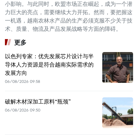
小影响。与此同时，欧盟市场正在崛起，成为一个潜
力巨大的亮点，需要继续大力开拓。然而，要把握这
一机遇，越南农林水产品的生产必须克服不少关于技
术、质量、物流及产品发展战略等方面的障碍。
更多
以色列专家：优先发展芯片设计与半
导体人力资源是符合越南实际需求的
发展方向
06/08/2026 09:58
破解木材深加工原料“瓶颈”
06/08/2026 09:50