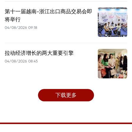
第十一届越南-浙江出口商品交易会即
将举行
04/08/2026 09:18
拉动经济增长的两大重要引擎
04/08/2026 08:45
下载更多