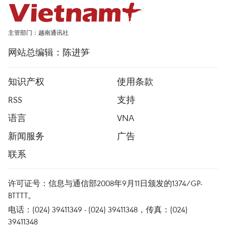
主管部门：越南通讯社
网站总编辑：陈进笋
知识产权
使用条款
RSS
支持
语言
VNA
新闻服务
广告
联系
许可证号：信息与通信部2008年9月11日颁发的1374/GP-
BTTTT。
电话：(024) 39411349 - (024) 39411348，传真：(024)
39411348