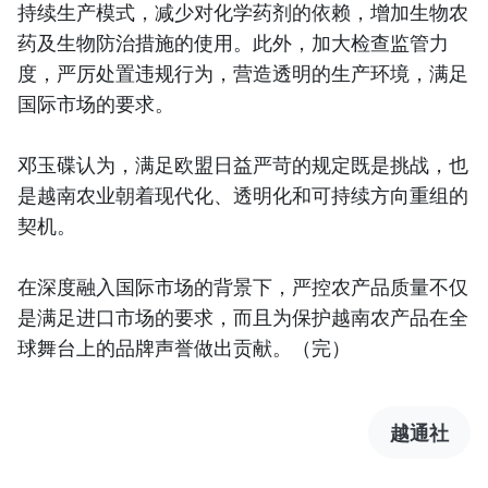
持续生产模式，减少对化学药剂的依赖，增加生物农
药及生物防治措施的使用。此外，加大检查监管力
度，严厉处置违规行为，营造透明的生产环境，满足
国际市场的要求。
邓玉碟认为，满足欧盟日益严苛的规定既是挑战，也
是越南农业朝着现代化、透明化和可持续方向重组的
契机。
在深度融入国际市场的背景下，严控农产品质量不仅
是满足进口市场的要求，而且为保护越南农产品在全
球舞台上的品牌声誉做出贡献。（完）
越通社