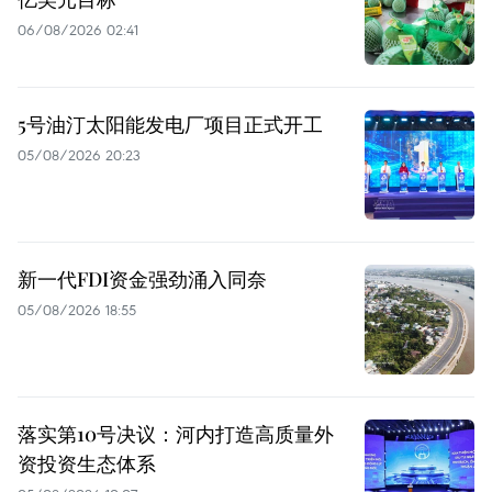
06/08/2026 02:41
5号油汀太阳能发电厂项目正式开工
05/08/2026 20:23
新一代FDI资金强劲涌入同奈
05/08/2026 18:55
落实第10号决议：河内打造高质量外
资投资生态体系