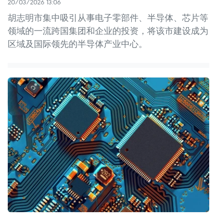
20/03/2026 13:06
胡志明市集中吸引从事电子零部件、半导体、芯片等
领域的一流跨国集团和企业的投资，将该市建设成为
区域及国际领先的半导体产业中心。