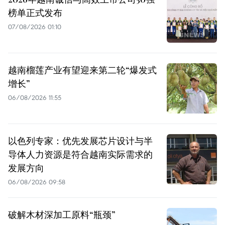
榜单正式发布
07/08/2026 01:10
越南榴莲产业有望迎来第二轮“爆发式
增长”
06/08/2026 11:55
以色列专家：优先发展芯片设计与半
导体人力资源是符合越南实际需求的
发展方向
06/08/2026 09:58
破解木材深加工原料“瓶颈”