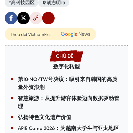
#高科技园区
胡志明市
Theo dõi VietnamPlus
数字化转型
第10-NQ/TW号决议：吸引来自韩国的高质
量外资浪潮
智慧旅游：从提升游客体验迈向数据驱动管
理
弘扬特色文化遗产价值
APIE Camp 2026：为越南大学生与亚太地区