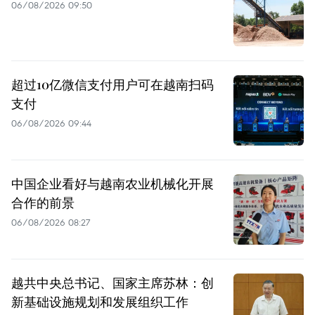
06/08/2026 09:50
超过10亿微信支付用户可在越南扫码
支付
06/08/2026 09:44
中国企业看好与越南农业机械化开展
合作的前景
06/08/2026 08:27
越共中央总书记、国家主席苏林：创
新基础设施规划和发展组织工作