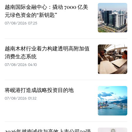
越南国际金融中心：撬动 7000 亿美
元绿色资金的“新钥匙”
07/08/2026 07:25
越南木材行业着力构建透明高附加值
消费生态系统
07/08/2026 04:10
将岘港打造成战略投资目的地
07/08/2026 01:32
2026年越南诚信与高效上市公司50强