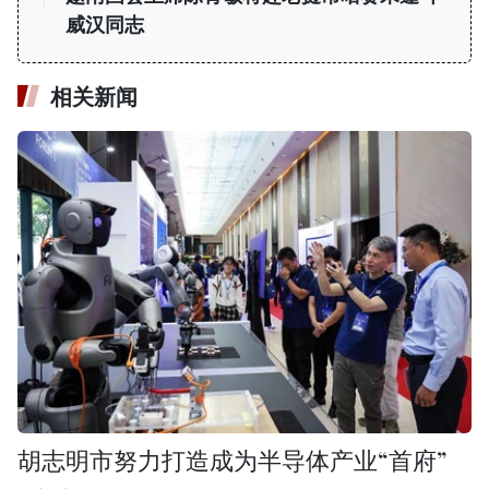
威汉同志
相关新闻
胡志明市努力打造成为半导体产业“首府”