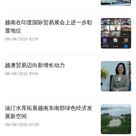
越南在印度国际贸易展会上进一步彰
显地位
08/08/2026 10:29
越澳贸易迈向新增长动力
08/08/2026 10:04
油汀水库拓展越南东南部绿色经济发
展新空间
08/08/2026 07:00