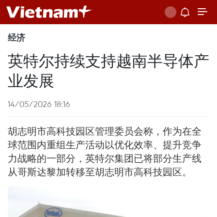
经济
英特尔持续支持越南半导体产
业发展
14/05/2026 18:16
胡志明市高科技园区管理委员会称，作为在全
球范围内重组生产活动以优化效率、提升竞争
力战略的一部分，英特尔集团已将部分生产线
从哥斯达黎加转移至胡志明市高科技园区。