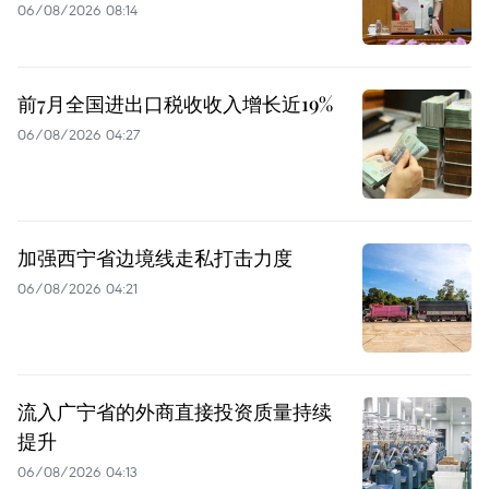
06/08/2026 08:14
前7月全国进出口税收收入增长近19%
06/08/2026 04:27
加强西宁省边境线走私打击力度
06/08/2026 04:21
流入广宁省的外商直接投资质量持续
提升
06/08/2026 04:13