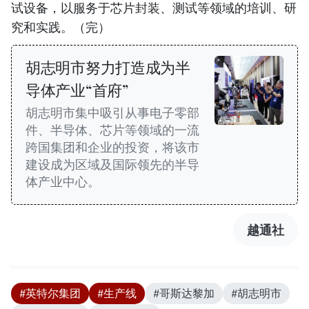
试设备，以服务于芯片封装、测试等领域的培训、研
究和实践。（完）
胡志明市努力打造成为半
导体产业“首府”
胡志明市集中吸引从事电子零部
件、半导体、芯片等领域的一流
跨国集团和企业的投资，将该市
建设成为区域及国际领先的半导
体产业中心。
越通社
#英特尔集团
#生产线
#哥斯达黎加
#胡志明市