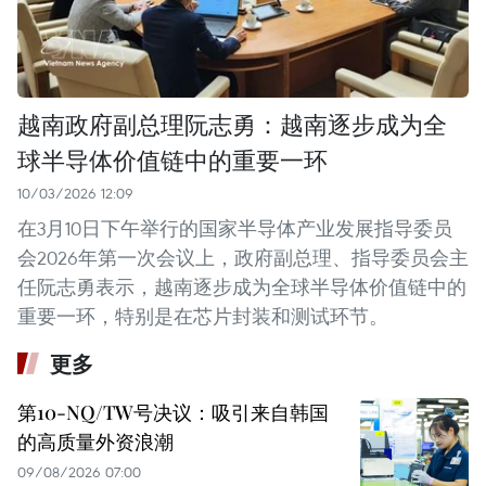
越南政府副总理阮志勇：越南逐步成为全
球半导体价值链中的重要一环
10/03/2026 12:09
在3月10日下午举行的国家半导体产业发展指导委员
会2026年第一次会议上，政府副总理、指导委员会主
任阮志勇表示，越南逐步成为全球半导体价值链中的
重要一环，特别是在芯片封装和测试环节。
更多
第10-NQ/TW号决议：吸引来自韩国
的高质量外资浪潮
09/08/2026 07:00