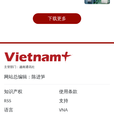
下载更多
主管部门：越南通讯社
网站总编辑：陈进笋
知识产权
使用条款
RSS
支持
语言
VNA