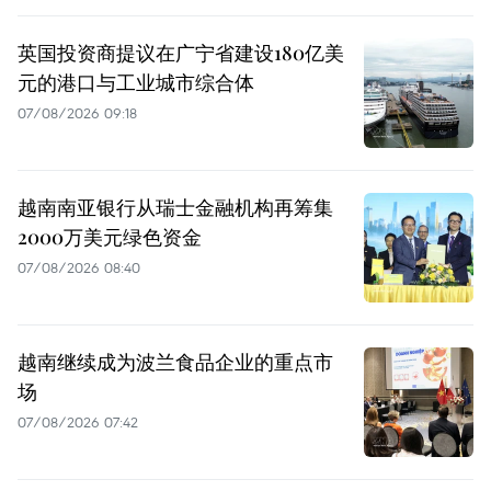
英国投资商提议在广宁省建设180亿美
元的港口与工业城市综合体
07/08/2026 09:18
越南南亚银行从瑞士金融机构再筹集
2000万美元绿色资金
07/08/2026 08:40
越南继续成为波兰食品企业的重点市
场
07/08/2026 07:42