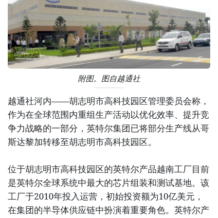
附图。图自越通社
越通社河内——胡志明市高科技园区管理委员会称，
作为在全球范围内重组生产活动以优化效率、提升竞
争力战略的一部分，英特尔集团已将部分生产线从哥
斯达黎加转移至胡志明市高科技园区。
位于胡志明市高科技园区的英特尔产品越南工厂目前
是英特尔全球系统中最大的芯片组装和测试基地。该
工厂于2010年投入运营，初始投资额为10亿美元，
在集团的半导体供应链中扮演着重要角色。英特尔产