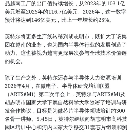
品越南工厂的出口值持续增长，从2023年的103.1亿
美元增至2025年的116.7亿美元。2026年，这一数字
预计将达到146亿美元，比上一年增长约25%。
英特尔将更多生产线转移到胡志明市，既扩大了该集
团在越南的业务，也为国内半导体行业的发展创造了
动力。这也被视为越南更深层次参与全球技术价值链
的机会。
除了生产之外，英特尔还参与半导体人力资源培训。
2026年4月，在微电子、半导体研究培训联盟
（ARTSéMi）第二次年会上，英特尔与ARTSéMi及
胡志明市国家大学下属自然科学大学签署了培训与研
发合作协议，目标是为微芯片半导体领域培训约300
名骨干讲师。5月5日，英特尔继续向胡志明市高科技
园区培训中心和河内国家大学移交31套芯片组装和测