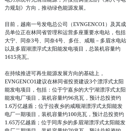
力规划》方向，推动绿色能源发展。
目前，越南一号发电总公司（EVNGENCO1）及其成
员单位正在林同省管理和运营多座重要水电站，包括
大宁、同奈3号、同奈4号、多任、咸顺－多眉水电站
以及多眉湖漂浮式太阳能发电项目，总装机容量约
1615兆瓦。
在持续推进可再生能源发展方向的基础上，
EVNGENCO1建议在林同省投资建设3个漂浮式太阳
能发电项目，包括：位于宁嘉乡的大宁湖漂浮式太阳
能发电厂项目，装机容量约96兆瓦，预计总投资约
1.6万亿越盾；位于拉夜乡的咸顺湖漂浮式太阳能发
电厂一期项目，装机容量约100兆瓦，预计总投资约
1.65万亿越盾；位于同库乡的多眉湖漂浮式太阳能发
电厂二期项目，装机容量约70兆瓦，预计总投资约