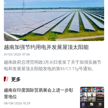
越南加强节约用电并发展屋顶太阳能
31/03/2026 07:28
越南政府总理范明政3月30日签发了关于加强实施节
电和发展屋顶太阳能发电的第10/CT-TTg号通知。
更多
越南在印度国际贸易展会上进一步彰
显地位
08/08/2026 10:29