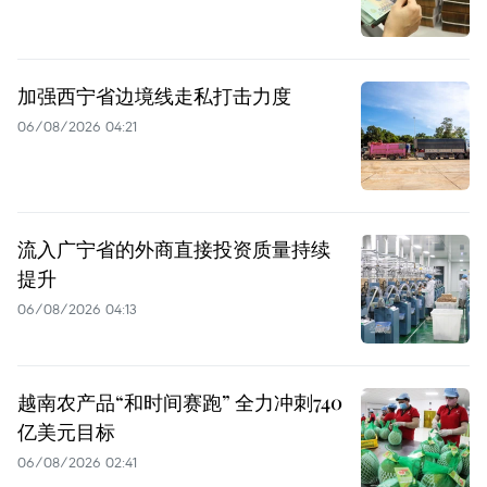
加强西宁省边境线走私打击力度
06/08/2026 04:21
流入广宁省的外商直接投资质量持续
提升
06/08/2026 04:13
越南农产品“和时间赛跑” 全力冲刺740
亿美元目标
06/08/2026 02:41