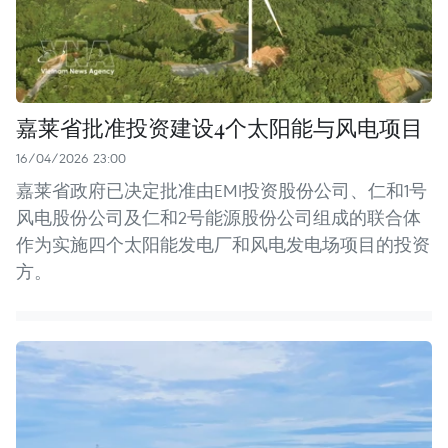
嘉莱省批准投资建设4个太阳能与风电项目
16/04/2026 23:00
嘉莱省政府已决定批准由EMI投资股份公司、仁和1号
风电股份公司及仁和2号能源股份公司组成的联合体
作为实施四个太阳能发电厂和风电发电场项目的投资
方。