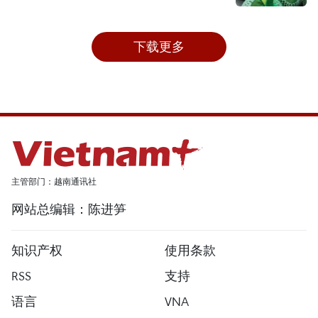
下载更多
主管部门：越南通讯社
网站总编辑：陈进笋
知识产权
使用条款
RSS
支持
语言
VNA