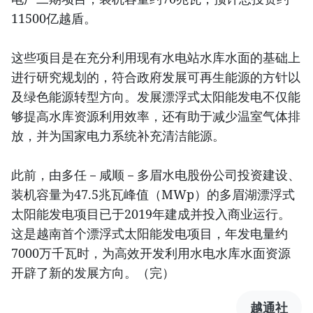
11500亿越盾。
这些项目是在充分利用现有水电站水库水面的基础上
进行研究规划的，符合政府发展可再生能源的方针以
及绿色能源转型方向。发展漂浮式太阳能发电不仅能
够提高水库资源利用效率，还有助于减少温室气体排
放，并为国家电力系统补充清洁能源。
此前，由多任－咸顺－多眉水电股份公司投资建设、
装机容量为47.5兆瓦峰值（MWp）的多眉湖漂浮式
太阳能发电项目已于2019年建成并投入商业运行。
这是越南首个漂浮式太阳能发电项目，年发电量约
7000万千瓦时，为高效开发利用水电水库水面资源
开辟了新的发展方向。（完）
越通社