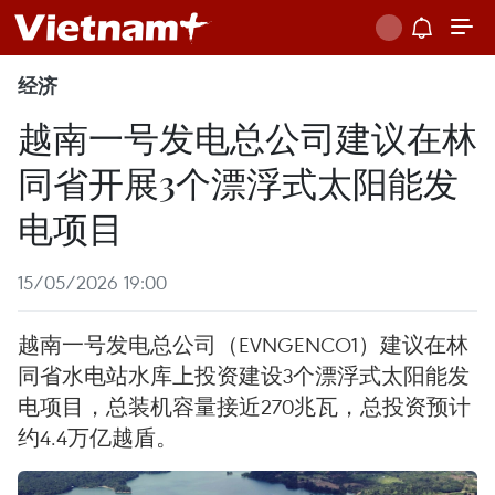
经济
越南一号发电总公司建议在林
同省开展3个漂浮式太阳能发
电项目
15/05/2026 19:00
越南一号发电总公司（EVNGENCO1）建议在林
同省水电站水库上投资建设3个漂浮式太阳能发
电项目，总装机容量接近270兆瓦，总投资预计
约4.4万亿越盾。