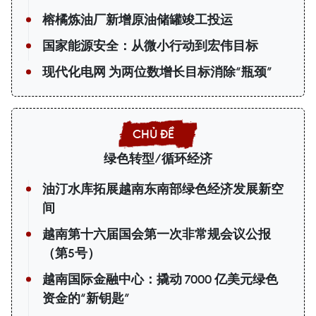
榕橘炼油厂新增原油储罐竣工投运
国家能源安全：从微小行动到宏伟目标
现代化电网 为两位数增长目标消除“瓶颈”
绿色转型/循环经济
油汀水库拓展越南东南部绿色经济发展新空
间
越南第十六届国会第一次非常规会议公报
（第5号）
越南国际金融中心：撬动 7000 亿美元绿色
资金的“新钥匙”