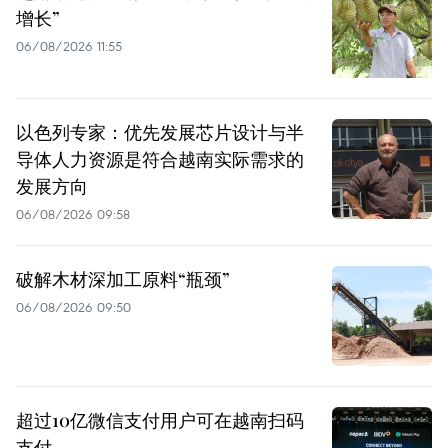
增长”
06/08/2026 11:55
以色列专家：优先发展芯片设计与半
导体人力资源是符合越南实际需求的
发展方向
06/08/2026 09:58
破解木材深加工原料“瓶颈”
06/08/2026 09:50
超过10亿微信支付用户可在越南扫码
支付