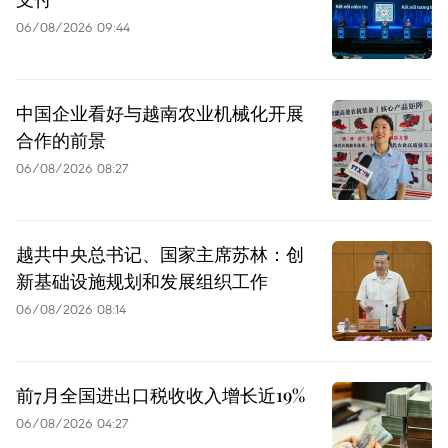
06/08/2026 09:44
中国企业看好与越南农业机械化开展
合作的前景
06/08/2026 08:27
越共中央总书记、国家主席苏林：创
新基础设施规划和发展组织工作
06/08/2026 08:14
前7月全国进出口税收收入增长近19%
06/08/2026 04:27