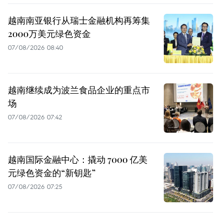
越南南亚银行从瑞士金融机构再筹集
2000万美元绿色资金
07/08/2026 08:40
越南继续成为波兰食品企业的重点市
场
07/08/2026 07:42
越南国际金融中心：撬动 7000 亿美
元绿色资金的“新钥匙”
07/08/2026 07:25