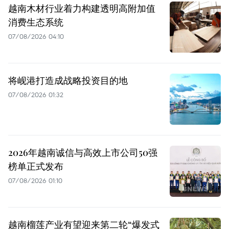
越南木材行业着力构建透明高附加值
消费生态系统
07/08/2026 04:10
将岘港打造成战略投资目的地
07/08/2026 01:32
2026年越南诚信与高效上市公司50强
榜单正式发布
07/08/2026 01:10
越南榴莲产业有望迎来第二轮“爆发式