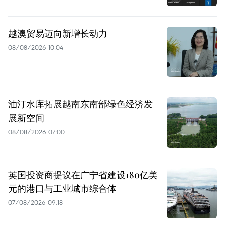
越澳贸易迈向新增长动力
08/08/2026 10:04
油汀水库拓展越南东南部绿色经济发
展新空间
08/08/2026 07:00
英国投资商提议在广宁省建设180亿美
元的港口与工业城市综合体
07/08/2026 09:18