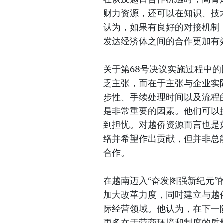
财力资源，还可以在知识、技
认为，如果有良好的对接机制
发达经济体之间的合作更加有
关于第68号决议实施过程中
乏主张，而在于主张与企业实
步性、手续处理时间以及流程
是非常重要的因素。他们可以
到担忧。对越侨资源而言也是
络并希望作出贡献，但并非总
合作。
在越南迈入“奋发图强新纪元
加大改革力度，同时建立与越
际经营领域。他认为，在下一
更多在于营商环境和制度的质