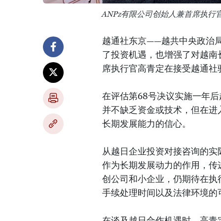
ANPz有限公司创始人兼首席执
越通社东京——越共中央政治局
了投资机遇，也增强了对越南
席执行官高青定在接受越通社
在评估第68号决议实施一年
并不缺乏资金或技术，但在进
长期发展能力的信心。
从越日企业投资对接咨询的实
作为长期发展动力的作用，传
创公司和小企业，仍期待在执
手续处理时间以及法律环境的
在谈及越日合作机遇时，高青