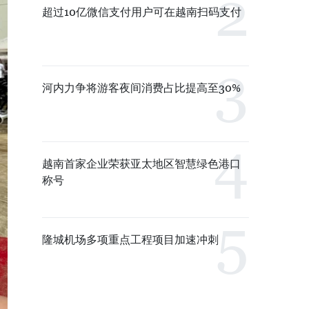
超过10亿微信支付用户可在越南扫码支付
河内力争将游客夜间消费占比提高至30%
越南首家企业荣获亚太地区智慧绿色港口
称号
隆城机场多项重点工程项目加速冲刺