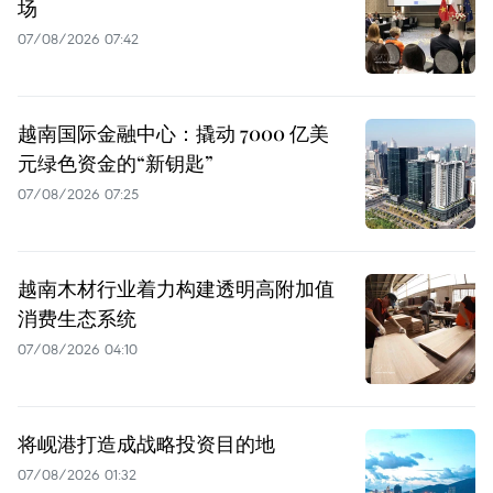
场
07/08/2026 07:42
越南国际金融中心：撬动 7000 亿美
元绿色资金的“新钥匙”
07/08/2026 07:25
越南木材行业着力构建透明高附加值
消费生态系统
07/08/2026 04:10
将岘港打造成战略投资目的地
07/08/2026 01:32