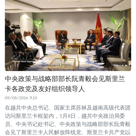
中央政策与战略部部长阮青毅会见斯里兰
卡各政党及友好组织领导人
09/05/2026 11:23
在越共中央总书记、国家主席苏林及越南高级代表团
访问斯里兰卡框架内，5月8日，越共中央政治局委
员、中央书记处书记、中央政策与战略部部长阮青毅
会见了斯里兰卡人民解放阵线党、斯里兰卡共产党以