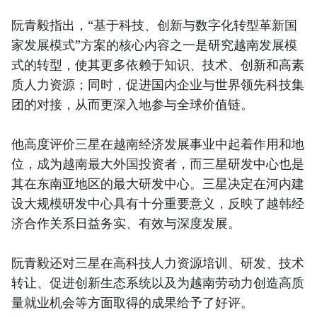
阮青毅指出，“基于科技、创新与数字化转型革新国
家发展模式”方案的核心内容之一是研究越南发展模
式的转型，使其更多依赖于知识、技术、创新和高素
质人力资源；同时，促进国内企业与世界领先科技集
团的对接，从而更深入地参与全球价值链。
他高度评价三星在越南经济发展事业中起着作用和地
位，成为越南最大外国投资者，而三星研发中心也是
其在东南亚地区的最大研发中心。三星决定在河内建
设大规模研发中心具有十分重要意义，反映了越韩经
济合作关系日益务实、有效与深度发展。
阮青毅还对三星在高科技人力资源培训、研发、技术
转让、促进创新生态系统以及为越南劳动力创造高质
量就业机会等方面取得的成果给予了好评。