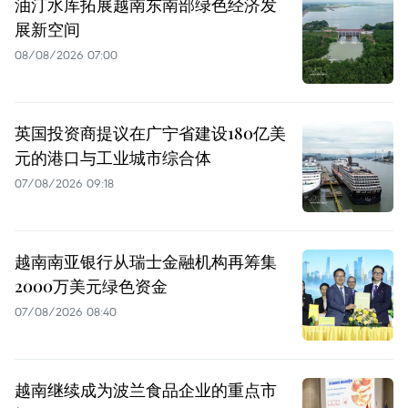
油汀水库拓展越南东南部绿色经济发
展新空间
08/08/2026 07:00
英国投资商提议在广宁省建设180亿美
元的港口与工业城市综合体
07/08/2026 09:18
越南南亚银行从瑞士金融机构再筹集
2000万美元绿色资金
07/08/2026 08:40
越南继续成为波兰食品企业的重点市