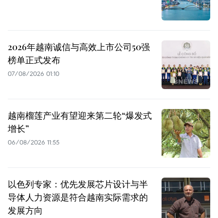
2026年越南诚信与高效上市公司50强
榜单正式发布
07/08/2026 01:10
越南榴莲产业有望迎来第二轮“爆发式
增长”
06/08/2026 11:55
以色列专家：优先发展芯片设计与半
导体人力资源是符合越南实际需求的
发展方向