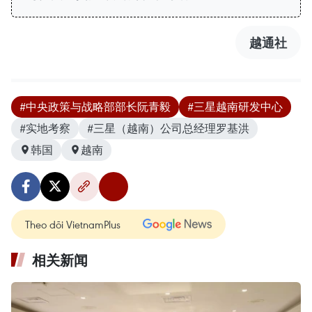
越通社
#中央政策与战略部部长阮青毅
#三星越南研发中心
#实地考察
#三星（越南）公司总经理罗基洪
韩国
越南
Theo dõi VietnamPlus
相关新闻