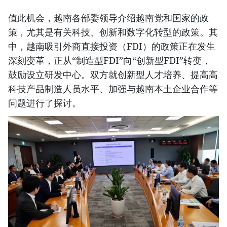
值此机会，越南各部委领导介绍越南党和国家的政
策，尤其是有关科技、创新和数字化转型的政策。其
中，越南吸引外商直接投资（FDI）的政策正在发生
深刻变革，正从“制造型FDI”向“创新型FDI”转变，
鼓励设立研发中心。双方就创新型人才培养、提高高
科技产品制造人员水平、加强与越南本土企业合作等
问题进行了探讨。