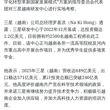
字化转型革新国家发展模式”方案的指导委员会代表
团对三星越南研发中心进行实地考察。
三星（越南）公司总经理罗基洪（Na Ki Hong）透
露，三星研发中心于2022年12月落成，总投资额达
2.2亿美元，目前拥有约2500名越南工程师在此工
作。目前，该中心正与越南各所一流高等院校及河内
市重点高中开展合作项目，并为优秀学生提供多项奖
学金。
他表示，2025年三星（越南）营收达649亿美元，出
口额达571亿美元，累计投资总额已突破240亿美
元。他高度评价越南共产党在科学技术领域的政策，
并承诺三星将继续努力提升技术竞争力，积极吸引越
南企业加入供应链，并加大高科技人力资源的培训力
度。