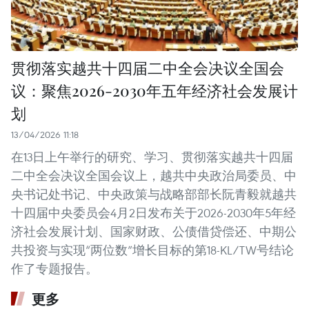
贯彻落实越共十四届二中全会决议全国会
议：聚焦2026-2030年五年经济社会发展计
划
13/04/2026 11:18
在13日上午举行的研究、学习、贯彻落实越共十四届
二中全会决议全国会议上，越共中央政治局委员、中
央书记处书记、中央政策与战略部部长阮青毅就越共
十四届中央委员会4月2日发布关于2026-2030年5年经
济社会发展计划、国家财政、公债借贷偿还、中期公
共投资与实现“两位数”增长目标的第18-KL/TW号结论
作了专题报告。
更多