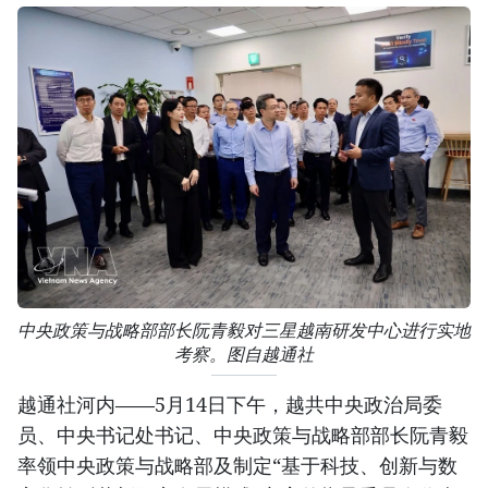
中央政策与战略部部长阮青毅对三星越南研发中心进行实地
考察。图自越通社
越通社河内——5月14日下午，越共中央政治局委
员、中央书记处书记、中央政策与战略部部长阮青毅
率领中央政策与战略部及制定“基于科技、创新与数