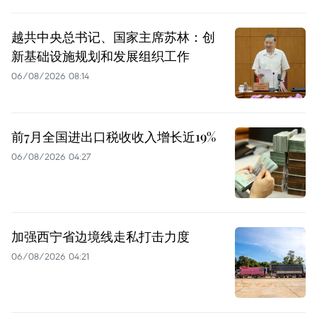
越共中央总书记、国家主席苏林：创
新基础设施规划和发展组织工作
06/08/2026 08:14
前7月全国进出口税收收入增长近19%
06/08/2026 04:27
加强西宁省边境线走私打击力度
06/08/2026 04:21