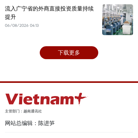
流入广宁省的外商直接投资质量持续
提升
06/08/2026 04:13
下载更多
主管部门：越南通讯社
网站总编辑：陈进笋