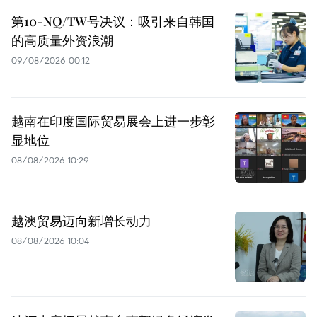
第10-NQ/TW号决议：吸引来自韩国
的高质量外资浪潮
09/08/2026 00:12
越南在印度国际贸易展会上进一步彰
显地位
08/08/2026 10:29
越澳贸易迈向新增长动力
08/08/2026 10:04