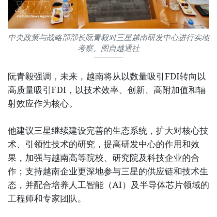
中央政策与战略部部长阮青毅对三星越南研发中心进行实地
考察。图自越通社
阮青毅强调，未来，越南将从以数量吸引FDI转向以
高质量吸引FDI，以技术效率、创新、高附加值和辐
射效应作为核心。
他建议三星继续建设完善的生态系统，扩大对核心技
术、引领性技术的研究，提高研发中心的作用和效
果，加强与越南高等院校、研究院及科技企业的合
作；支持越南企业更深地参与三星的供应链和技术生
态，并配合培养人工智能（AI）及半导体芯片领域的
工程师和专家团队。