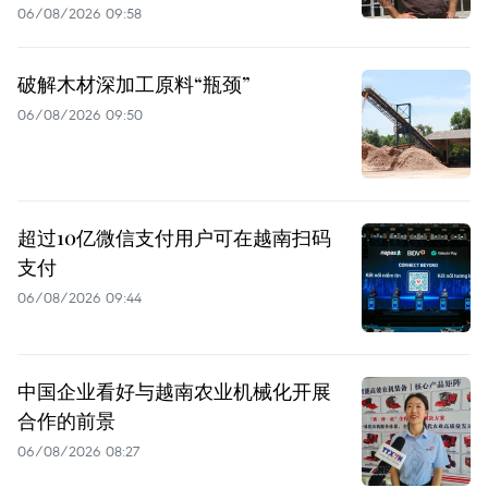
06/08/2026 09:58
破解木材深加工原料“瓶颈”
06/08/2026 09:50
超过10亿微信支付用户可在越南扫码
支付
06/08/2026 09:44
中国企业看好与越南农业机械化开展
合作的前景
06/08/2026 08:27