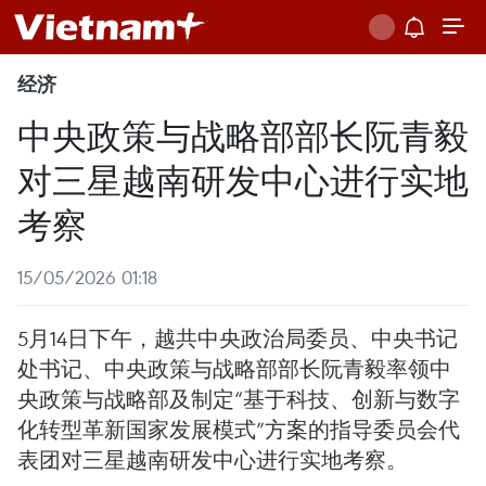
经济
中央政策与战略部部长阮青毅
对三星越南研发中心进行实地
考察
15/05/2026 01:18
5月14日下午，越共中央政治局委员、中央书记
处书记、中央政策与战略部部长阮青毅率领中
央政策与战略部及制定“基于科技、创新与数字
化转型革新国家发展模式”方案的指导委员会代
表团对三星越南研发中心进行实地考察。