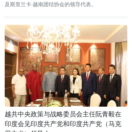
及斯里兰卡-越南团结协会的领导代表。
越共中央政策与战略委员会主任阮青毅在
印度会见印度共产党和印度共产党（马克