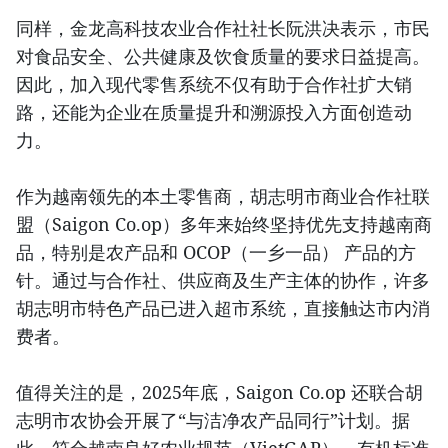
同样，金龙高科技农业合作社社长阮洪决表示，市民
对食品安全、公共健康及饮食质量的要求日益提高。
因此，加入现代零售系统不仅有助于合作社扩大销
路，还能为企业在质量提升和溯源投入方面创造动
力。
作为越南领先的本土零售商，胡志明市商业合作社联
盟（Saigon Co.op）多年来始终坚持优先支持越南商
品，特别是农产品和 OCOP（一乡一品） 产品的方
针。通过与合作社、供应商及生产主体的协作，许多
胡志明市特色产品已进入超市系统，直接触达市内消
费者。
值得关注的是，2025年底，Saigon Co.op 还联合胡
志明市农协会开展了“与洁净农产品同行”计划。据