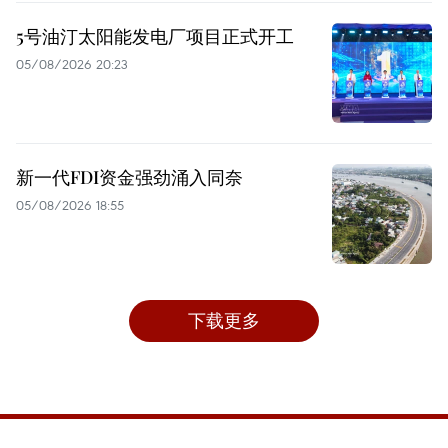
5号油汀太阳能发电厂项目正式开工
05/08/2026 20:23
新一代FDI资金强劲涌入同奈
05/08/2026 18:55
下载更多