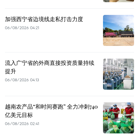
加强西宁省边境线走私打击力度
06/08/2026 04:21
流入广宁省的外商直接投资质量持续
提升
06/08/2026 04:13
越南农产品“和时间赛跑” 全力冲刺740
亿美元目标
06/08/2026 02:41