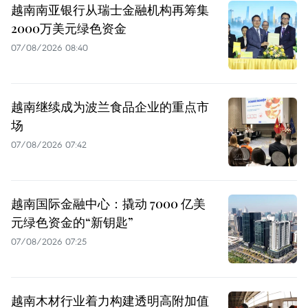
越南南亚银行从瑞士金融机构再筹集
2000万美元绿色资金
07/08/2026 08:40
越南继续成为波兰食品企业的重点市
场
07/08/2026 07:42
越南国际金融中心：撬动 7000 亿美
元绿色资金的“新钥匙”
07/08/2026 07:25
越南木材行业着力构建透明高附加值