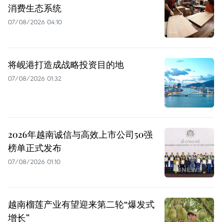
消费生态系统
07/08/2026 04:10
将岘港打造成战略投资目的地
07/08/2026 01:32
2026年越南诚信与高效上市公司50强
榜单正式发布
07/08/2026 01:10
越南榴莲产业有望迎来第二轮“爆发式
增长”