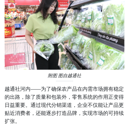
附图 图自越通社
越通社河内——为了确保农产品在内需市场拥有稳定
的出路，除了质量和包装外，零售系统的作用正变得
日益重要。通过现代分销渠道，企业不仅能让产品更
贴近消费者，还能逐步打造品牌，实现市场的可持续
扩张。