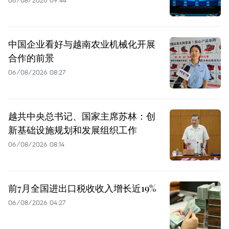
06/08/2026 09:44
中国企业看好与越南农业机械化开展
合作的前景
06/08/2026 08:27
越共中央总书记、国家主席苏林：创
新基础设施规划和发展组织工作
06/08/2026 08:14
前7月全国进出口税收收入增长近19%
06/08/2026 04:27