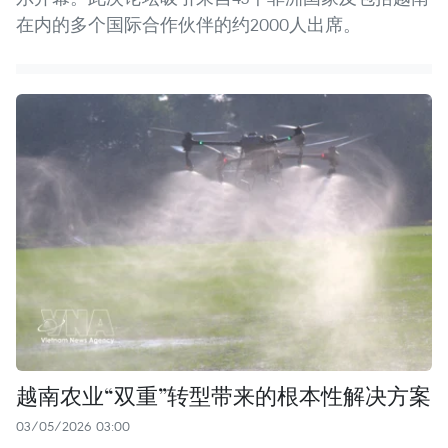
在内的多个国际合作伙伴的约2000人出席。
越南农业“双重”转型带来的根本性解决方案
03/05/2026 03:00