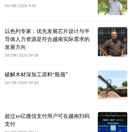
06/08/2026 11:55
以色列专家：优先发展芯片设计与半
导体人力资源是符合越南实际需求的
发展方向
06/08/2026 09:58
破解木材深加工原料“瓶颈”
06/08/2026 09:50
超过10亿微信支付用户可在越南扫码
支付