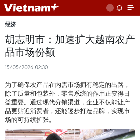
经济
胡志明市：加速扩大越南农产
品市场份额
15/05/2026 02:30
为了确保农产品在内需市场拥有稳定的出路，
除了质量和包装外，零售系统的作用正变得日
益重要。通过现代分销渠道，企业不仅能让产
品更贴近消费者，还能逐步打造品牌，实现市
场的可持续扩张。