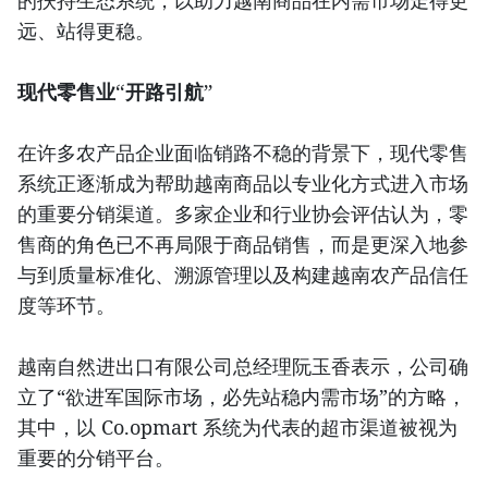
的扶持生态系统，以助力越南商品在内需市场走得更
远、站得更稳。
现代零售业“开路引航”
在许多农产品企业面临销路不稳的背景下，现代零售
系统正逐渐成为帮助越南商品以专业化方式进入市场
的重要分销渠道。多家企业和行业协会评估认为，零
售商的角色已不再局限于商品销售，而是更深入地参
与到质量标准化、溯源管理以及构建越南农产品信任
度等环节。
越南自然进出口有限公司总经理阮玉香表示，公司确
立了“欲进军国际市场，必先站稳内需市场”的方略，
其中，以 Co.opmart 系统为代表的超市渠道被视为
重要的分销平台。