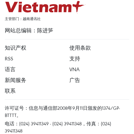
主管部门：越南通讯社
网站总编辑：陈进笋
知识产权
使用条款
RSS
支持
语言
VNA
新闻服务
广告
联系
许可证号：信息与通信部2008年9月11日颁发的1374/GP-
BTTTT。
电话：(024) 39411349 - (024) 39411348，传真：(024)
39411348