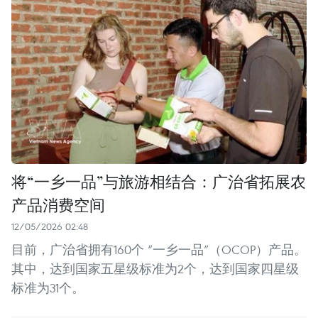
将“一乡一品”与旅游相结合：广治省拓展农
产品消费空间
12/05/2026 02:48
目前，广治省拥有160个 “一乡一品”（OCOP）产品。
其中，达到国家五星级标准为2个，达到国家四星级
标准为31个。