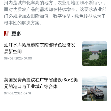
河内是城市化率高的地方，农业用地面积不断缩小，
而对优质农产品的需求却在持续增长。这要求农业部
门必须增加农田附加值。数字转型 - 绿色转型成为了
根本性的解决方案。
更多
油汀水库拓展越南东南部绿色经济发
展新空间
08/08/2026 07:00
英国投资商提议在广宁省建设180亿美
元的港口与工业城市综合体
07/08/2026 09:18