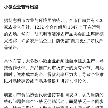
小微企业苦寻出路
据胡志明市农业与环境局的统计，全市目前共有 426
家农业合作社、1232 个合作组和 1347 个正在运营
的农场。然而，胡志明市洁净农产品协会副主席阮德
兴透露，许多农产品企业目前仍需“自力更生”寻找产
品销路。
具体而言，大多数小微企业必须独自承担从生产、寻
找合作伙伴、产品推广到市场扩张的所有环节。与此
同时，资本成本高企、贷款利率压力大，导致企业难
以对品牌建设或产品质量提升进行长期投入。
胡志明市食品协会代表也持有相同观点，认为当前的
核心问题并非企业缺乏促销活动，而是缺乏一个同步