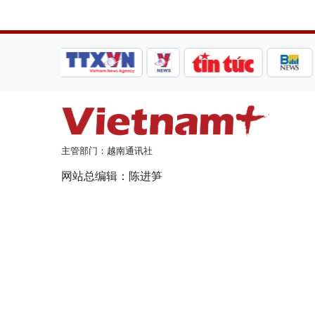
主管部门：越南通讯社
网站总编辑：陈进笋