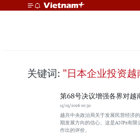
关键词:
"日本企业投资越
第68号决议增强各界对越
15/05/2026 02:50
越共中央政治局关于发展民营经济的第
期发展方向的信心。这是ANPz有
作出的评价。