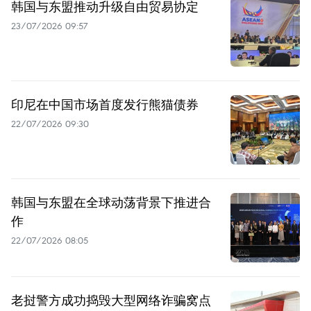
韩国与东盟推动升级自由贸易协定
23/07/2026 09:57
印尼在中国市场首度发行熊猫债券
22/07/2026 09:30
韩国与东盟在全球动荡背景下推进合
作
22/07/2026 08:05
老挝警方成功捣毁大型网络诈骗窝点