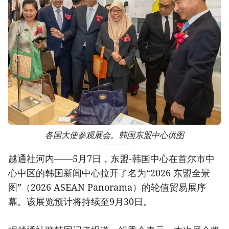
各国大使参观展会。韩国东盟中心供图
越通社河内——5月7日，东盟-韩国中心在首尔市中
心中区的韩国新闻中心拉开了名为“2026 东盟全景
图”（2026 ASEAN Panorama）的轮值贸易展序
幕。该展览预计将持续至9月30日。