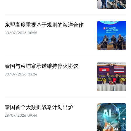
东盟高度重视基于规则的海洋合作
30/07/2026 08:55
泰国与柬埔寨承诺维持停火协议
30/07/2026 03:24
泰国首个大数据战略计划出炉
28/07/2026 09:44