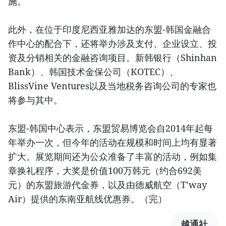
施。
此外，在位于印度尼西亚雅加达的东盟-韩国金融合
作中心的配合下，还将举办涉及支付、企业设立、投
资及分销相关的金融咨询项目。新韩银行（Shinhan
Bank）、韩国技术金保公司（KOTEC）、
BlissVine Ventures以及当地税务咨询公司的专家也
将参与其中。
东盟-韩国中心表示，东盟贸易博览会自2014年起每
年举办一次，但今年的活动在规模和时间上均有显著
扩大。展览期间还为公众准备了丰富的活动，例如集
章换礼程序，大奖是价值100万韩元（约合692美
元）的东盟旅游代金券，以及由德威航空（T’way
Air）提供的东南亚航线优惠券。（完）
越通社