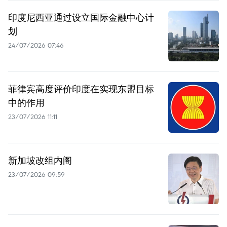
印度尼西亚通过设立国际金融中心计
划
24/07/2026 07:46
菲律宾高度评价印度在实现东盟目标
中的作用
23/07/2026 11:11
新加坡改组内阁
23/07/2026 09:59