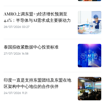
AMRO上调东盟+3经济增长预测至
4.1%：半导体与AI需求成主要驱动力
28/07/2026 03:27
泰国拟收紧数据中心投资标准
27/07/2026 14:58
印度一直是支持东盟团结及东盟在地
区架构中中心地位的合作伙伴
24/07/2026 11:21