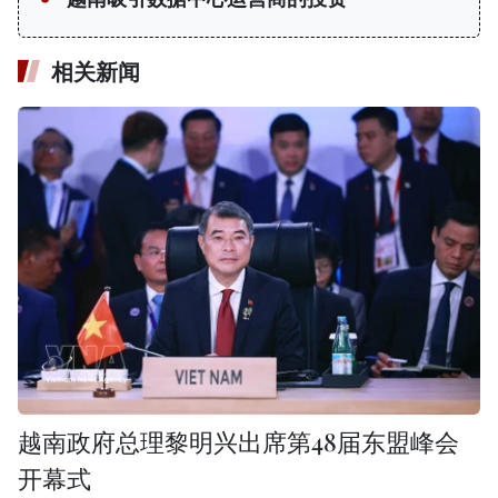
相关新闻
越南政府总理黎明兴出席第48届东盟峰会
开幕式