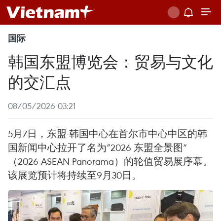
国际
韩国东盟博览会：贸易与文化
的交汇点
08/05/2026 03:21
5月7日，东盟-韩国中心在首尔市中心中区的韩
国新闻中心拉开了名为“2026 东盟全景图”
（2026 ASEAN Panorama）的轮值贸易展序幕。
该展览预计将持续至9月30日。