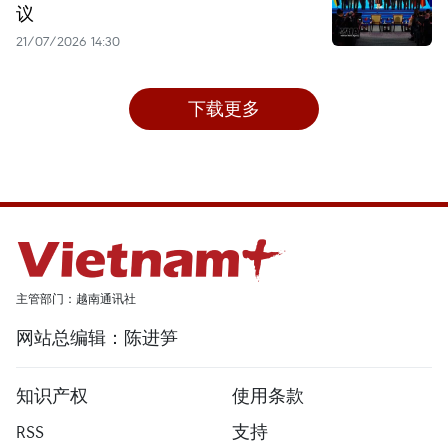
议
21/07/2026 14:30
下载更多
主管部门：越南通讯社
网站总编辑：陈进笋
知识产权
使用条款
RSS
支持