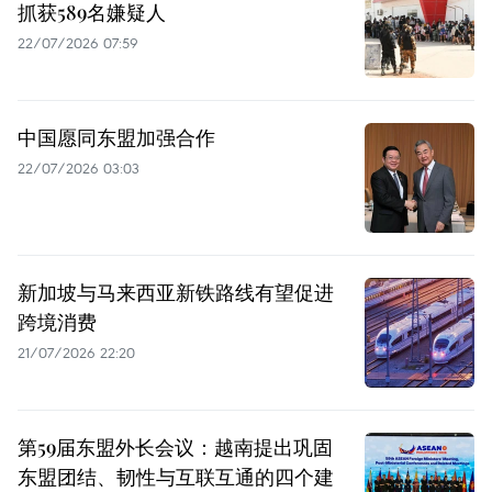
抓获589名嫌疑人
22/07/2026 07:59
中国愿同东盟加强合作
22/07/2026 03:03
新加坡与马来西亚新铁路线有望促进
跨境消费
21/07/2026 22:20
第59届东盟外长会议：越南提出巩固
东盟团结、韧性与互联互通的四个建