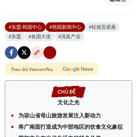
#东盟-韩国中心
#韩国新闻中心
#轮值贸易展
#东盟
#各国大使
#清真产业
Theo dõi VietnamPlus
文化之光
为谅山省母山旅游发展注入新动力
将广南面打造成为中部地区的饮食文化象征