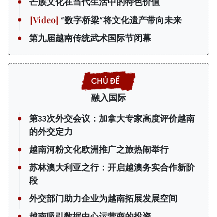
芒族文化在当代生活中的特色价值
“数字桥梁”将文化遗产带向未来
第九届越南传统武术国际节闭幕
融入国际
第33次外交会议：加拿大专家高度评价越南
的外交定力
越南河粉文化欧洲推广之旅热闹举行
苏林澳大利亚之行：开启越澳务实合作新阶
段
外交部门助力企业为越南拓展发展空间
越南吸引数据中心运营商的投资