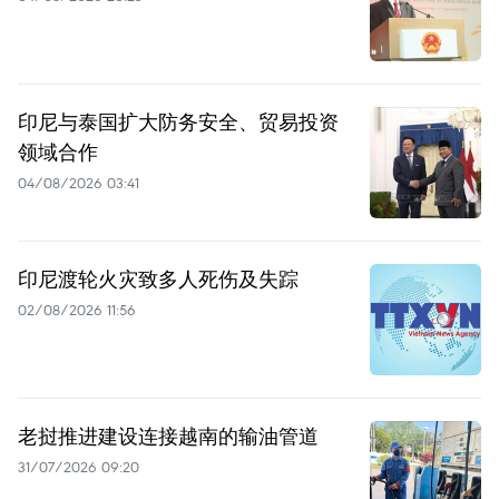
印尼与泰国扩大防务安全、贸易投资
领域合作
04/08/2026 03:41
印尼渡轮火灾致多人死伤及失踪
02/08/2026 11:56
老挝推进建设连接越南的输油管道
31/07/2026 09:20