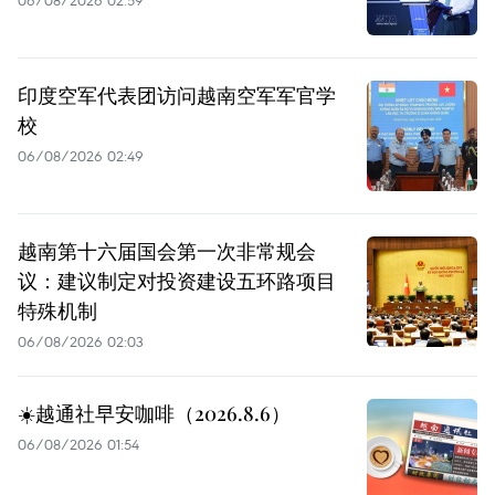
06/08/2026 02:59
印度空军代表团访问越南空军军官学
校
06/08/2026 02:49
越南第十六届国会第一次非常规会
议：建议制定对投资建设五环路项目
特殊机制
06/08/2026 02:03
☀️越通社早安咖啡（2026.8.6）
06/08/2026 01:54