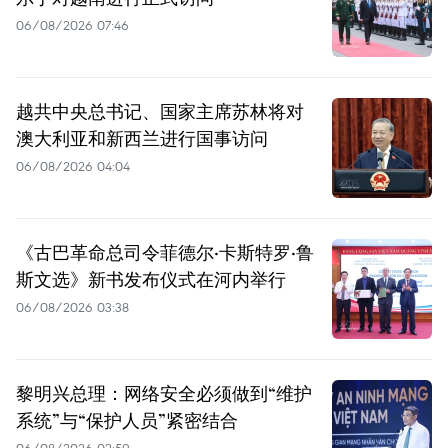
06/08/2026 07:46
越共中央总书记、国家主席苏林将对
澳大利亚和新西兰进行国事访问
06/08/2026 04:04
《古巴革命总司令菲德尔·卡斯特罗·鲁
斯文选》新书发布仪式在河内举行
06/08/2026 03:38
黎明兴总理：网络安全必须做到“维护
系统”与“保护人员”紧密结合