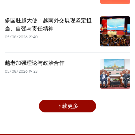
多国驻越大使：越南外交展现坚定担
当、自强与责任精神
05/08/2026 21:40
越老加强理论与政治合作
05/08/2026 19:23
下载更多