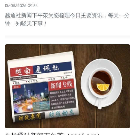
13/05/2026 09:34
越通社新闻下午茶为您梳理今日主要资讯，每天一分
钟，知晓天下事！