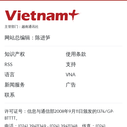
主管部门：越南通讯社
网站总编辑：陈进笋
知识产权
使用条款
RSS
支持
语言
VNA
新闻服务
广告
联系
许可证号：信息与通信部2008年9月11日颁发的1374/GP-
BTTTT。
电话：(024) 39411349 - (024) 39411348，传真：(024)