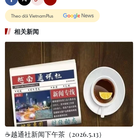
Theo dõi VietnamPlus
相关新闻
☕️越通社新闻下午茶（2026.5.13）