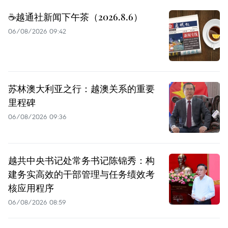
☕️越通社新闻下午茶（2026.8.6）
06/08/2026 09:42
苏林澳大利亚之行：越澳关系的重要
里程碑
06/08/2026 09:36
越共中央书记处常务书记陈锦秀：构
建务实高效的干部管理与任务绩效考
核应用程序
06/08/2026 08:59