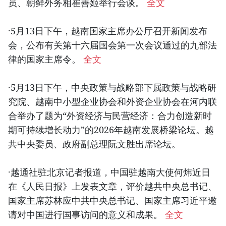
员、朝鲜外务相崔善姬举行会谈。
全文
·5月13日下午，越南国家主席办公厅召开新闻发布
会，公布有关第十六届国会第一次会议通过的九部法
律的国家主席令。
全文
·5月13日下午，中央政策与战略部下属政策与战略研
究院、越南中小型企业协会和外资企业协会在河内联
合举办了题为“外资经济与民营经济：合力创造新时
期可持续增长动力”的2026年越南发展桥梁论坛。越
共中央委员、政府副总理阮文胜出席论坛。
·越通社驻北京记者报道，中国驻越南大使何炜近日
在《人民日报》上发表文章，评价越共中央总书记、
国家主席苏林应中共中央总书记、国家主席习近平邀
请对中国进行国事访问的意义和成果。
全文