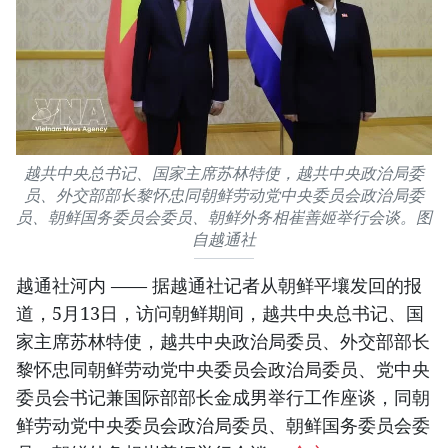
越共中央总书记、国家主席苏林特使，越共中央政治局委
员、外交部部长黎怀忠同朝鲜劳动党中央委员会政治局委
员、朝鲜国务委员会委员、朝鲜外务相崔善姬举行会谈。图
自越通社
越通社河内 —— 据越通社记者从朝鲜平壤发回的报
道，5月13日，访问朝鲜期间，越共中央总书记、国
家主席苏林特使，越共中央政治局委员、外交部部长
黎怀忠同朝鲜劳动党中央委员会政治局委员、党中央
委员会书记兼国际部部长金成男举行工作座谈，同朝
鲜劳动党中央委员会政治局委员、朝鲜国务委员会委