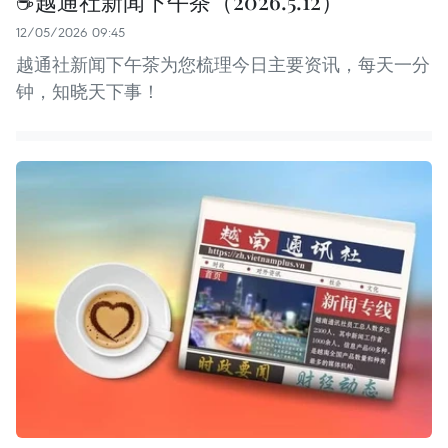
☕️越通社新闻下午茶（2026.5.12）
12/05/2026 09:45
越通社新闻下午茶为您梳理今日主要资讯，每天一分
钟，知晓天下事！