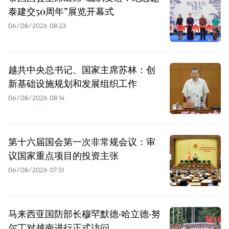
泰建交50周年”展览开幕式
06/08/2026 08:23
越共中央总书记、国家主席苏林：创
新基础设施规划和发展组织工作
06/08/2026 08:14
第十六届国会第一次非常规会议：审
议国家重点项目的投资主张
06/08/2026 07:51
马来西亚国防部长穆罕默德·哈立德·努
尔丁对越南进行正式访问