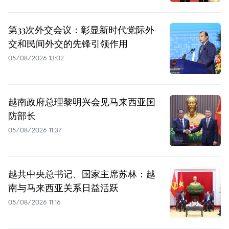
第33次外交会议：彰显新时代党际外
交和民间外交的先锋引领作用
05/08/2026 13:02
越南政府总理黎明兴会见马来西亚国
防部长
05/08/2026 11:37
越共中央总书记、国家主席苏林：越
南与马来西亚关系日益活跃
05/08/2026 11:16