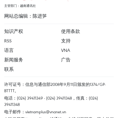
主管部门：越南通讯社
网站总编辑：陈进笋
知识产权
使用条款
RSS
支持
语言
VNA
新闻服务
广告
联系
许可证号：信息与通信部2008年9月11日颁发的1374/GP-
BTTTT。
电话：(024) 39411349 - (024) 39411348，传真：(024)
39411348
电子邮件：
vietnamplus@vnanet.vn