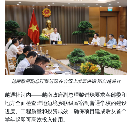
越南政府副总理黎进珠在会议上发表讲话 图自越通社
越通社河内——越南政府副总理黎进珠要求各部委和
地方全面检查陆地边境乡联级寄宿制普通学校的建设
进度、工程质量和投资成效，确保项目建成后从首个
学年起即可高效投入使用。