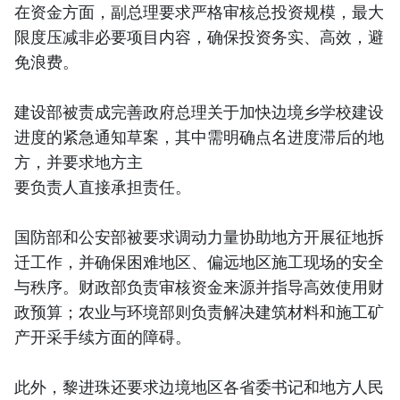
在资金方面，副总理要求严格审核总投资规模，最大
限度压减非必要项目内容，确保投资务实、高效，避
免浪费。
建设部被责成完善政府总理关于加快边境乡学校建设
进度的紧急通知草案，其中需明确点名进度滞后的地
方，并要求地方主
要负责人直接承担责任。
国防部和公安部被要求调动力量协助地方开展征地拆
迁工作，并确保困难地区、偏远地区施工现场的安全
与秩序。财政部负责审核资金来源并指导高效使用财
政预算；农业与环境部则负责解决建筑材料和施工矿
产开采手续方面的障碍。
此外，黎进珠还要求边境地区各省委书记和地方人民