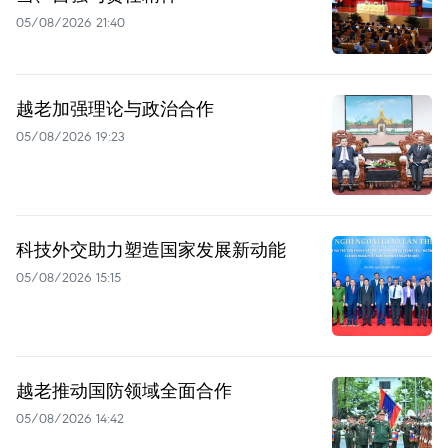
05/08/2026 21:40
越老加强理论与政治合作
05/08/2026 19:23
科技外交助力塑造国家发展新动能
05/08/2026 15:15
越老推动国防领域全面合作
05/08/2026 14:42