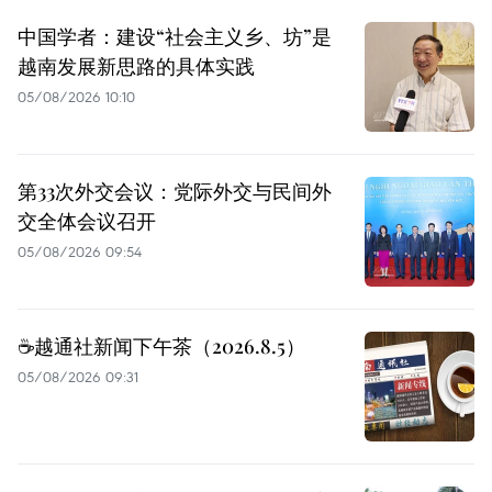
中国学者：建设“社会主义乡、坊”是
越南发展新思路的具体实践
05/08/2026 10:10
第33次外交会议：党际外交与民间外
交全体会议召开
05/08/2026 09:54
☕️越通社新闻下午茶（2026.8.5）
05/08/2026 09:31