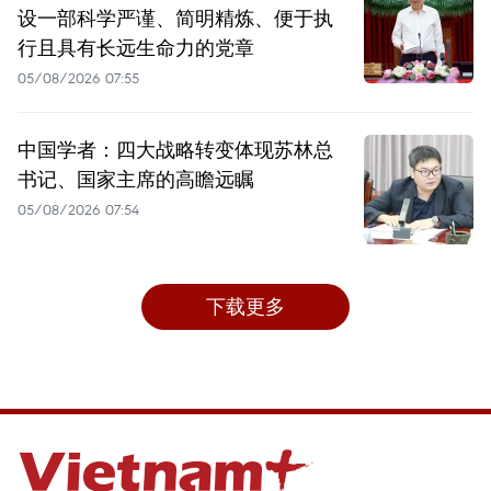
设一部科学严谨、简明精炼、便于执
行且具有长远生命力的党章
05/08/2026 07:55
中国学者：四大战略转变体现苏林总
书记、国家主席的高瞻远瞩
05/08/2026 07:54
下载更多