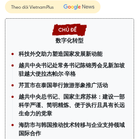
Theo dõi VietnamPlus
数字化转型
科技外交助力塑造国家发展新动能
越共中央书记处常务书记陈锦秀会见新加坡
驻越大使拉杰帕尔·辛格
芹苴市在泰国举行旅游形象推广活动
越共中央总书记、国家主席苏林：建设一部
科学严谨、简明精炼、便于执行且具有长远
生命力的党章
海防市与韩国推动技术转移与企业支持领域
国际合作