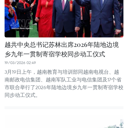
越共中央总书记苏林出席2026年陆地边境
乡九年一贯制寄宿学校同步动工仪式
19/03/2026 02:49
3月19日上午，越南教育与培训部同越南电视台、越
南邮政电信集团、越南军队工业与电信集团及17个省
市联合举行了2026年陆地边境乡九年一贯制寄宿学校
同步动工仪式。