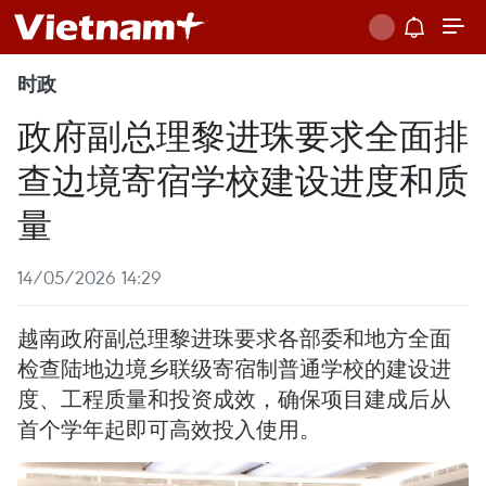
时政
政府副总理黎进珠要求全面排
查边境寄宿学校建设进度和质
量
14/05/2026 14:29
越南政府副总理黎进珠要求各部委和地方全面
检查陆地边境乡联级寄宿制普通学校的建设进
度、工程质量和投资成效，确保项目建成后从
首个学年起即可高效投入使用。