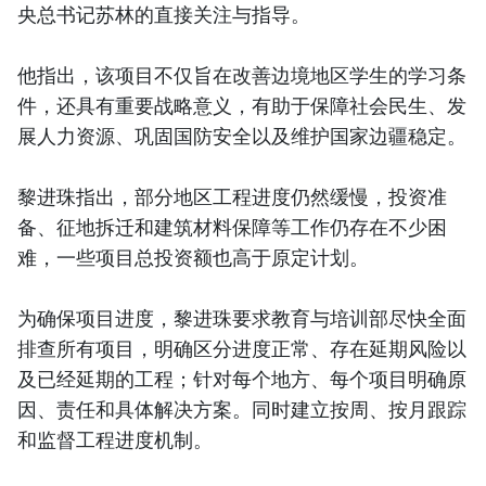
央总书记苏林的直接关注与指导。
他指出，该项目不仅旨在改善边境地区学生的学习条
件，还具有重要战略意义，有助于保障社会民生、发
展人力资源、巩固国防安全以及维护国家边疆稳定。
黎进珠指出，部分地区工程进度仍然缓慢，投资准
备、征地拆迁和建筑材料保障等工作仍存在不少困
难，一些项目总投资额也高于原定计划。
为确保项目进度，黎进珠要求教育与培训部尽快全面
排查所有项目，明确区分进度正常、存在延期风险以
及已经延期的工程；针对每个地方、每个项目明确原
因、责任和具体解决方案。同时建立按周、按月跟踪
和监督工程进度机制。