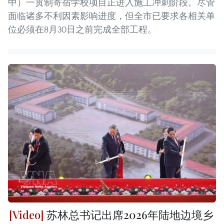
中）一贯制寄宿学校项目正进入施工冲刺阶段。尽管
面临诸多不利因素影响进度，但全市已要求各相关单
位必须在8月30日之前完成全部工程。
苏林总书记出席2026年陆地边境乡