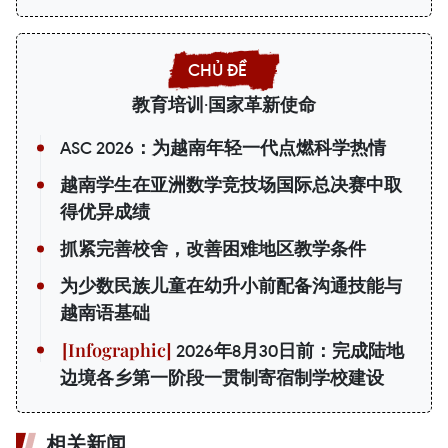
教育培训·国家革新使命
ASC 2026：为越南年轻一代点燃科学热情
越南学生在亚洲数学竞技场国际总决赛中取
得优异成绩
抓紧完善校舍，改善困难地区教学条件
为少数民族儿童在幼升小前配备沟通技能与
越南语基础
2026年8月30日前：完成陆地
边境各乡第一阶段一贯制寄宿制学校建设
相关新闻