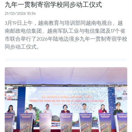
九年一贯制寄宿学校同步动工仪式
21/03/2026 10:54
3月19日上午，越南教育与培训部同越南电视台、越
南邮政电信集团、越南军队工业与电信集团及17个省
市联合举行了2026年陆地边境乡九年一贯制寄宿学校
同步动工仪式。