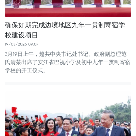
确保如期完成边境地区九年一贯制寄宿学
校建设项目
19/03/2026 09:07
3月19日上午，越共中央书记处书记、政府副总理范
氏清茶出席了安江省巴祝小学及初中九年一贯制寄宿
学校的开工仪式。