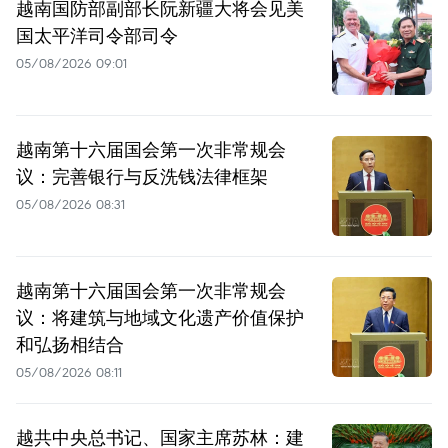
越南国防部副部长阮新疆大将会见美
国太平洋司令部司令
05/08/2026 09:01
越南第十六届国会第一次非常规会
议：完善银行与反洗钱法律框架
05/08/2026 08:31
越南第十六届国会第一次非常规会
议：将建筑与地域文化遗产价值保护
和弘扬相结合
05/08/2026 08:11
越共中央总书记、国家主席苏林：建