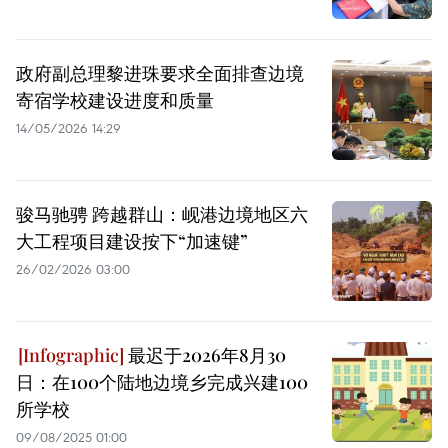
政府副总理黎进珠要求全面排查边境
寄宿学校建设进度和质量
14/05/2026 14:29
骏马驰骋 跨越群山：岘港边境地区六
大工程项目建设按下“加速键”
26/02/2026 03:00
最迟于2026年8月30
日：在100个陆地边境乡完成兴建100
所学校
09/08/2025 01:00