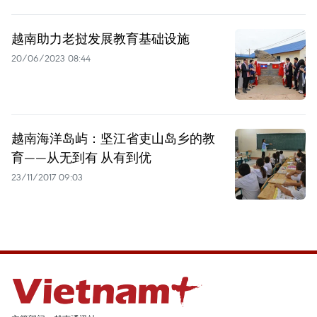
越南助力老挝发展教育基础设施
20/06/2023 08:44
越南海洋岛屿：坚江省吏山岛乡的教
育——从无到有 从有到优
23/11/2017 09:03