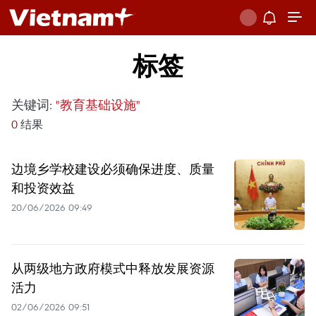
标签
关键词:
"教育基础设施"
0
结果
边境乡学校建设必须确保进度、质量
和投资效益
20/06/2026 09:49
从两级地方政府模式中释放发展资源
活力
02/06/2026 09:51