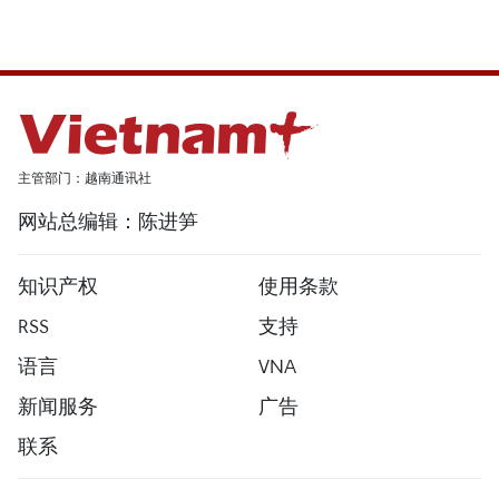
主管部门：越南通讯社
网站总编辑：陈进笋
知识产权
使用条款
RSS
支持
语言
VNA
新闻服务
广告
联系