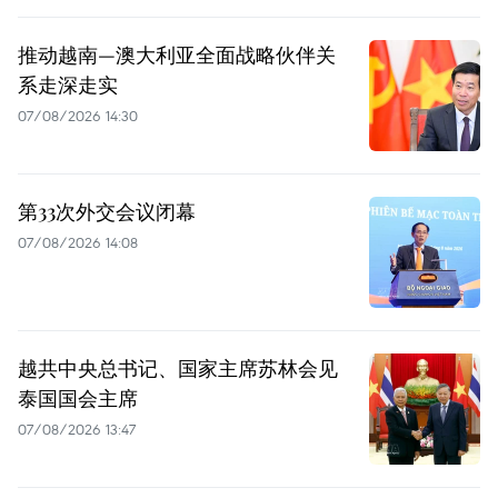
推动越南—澳大利亚全面战略伙伴关
系走深走实
07/08/2026 14:30
第33次外交会议闭幕
07/08/2026 14:08
越共中央总书记、国家主席苏林会见
泰国国会主席
07/08/2026 13:47