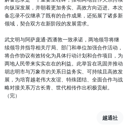
向纵深发展，并朝着更加务实、高效方向迈进。本次
备忘录不仅继承了既有的合作成果，还拓展了诸多新
领域，契合双方在新阶段的发展需求。
武文明与阿萨庞通·西潘敦一致承诺，两地领导将继
续领导并指导相关厅局、部门和单位加强合作活动，
将合作协议有效转化为具体行动计划和合作项目，为
两地人民带来实实在在的利益。此举旨在巩固并推动
胡志明市与万象市的关系日益务实、可持续且高效发
展，为培育越老伟大友谊、特殊团结、全面合作与战
略对接关系万古长青、世代相传作出积极贡献。
（完）
越通社