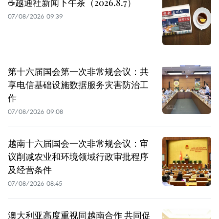
☕️越通社新闻下午茶（2026.8.7）
07/08/2026 09:39
第十六届国会第一次非常规会议：共
享电信基础设施数据服务灾害防治工
作
07/08/2026 09:08
越南十六届国会一次非常规会议：审
议削减农业和环境领域行政审批程序
及经营条件
07/08/2026 08:45
澳大利亚高度重视同越南合作 共同促