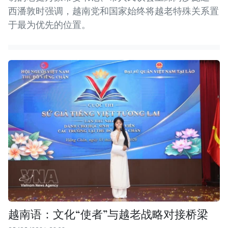
西潘敦时强调，越南党和国家始终将越老特殊关系置
于最为优先的位置。
越南语：文化“使者”与越老战略对接桥梁