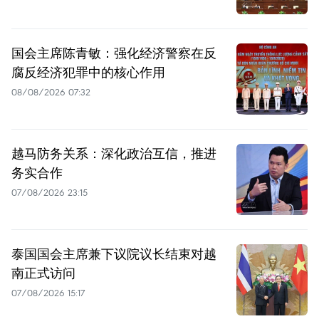
国会主席陈青敏：强化经济警察在反
腐反经济犯罪中的核心作用
08/08/2026 07:32
越马防务关系：深化政治互信，推进
务实合作
07/08/2026 23:15
泰国国会主席兼下议院议长结束对越
南正式访问
07/08/2026 15:17