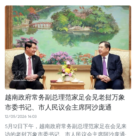
越南政府常务副总理范家足会见老挝万象
市委书记、市人民议会主席阿沙庞通
12/05/2026 14:03
5月12日下午，越南政府常务副总理范家足在会见来
访的老挝万象市委书记、市人民议会主席阿沙庞通·