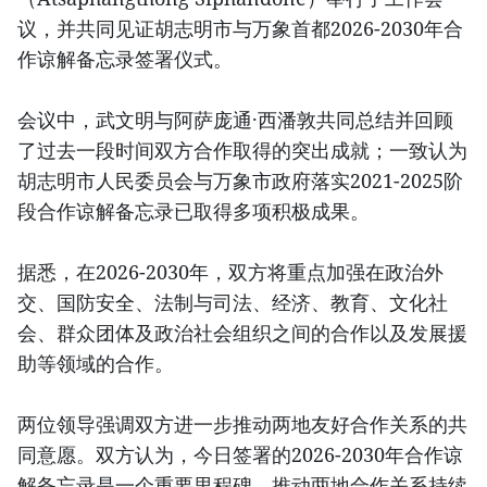
议，并共同见证胡志明市与万象首都2026-2030年合
作谅解备忘录签署仪式。
会议中，武文明与阿萨庞通·西潘敦共同总结并回顾
了过去一段时间双方合作取得的突出成就；一致认为
胡志明市人民委员会与万象市政府落实2021-2025阶
段合作谅解备忘录已取得多项积极成果。
据悉，在2026-2030年，双方将重点加强在政治外
交、国防安全、法制与司法、经济、教育、文化社
会、群众团体及政治社会组织之间的合作以及发展援
助等领域的合作。
两位领导强调双方进一步推动两地友好合作关系的共
同意愿。双方认为，今日签署的2026-2030年合作谅
解备忘录是一个重要里程碑，推动两地合作关系持续