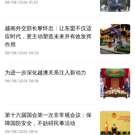
08/08/2026 10:20
越南外交部长黎怀忠：让东盟不仅适
应时代，更主动塑造未来并有效发挥
作用
08/08/2026 09:22
为进一步深化越澳关系注入新动力
08/08/2026 08:58
第十六届国会第一次非常规会议：保
障国防安全，不妨碍民事活动
08/08/2026 08:16