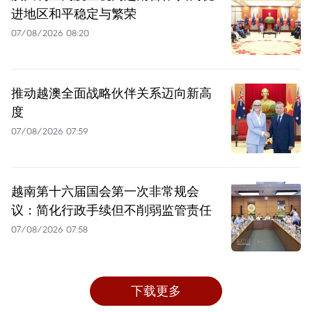
进地区和平稳定与繁荣
07/08/2026 08:20
推动越澳全面战略伙伴关系迈向新高
度
07/08/2026 07:59
越南第十六届国会第一次非常规会
议：简化行政手续但不削弱监管责任
07/08/2026 07:58
下载更多