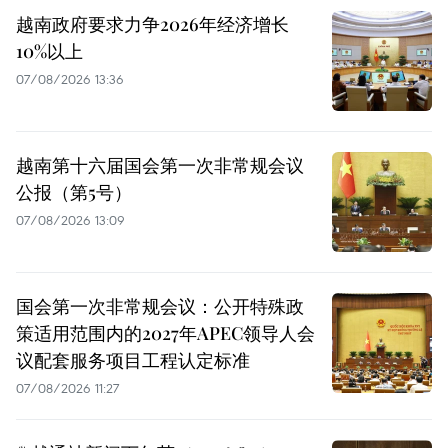
越南政府要求力争2026年经济增长
10%以上
07/08/2026 13:36
越南第十六届国会第一次非常规会议
公报（第5号）
07/08/2026 13:09
国会第一次非常规会议：公开特殊政
策适用范围内的2027年APEC领导人会
议配套服务项目工程认定标准
07/08/2026 11:27