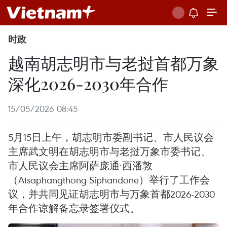
时政
越南胡志明市与老挝首都万象
深化2026-2030年合作
15/05/2026 08:45
5月15日上午，胡志明市委副书记、市人民议会
主席武文明在胡志明市与老挝万象市委书记、
市人民议会主席阿萨庞通·西潘敦
（Atsaphangthong Siphandone）举行了工作会
议，并共同见证胡志明市与万象首都2026-2030
年合作谅解备忘录签署仪式。